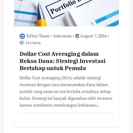
Editor Team
Indonesia
August 7, 2026
14 views
Dollar Cost Averaging dalam
Reksa Dana: Strategi Investasi
Bertahap untuk Pemula
Dollar Cost Averaging (DCA) adalah strategi
investasi dengan cara menanamkan dana dalam
jumlah yang sama secara berkala, misalnya setiap
bulan. Strategi ini banyak digunakan oleh investor
karena membantu membangun kebiasaan…