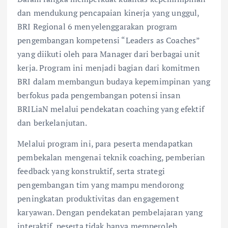
dan mendukung pencapaian kinerja yang unggul,
BRI Regional 6 menyelenggarakan program
pengembangan kompetensi “Leaders as Coaches”
yang diikuti oleh para Manager dari berbagai unit
kerja. Program ini menjadi bagian dari komitmen
BRI dalam membangun budaya kepemimpinan yang
berfokus pada pengembangan potensi insan
BRILiaN melalui pendekatan coaching yang efektif
dan berkelanjutan.
Melalui program ini, para peserta mendapatkan
pembekalan mengenai teknik coaching, pemberian
feedback yang konstruktif, serta strategi
pengembangan tim yang mampu mendorong
peningkatan produktivitas dan engagement
karyawan. Dengan pendekatan pembelajaran yang
interaktif, peserta tidak hanya memperoleh