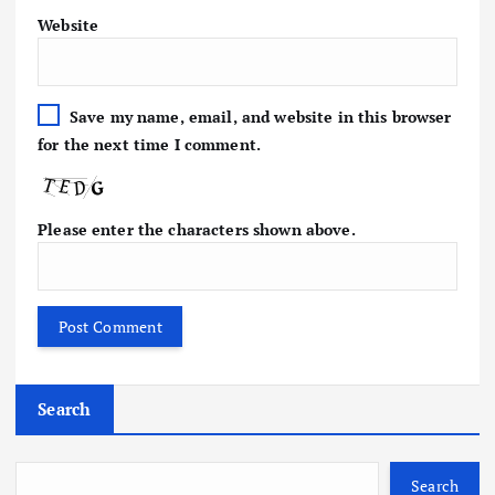
Website
Save my name, email, and website in this browser
for the next time I comment.
Please enter the characters shown above.
Search
Search