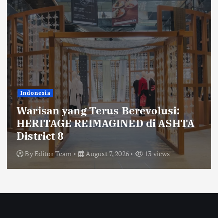
Indonesia
Warisan yang Terus Berevolusi:
HERITAGE REIMAGINED di ASHTA
District 8
By
Editor Team
August 7, 2026
13 views