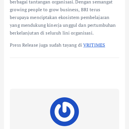
berbagai tantangan organisasi. Dengan semangat
growing people to grow business, BRI terus
berupaya menciptakan ekosistem pembelajaran
yang mendukung kinerja unggul dan pertumbuhan
berkelanjutan di seluruh lini organisasi.
Press Release juga sudah tayang di
VRITIMES