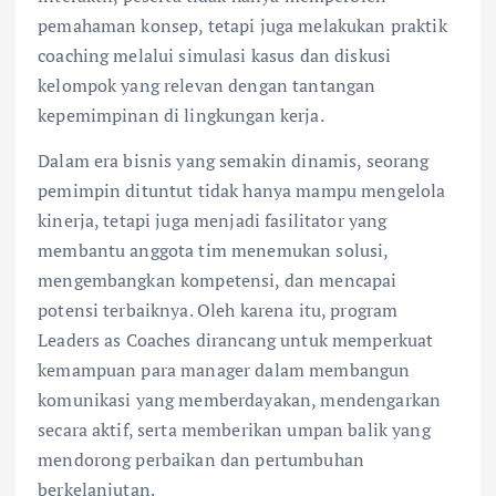
pemahaman konsep, tetapi juga melakukan praktik
coaching melalui simulasi kasus dan diskusi
kelompok yang relevan dengan tantangan
kepemimpinan di lingkungan kerja.
Dalam era bisnis yang semakin dinamis, seorang
pemimpin dituntut tidak hanya mampu mengelola
kinerja, tetapi juga menjadi fasilitator yang
membantu anggota tim menemukan solusi,
mengembangkan kompetensi, dan mencapai
potensi terbaiknya. Oleh karena itu, program
Leaders as Coaches dirancang untuk memperkuat
kemampuan para manager dalam membangun
komunikasi yang memberdayakan, mendengarkan
secara aktif, serta memberikan umpan balik yang
mendorong perbaikan dan pertumbuhan
berkelanjutan.