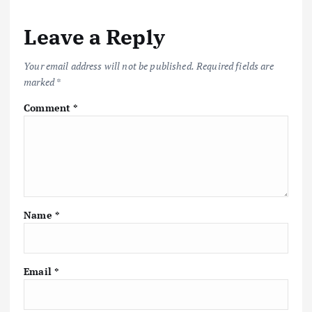
Leave a Reply
Your email address will not be published.
Required fields are
marked
*
Comment
*
Name
*
Email
*