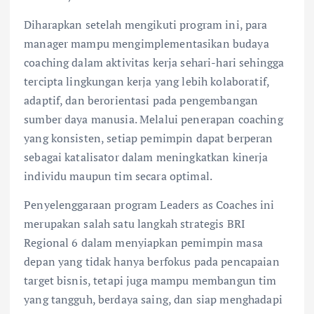
Diharapkan setelah mengikuti program ini, para
manager mampu mengimplementasikan budaya
coaching dalam aktivitas kerja sehari-hari sehingga
tercipta lingkungan kerja yang lebih kolaboratif,
adaptif, dan berorientasi pada pengembangan
sumber daya manusia. Melalui penerapan coaching
yang konsisten, setiap pemimpin dapat berperan
sebagai katalisator dalam meningkatkan kinerja
individu maupun tim secara optimal.
Penyelenggaraan program Leaders as Coaches ini
merupakan salah satu langkah strategis BRI
Regional 6 dalam menyiapkan pemimpin masa
depan yang tidak hanya berfokus pada pencapaian
target bisnis, tetapi juga mampu membangun tim
yang tangguh, berdaya saing, dan siap menghadapi