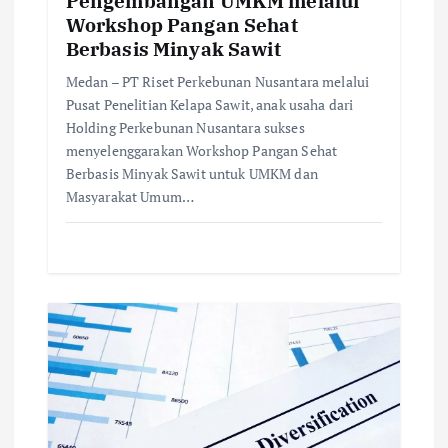
Pengembangan UMKM melalui
Workshop Pangan Sehat
Berbasis Minyak Sawit
Medan – PT Riset Perkebunan Nusantara melalui
Pusat Penelitian Kelapa Sawit, anak usaha dari
Holding Perkebunan Nusantara sukses
menyelenggarakan Workshop Pangan Sehat
Berbasis Minyak Sawit untuk UMKM dan
Masyarakat Umum…