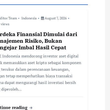
ditor Team
Indonesia
August 7, 2026
 views
rdeka Finansial Dimulai dari
najemen Risiko, Bukan
ngejar Imbal Hasil Cepat
 Indonesia mendorong investor aset digital
k memasukkan aset kripto sebagai komponen
 terukur dalam perencanaan keuangan,
an tetap memperhatikan biaya transaksi
na dapat mengurangi hasil investasi bersih
 diperoleh…
tinue reading