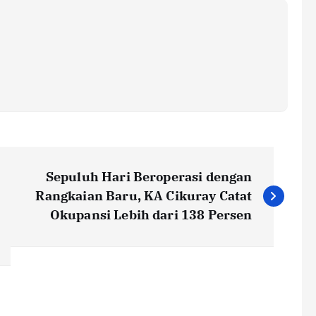
Sepuluh Hari Beroperasi dengan
Rangkaian Baru, KA Cikuray Catat
Okupansi Lebih dari 138 Persen