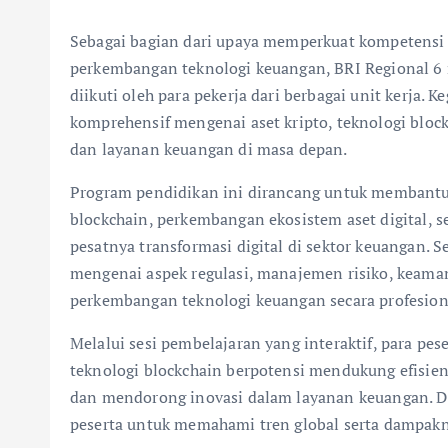
Sebagai bagian dari upaya memperkuat kompetensi
perkembangan teknologi keuangan, BRI Regional 6
diikuti oleh para pekerja dari berbagai unit kerja
komprehensif mengenai aset kripto, teknologi block
dan layanan keuangan di masa depan.
Program pendidikan ini dirancang untuk membantu
blockchain, perkembangan ekosistem aset digital, 
pesatnya transformasi digital di sektor keuangan.
mengenai aspek regulasi, manajemen risiko, keaman
perkembangan teknologi keuangan secara profesion
Melalui sesi pembelajaran yang interaktif, para pe
teknologi blockchain berpotensi mendukung efisiens
dan mendorong inovasi dalam layanan keuangan. Di
peserta untuk memahami tren global serta dampakn