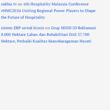
cakhia tv
on
6th Hospitality Malaysia Conference
#HMC2026 Uniting Regional Power Players to Shape
the Future of Hospitality
sistem ERP untuk bisnis
on
Grup MIND ID Reklamasi
8.000 Hektare Lahan dan Rehabilitasi DAS 37.700
Hektare, Perbaiki Kualitas Keanekaragaman Hayati