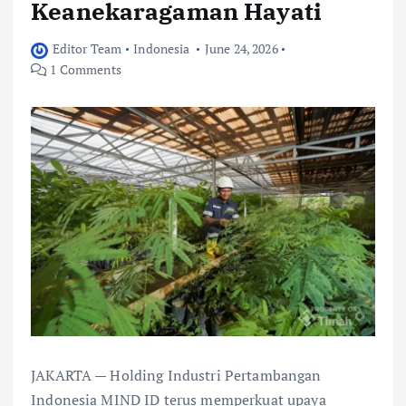
Keanekaragaman Hayati
Editor Team
Indonesia
June 24, 2026
1 Comments
JAKARTA — Holding Industri Pertambangan
Indonesia MIND ID terus memperkuat upaya