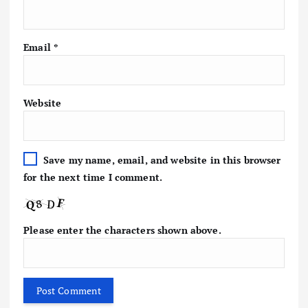
Email
*
Website
Save my name, email, and website in this browser
for the next time I comment.
Please enter the characters shown above.