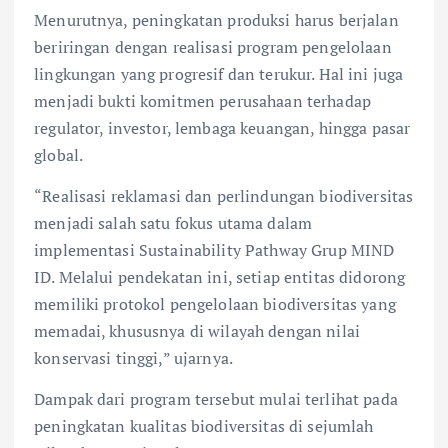
Menurutnya, peningkatan produksi harus berjalan
beriringan dengan realisasi program pengelolaan
lingkungan yang progresif dan terukur. Hal ini juga
menjadi bukti komitmen perusahaan terhadap
regulator, investor, lembaga keuangan, hingga pasar
global.
“Realisasi reklamasi dan perlindungan biodiversitas
menjadi salah satu fokus utama dalam
implementasi Sustainability Pathway Grup MIND
ID. Melalui pendekatan ini, setiap entitas didorong
memiliki protokol pengelolaan biodiversitas yang
memadai, khususnya di wilayah dengan nilai
konservasi tinggi,” ujarnya.
Dampak dari program tersebut mulai terlihat pada
peningkatan kualitas biodiversitas di sejumlah