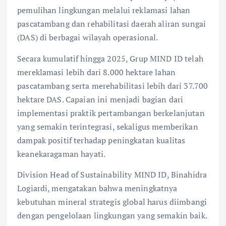
pemulihan lingkungan melalui reklamasi lahan
pascatambang dan rehabilitasi daerah aliran sungai
(DAS) di berbagai wilayah operasional.
Secara kumulatif hingga 2025, Grup MIND ID telah
mereklamasi lebih dari 8.000 hektare lahan
pascatambang serta merehabilitasi lebih dari 37.700
hektare DAS. Capaian ini menjadi bagian dari
implementasi praktik pertambangan berkelanjutan
yang semakin terintegrasi, sekaligus memberikan
dampak positif terhadap peningkatan kualitas
keanekaragaman hayati.
Division Head of Sustainability MIND ID, Binahidra
Logiardi, mengatakan bahwa meningkatnya
kebutuhan mineral strategis global harus diimbangi
dengan pengelolaan lingkungan yang semakin baik.