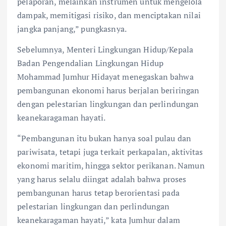
pelaporan, melainkan instrumen untuk mengelola
dampak, memitigasi risiko, dan menciptakan nilai
jangka panjang,” pungkasnya.
Sebelumnya, Menteri Lingkungan Hidup/Kepala
Badan Pengendalian Lingkungan Hidup
Mohammad Jumhur Hidayat menegaskan bahwa
pembangunan ekonomi harus berjalan beriringan
dengan pelestarian lingkungan dan perlindungan
keanekaragaman hayati.
“Pembangunan itu bukan hanya soal pulau dan
pariwisata, tetapi juga terkait perkapalan, aktivitas
ekonomi maritim, hingga sektor perikanan. Namun
yang harus selalu diingat adalah bahwa proses
pembangunan harus tetap berorientasi pada
pelestarian lingkungan dan perlindungan
keanekaragaman hayati,” kata Jumhur dalam