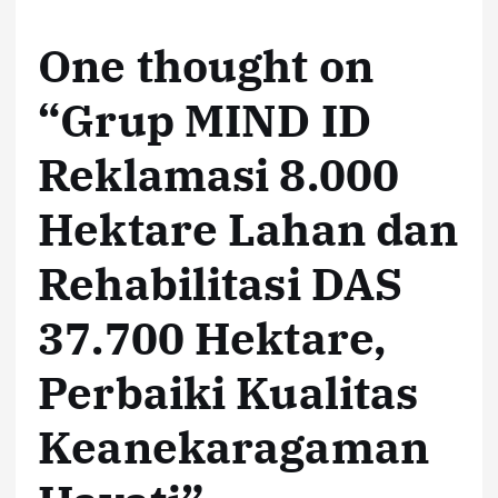
One thought on
“
Grup MIND ID
Reklamasi 8.000
Hektare Lahan dan
Rehabilitasi DAS
37.700 Hektare,
Perbaiki Kualitas
Keanekaragaman