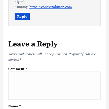
digital.
Kunjungi
https://conextsolution.com
Reply
Leave a Reply
Your email address will not be published.
Required fields are
marked
*
Comment
*
Name
*