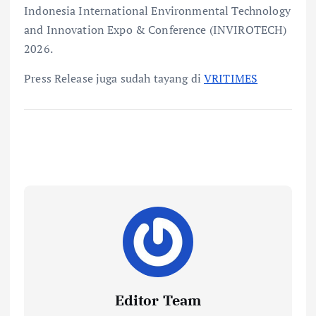
Indonesia International Environmental Technology
and Innovation Expo & Conference (INVIROTECH)
2026.
Press Release juga sudah tayang di
VRITIMES
Editor Team