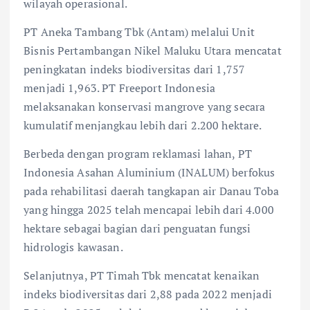
wilayah operasional.
PT Aneka Tambang Tbk (Antam) melalui Unit
Bisnis Pertambangan Nikel Maluku Utara mencatat
peningkatan indeks biodiversitas dari 1,757
menjadi 1,963. PT Freeport Indonesia
melaksanakan konservasi mangrove yang secara
kumulatif menjangkau lebih dari 2.200 hektare.
Berbeda dengan program reklamasi lahan, PT
Indonesia Asahan Aluminium (INALUM) berfokus
pada rehabilitasi daerah tangkapan air Danau Toba
yang hingga 2025 telah mencapai lebih dari 4.000
hektare sebagai bagian dari penguatan fungsi
hidrologis kawasan.
Selanjutnya, PT Timah Tbk mencatat kenaikan
indeks biodiversitas dari 2,88 pada 2022 menjadi