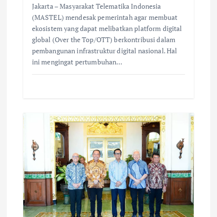
Jakarta – Masyarakat Telematika Indonesia
(MASTEL) mendesak pemerintah agar membuat
ekosistem yang dapat melibatkan platform digital
global (Over the Top/OTT) berkontribusi dalam
pembangunan infrastruktur digital nasional. Hal
ini mengingat pertumbuhan…