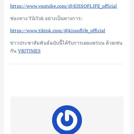
https://www.youtube.com/@KISSOFLIFE_official
ช่องทาง TikTok อย่างเป็นทางการ:
https://www.tiktok.com/@kissoflife_official
ข่าวประชาสัมพันธ์ฉบับนี้ได้รับการเผยแพร่บน ด้วยเช่น
กัน
VRITIMES