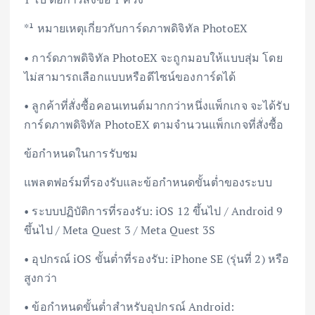
*¹ หมายเหตุเกี่ยวกับการ์ดภาพดิจิทัล PhotoEX
• การ์ดภาพดิจิทัล PhotoEX จะถูกมอบให้แบบสุ่ม โดย
ไม่สามารถเลือกแบบหรือดีไซน์ของการ์ดได้
• ลูกค้าที่สั่งซื้อคอนเทนต์มากกว่าหนึ่งแพ็กเกจ จะได้รับ
การ์ดภาพดิจิทัล PhotoEX ตามจำนวนแพ็กเกจที่สั่งซื้อ
ข้อกำหนดในการรับชม
แพลตฟอร์มที่รองรับและข้อกำหนดขั้นต่ำของระบบ
• ระบบปฏิบัติการที่รองรับ: iOS 12 ขึ้นไป / Android 9
ขึ้นไป / Meta Quest 3 / Meta Quest 3S
• อุปกรณ์ iOS ขั้นต่ำที่รองรับ: iPhone SE (รุ่นที่ 2) หรือ
สูงกว่า
• ข้อกำหนดขั้นต่ำสำหรับอุปกรณ์ Android: