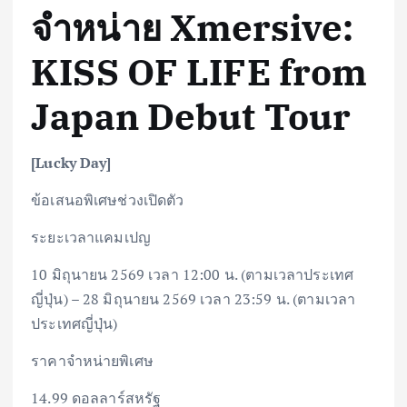
จำหน่าย Xmersive:
KISS OF LIFE from
Japan Debut Tour
[Lucky Day]
ข้อเสนอพิเศษช่วงเปิดตัว
ระยะเวลาแคมเปญ
10 มิถุนายน 2569 เวลา 12:00 น. (ตามเวลาประเทศ
ญี่ปุ่น) – 28 มิถุนายน 2569 เวลา 23:59 น. (ตามเวลา
ประเทศญี่ปุ่น)
ราคาจำหน่ายพิเศษ
14.99 ดอลลาร์สหรัฐ