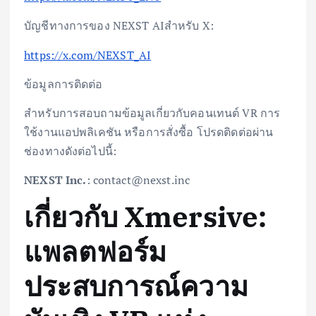
บัญชีทางการของ NEXST AIสำหรับ X:
https://x.com/NEXST_AI
ข้อมูลการติดต่อ
สำหรับการสอบถามข้อมูลเกี่ยวกับคอนเทนต์ VR การ
ใช้งานแอปพลิเคชัน หรือการสั่งซื้อ โปรดติดต่อผ่าน
ช่องทางดังต่อไปนี้:
NEXST Inc.
: contact@nexst.inc
เกี่ยวกับ Xmersive:
แพลตฟอร์ม
ประสบการณ์ความ