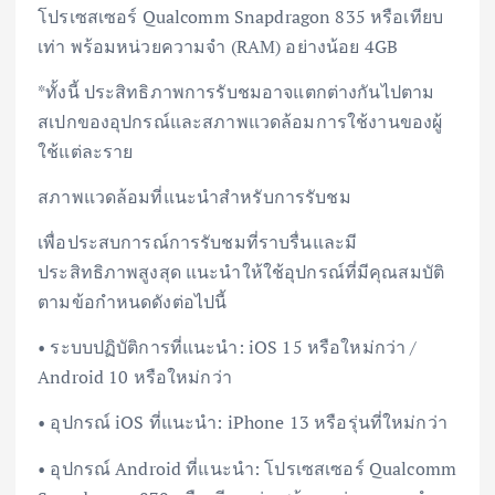
โปรเซสเซอร์ Qualcomm Snapdragon 835 หรือเทียบ
เท่า พร้อมหน่วยความจำ (RAM) อย่างน้อย 4GB
*ทั้งนี้ ประสิทธิภาพการรับชมอาจแตกต่างกันไปตาม
สเปกของอุปกรณ์และสภาพแวดล้อมการใช้งานของผู้
ใช้แต่ละราย
สภาพแวดล้อมที่แนะนำสำหรับการรับชม
เพื่อประสบการณ์การรับชมที่ราบรื่นและมี
ประสิทธิภาพสูงสุด แนะนำให้ใช้อุปกรณ์ที่มีคุณสมบัติ
ตามข้อกำหนดดังต่อไปนี้
• ระบบปฏิบัติการที่แนะนำ: iOS 15 หรือใหม่กว่า /
Android 10 หรือใหม่กว่า
• อุปกรณ์ iOS ที่แนะนำ: iPhone 13 หรือรุ่นที่ใหม่กว่า
• อุปกรณ์ Android ที่แนะนำ: โปรเซสเซอร์ Qualcomm