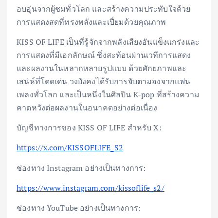
อบอุ่นจากผู้ชมทั่วโลก และสร้างความประทับใจด้วย
การแสดงสดที่ทรงพลังและเปี่ยมด้วยคุณภาพ
KISS OF LIFE เป็นที่รู้จักจากพลังเสียงอันแข็งแกร่งและ
การแสดงที่มีเอกลักษณ์ ซึ่งสะท้อนผ่านเวทีการแสดง
และผลงานในหลากหลายรูปแบบ ด้วยศักยภาพและ
เสน่ห์ที่โดดเด่น วงยังคงได้รับการจับตามองจากแฟน
เพลงทั่วโลก และเป็นหนึ่งในศิลปิน K-pop ที่สร้างความ
คาดหวังต่อผลงานในอนาคตอย่างต่อเนื่อง
บัญชีทางการของ KISS OF LIFE สำหรับ X:
https://x.com/KISSOFLIFE_S2
ช่องทาง Instagram อย่างเป็นทางการ:
https://www.instagram.com/kissoflife_s2/
ช่องทาง YouTube อย่างเป็นทางการ: