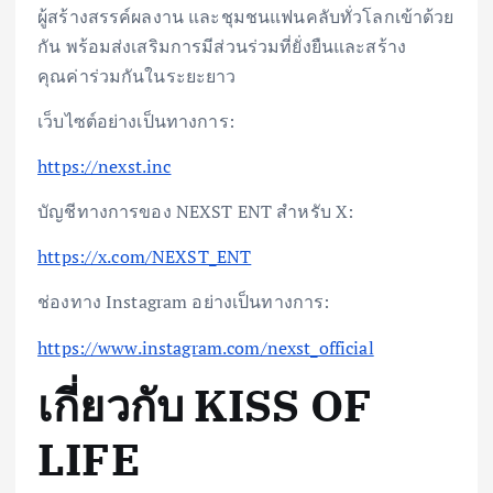
ผู้สร้างสรรค์ผลงาน และชุมชนแฟนคลับทั่วโลกเข้าด้วย
กัน พร้อมส่งเสริมการมีส่วนร่วมที่ยั่งยืนและสร้าง
คุณค่าร่วมกันในระยะยาว
เว็บไซต์อย่างเป็นทางการ:
https://nexst.inc
บัญชีทางการของ NEXST ENT สำหรับ X:
https://x.com/NEXST_ENT
ช่องทาง Instagram อย่างเป็นทางการ:
https://www.instagram.com/nexst_official
เกี่ยวกับ KISS OF
LIFE