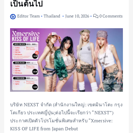
เป็นต้นไป
Editor Team
Thailand
June 10, 2026
0 Comments
บริษัท NEXST จำกัด (สำนักงานใหญ่: เขตมินาโตะ กรุง
โตเกียว ประเทศญี่ปุ่น;ต่อไปนี้จะเรียกว่า “NEXST”)
ประกาศเปิดตัวโปรโมชั่นพิเศษสำหรับ “Xmersive:
KISS OF LIFE from Japan Debut