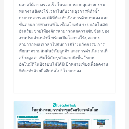
ตลาดได้อย่างรวดเร็ว ในหลากหลายอุตสาหกรรม
พนักงานยังคงใช้เวลาไปกับงานธุรการที่ทำซ้ำ
กระบวนการอนุมัติที่ต้องดำเนินการด้วยตนเอง และ
ขั้นตอนการทำงานที่ไม่เชื่อมโยงกัน ระบบอัตโนมัติ
อัจฉริยะช่วยให้องค์กรสามารถลดความซับซ้อนของ
งานประจำเหล่านี้ พร้อมเปิดโอกาสให้บุคลากร
สามารถทุ่มเทเวลาไปกับการสร้างนวัตกรรม การ
พัฒนาความสัมพันธ์กับลูกค้า และการดำเนินงานที่
สร้างมูลค่าเพิ่มให้กับธุรกิจมากยิ่งขึ้น “ระบบ
อัตโนมัติในปัจจุบันไม่ได้มีเป้าหมายเพียงเพื่อลดงาน
ที่ต้องทำด้วยมืออีกต่อไป” โฆษกของ…