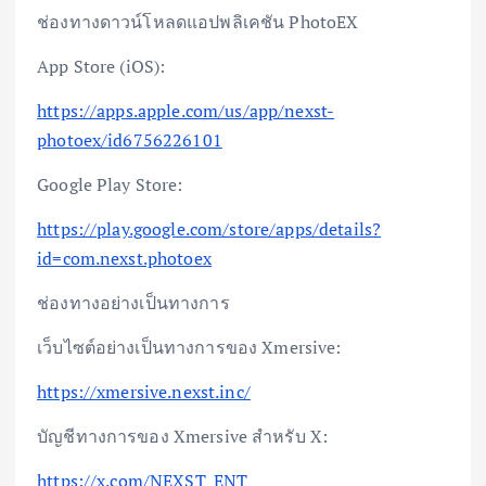
ช่องทางดาวน์โหลดแอปพลิเคชัน PhotoEX
App Store (iOS):
https://apps.apple.com/us/app/nexst-
photoex/id6756226101
Google Play Store:
https://play.google.com/store/apps/details?
id=com.nexst.photoex
ช่องทางอย่างเป็นทางการ
เว็บไซต์อย่างเป็นทางการของ Xmersive:
https://xmersive.nexst.inc/
บัญชีทางการของ Xmersive สำหรับ X:
https://x.com/NEXST_ENT