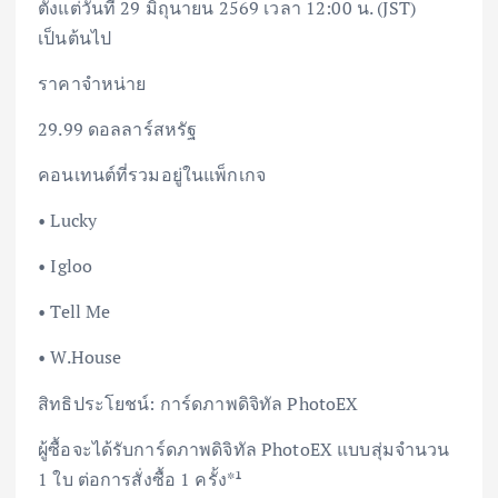
ตั้งแต่วันที่ 29 มิถุนายน 2569 เวลา 12:00 น. (JST)
เป็นต้นไป
ราคาจำหน่าย
29.99 ดอลลาร์สหรัฐ
คอนเทนต์ที่รวมอยู่ในแพ็กเกจ
• Lucky
• Igloo
• Tell Me
• W.House
สิทธิประโยชน์: การ์ดภาพดิจิทัล PhotoEX
ผู้ซื้อจะได้รับการ์ดภาพดิจิทัล PhotoEX แบบสุ่มจำนวน
1 ใบ ต่อการสั่งซื้อ 1 ครั้ง*¹