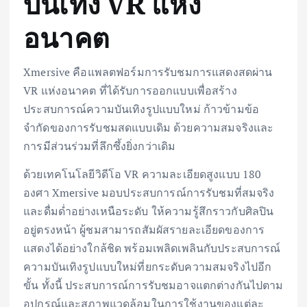
บันเทิง VR แห่ง
อนาคต
Xmersive คือแพลตฟอร์มการรับชมการแสดงสดผ่าน
VR แห่งอนาคต ที่ได้รับการออกแบบเพื่อสร้าง
ประสบการณ์ความบันเทิงรูปแบบใหม่ ก้าวข้ามข้อ
จำกัดของการรับชมสดแบบเดิม ด้วยความสมจริงและ
การมีส่วนร่วมที่ลึกซึ้งยิ่งกว่าเดิม
ด้วยเทคโนโลยีวิดีโอ VR ความละเอียดสูงแบบ 180
องศา Xmersive มอบประสบการณ์การรับชมที่สมจริง
และดื่มด่ำอย่างเหนือระดับ ให้ความรู้สึกราวกับศิลปิน
อยู่ตรงหน้า ผู้ชมสามารถสัมผัสรายละเอียดของการ
แสดงได้อย่างใกล้ชิด พร้อมเพลิดเพลินกับประสบการณ์
ความบันเทิงรูปแบบใหม่ที่ยกระดับความสมจริงไปอีก
ขั้น ทั้งนี้ ประสบการณ์การรับชมอาจแตกต่างกันไปตาม
อุปกรณ์และสภาพแวดล้อมในการใช้งานของแต่ละ