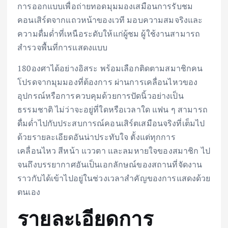
การออกแบบเพื่อถ่ายทอดมุมมองเสมือนการรับชม
คอนเสิร์ตจากแถวหน้าของเวที มอบความสมจริงและ
ความดื่มด่ำที่เหนือระดับให้แก่ผู้ชม ผู้ใช้งานสามารถ
สำรวจพื้นที่การแสดงแบบ
180องศาได้อย่างอิสระ พร้อมเลือกติดตามสมาชิกคน
โปรดจากมุมมองที่ต้องการ ผ่านการเคลื่อนไหวของ
อุปกรณ์หรือการควบคุมด้วยการปัดนิ้วอย่างเป็น
ธรรมชาติ ไม่ว่าจะอยู่ที่ใดหรือเวลาใด แฟน ๆ สามารถ
ดื่มด่ำไปกับประสบการณ์คอนเสิร์ตเสมือนจริงที่เต็มไป
ด้วยรายละเอียดอันน่าประทับใจ ตั้งแต่ทุกการ
เคลื่อนไหว สีหน้า แววตา และลมหายใจของสมาชิก ไป
จนถึงบรรยากาศอันเป็นเอกลักษณ์ของสถานที่จัดงาน
ราวกับได้เข้าไปอยู่ในช่วงเวลาสำคัญของการแสดงด้วย
ตนเอง
รายละเอียดการ