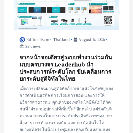
Editor Team
Thailand
August 6, 2026
22 views
จากหน้าจอเดียวสู่ระบบทำงานร่วมกัน
แบบครบวงจร Leaderhub นำ
ประสบการณ์ระดับโลก ขับเคลื่อนการ
ยกระดับสู่ดิจิทัลในไทย
เมื่อการเปลี่ยนผ่านสู่ดิจิทัลก้าวเข้าสู่หัวใจสำคัญของ
การดำเนินธุรกิจ การเรียนการสอน และการให้
บริการสาธารณะ คุณค่าของเทคโนโลยีจึงไม่ได้วัด
กันที่ “จำนวนอุปกรณ์ที่เพิ่มขึ้น” อีกต่อไป แต่วัดกันที่
ความสามารถในการยกระดับประสิทธิภาพของ การ
สื่อสาร การทำงานร่วมกัน และการตัดสินใจ ได้
อย่างแท้จริง ในห้องประชุมและห้องเรียนหลายแห่ง