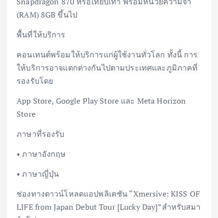
Snapdragon 870 หรือเทียบเท่า พร้อมหน่วยความจำ
(RAM) 8GB ขึ้นไป
พื้นที่ให้บริการ
คอนเทนต์พร้อมให้บริการแก่ผู้ใช้งานทั่วโลก ทั้งนี้ การ
ให้บริการอาจแตกต่างกันไปตามประเทศและภูมิภาคที่
รองรับโดย
App Store, Google Play Store และ Meta Horizon
Store
ภาษาที่รองรับ
• ภาษาอังกฤษ
• ภาษาญี่ปุ่น
ช่องทางดาวน์โหลดแอปพลิเคชัน “Xmersive: KISS OF
LIFE from Japan Debut Tour [Lucky Day]”สำหรับสมา