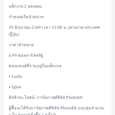
แพ็กเกจ 2 บทเพลง
กำหนดเริ่มจำหน่าย
29 มิถุนายน 2569 เวลา 12:00 น. (ตามเวลาประเทศ
ญี่ปุ่น)
ราคาจำหน่าย
6.99 ดอลลาร์สหรัฐ
คอนเทนต์ที่รวมอยู่ในแพ็กเกจ
• Lucky
• Igloo
สิทธิประโยชน์: การ์ดภาพดิจิทัล PhotoEX
ผู้ซื้อจะได้รับการ์ดภาพดิจิทัล PhotoEX แบบสุ่มจำนวน
1 ใบ ต่อการสั่งซื้อ 1 ครั้ง*¹