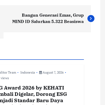
Bangun Generasi Emas, Grup
MIND ID Salurkan 5.322 Beasiswa
ditor Team
Indonesia
August 7, 2026
 views
G Award 2026 by KEHATI
mbali Digelar, Dorong ESG
njadi Standar Baru Daya