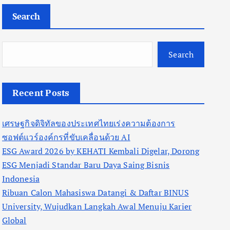
Search
Search
Recent Posts
เศรษฐกิจดิจิทัลของประเทศไทยเร่งความต้องการ
ซอฟต์แวร์องค์กรที่ขับเคลื่อนด้วย AI
ESG Award 2026 by KEHATI Kembali Digelar, Dorong
ESG Menjadi Standar Baru Daya Saing Bisnis
Indonesia
Ribuan Calon Mahasiswa Datangi & Daftar BINUS
University, Wujudkan Langkah Awal Menuju Karier
Global