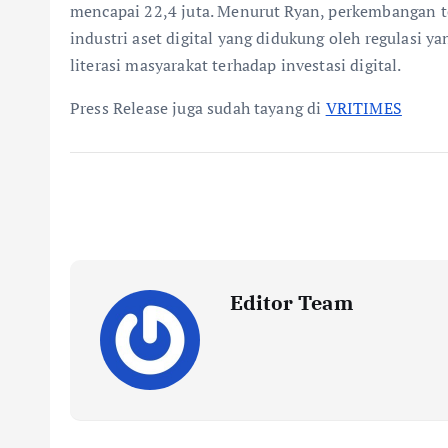
mencapai 22,4 juta. Menurut Ryan, perkembangan 
industri aset digital yang didukung oleh regulasi y
literasi masyarakat terhadap investasi digital.
Press Release juga sudah tayang di
VRITIMES
Editor Team