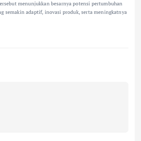
tersebut menunjukkan besarnya potensi pertumbuhan
ang semakin adaptif, inovasi produk, serta meningkatnya