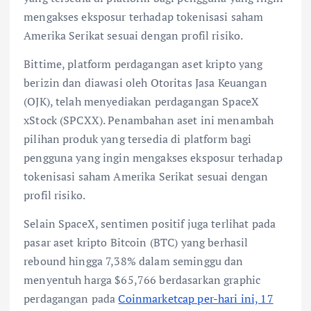
mengakses eksposur terhadap tokenisasi saham
Amerika Serikat sesuai dengan profil risiko.
Bittime, platform perdagangan aset kripto yang
berizin dan diawasi oleh Otoritas Jasa Keuangan
(OJK), telah menyediakan perdagangan SpaceX
xStock (SPCXX). Penambahan aset ini menambah
pilihan produk yang tersedia di platform bagi
pengguna yang ingin mengakses eksposur terhadap
tokenisasi saham Amerika Serikat sesuai dengan
profil risiko.
Selain SpaceX, sentimen positif juga terlihat pada
pasar aset kripto Bitcoin (BTC) yang berhasil
rebound hingga 7,38% dalam seminggu dan
menyentuh harga $65,766 berdasarkan graphic
perdagangan pada
Coinmarketcap per-hari ini, 17