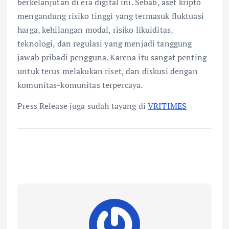
berkelanjutan di era digital ini. Sebab, aset kripto
mengandung risiko tinggi yang termasuk fluktuasi
harga, kehilangan modal, risiko likuiditas,
teknologi, dan regulasi yang menjadi tanggung
jawab pribadi pengguna. Karena itu sangat penting
untuk terus melakukan riset, dan diskusi dengan
komunitas-komunitas terpercaya.
Press Release juga sudah tayang di
VRITIMES