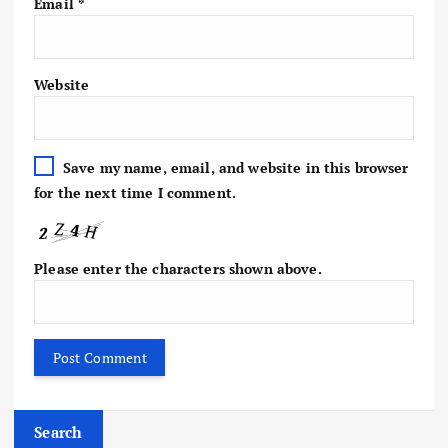
Email
*
Website
Save my name, email, and website in this browser
for the next time I comment.
Please enter the characters shown above.
Search