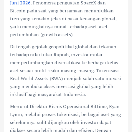
Juni 2026
. Fenomena penguatan SpaceX dan
Bitcoin pada saat yang bersamaan menunjukkan
tren yang semakin jelas di pasar keuangan global,
yaitu meningkatnya minat terhadap aset-aset
pertumbuhan (growth assets).
Di tengah gejolak geopolitikal global dan tekanan
terhadap nilai tukar Rupiah, investor mulai
mempertimbangkan diversifikasi ke berbagai kelas
aset sesuai profil risiko masing-masing. Tokenisasi
Real World Assets (RWA) menjadi salah satu inovasi
yang membuka akses investasi global yang lebih
inklusif bagi masyarakat Indonesia.
Menurut Direktur Bisnis Operasional Bittime, Ryan
Lymn, melalui proses tokenisasi, berbagai aset yang
sebelumnya sulit dijangkau oleh investor dapat
diakses secara lebih mudah dan efisien. Dengan