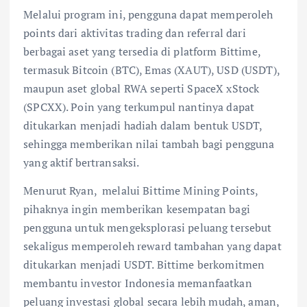
Melalui program ini, pengguna dapat memperoleh
points dari aktivitas trading dan referral dari
berbagai aset yang tersedia di platform Bittime,
termasuk Bitcoin (BTC), Emas (XAUT), USD (USDT),
maupun aset global RWA seperti SpaceX xStock
(SPCXX). Poin yang terkumpul nantinya dapat
ditukarkan menjadi hadiah dalam bentuk USDT,
sehingga memberikan nilai tambah bagi pengguna
yang aktif bertransaksi.
Menurut Ryan, melalui Bittime Mining Points,
pihaknya ingin memberikan kesempatan bagi
pengguna untuk mengeksplorasi peluang tersebut
sekaligus memperoleh reward tambahan yang dapat
ditukarkan menjadi USDT. Bittime berkomitmen
membantu investor Indonesia memanfaatkan
peluang investasi global secara lebih mudah, aman,