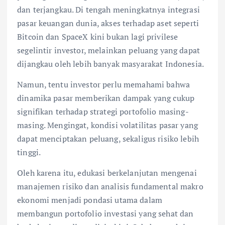
dan terjangkau. Di tengah meningkatnya integrasi
pasar keuangan dunia, akses terhadap aset seperti
Bitcoin dan SpaceX kini bukan lagi privilese
segelintir investor, melainkan peluang yang dapat
dijangkau oleh lebih banyak masyarakat Indonesia.
Namun, tentu investor perlu memahami bahwa
dinamika pasar memberikan dampak yang cukup
signifikan terhadap strategi portofolio masing-
masing. Mengingat, kondisi volatilitas pasar yang
dapat menciptakan peluang, sekaligus risiko lebih
tinggi.
Oleh karena itu, edukasi berkelanjutan mengenai
manajemen risiko dan analisis fundamental makro
ekonomi menjadi pondasi utama dalam
membangun portofolio investasi yang sehat dan