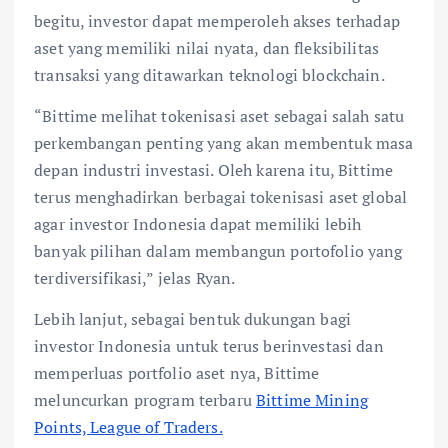
begitu, investor dapat memperoleh akses terhadap
aset yang memiliki nilai nyata, dan fleksibilitas
transaksi yang ditawarkan teknologi blockchain.
“Bittime melihat tokenisasi aset sebagai salah satu
perkembangan penting yang akan membentuk masa
depan industri investasi. Oleh karena itu, Bittime
terus menghadirkan berbagai tokenisasi aset global
agar investor Indonesia dapat memiliki lebih
banyak pilihan dalam membangun portofolio yang
terdiversifikasi,” jelas Ryan.
Lebih lanjut, sebagai bentuk dukungan bagi
investor Indonesia untuk terus berinvestasi dan
memperluas portfolio aset nya, Bittime
meluncurkan program terbaru
Bittime Mining
Points, League of Traders.