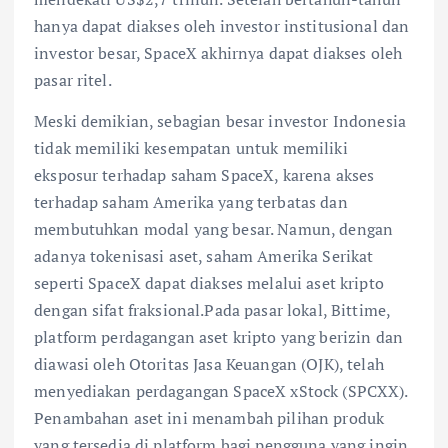
hanya dapat diakses oleh investor institusional dan
investor besar, SpaceX akhirnya dapat diakses oleh
pasar ritel.
Meski demikian, sebagian besar investor Indonesia
tidak memiliki kesempatan untuk memiliki
eksposur terhadap saham SpaceX, karena akses
terhadap saham Amerika yang terbatas dan
membutuhkan modal yang besar. Namun, dengan
adanya tokenisasi aset, saham Amerika Serikat
seperti SpaceX dapat diakses melalui aset kripto
dengan sifat fraksional.Pada pasar lokal, Bittime,
platform perdagangan aset kripto yang berizin dan
diawasi oleh Otoritas Jasa Keuangan (OJK), telah
menyediakan perdagangan SpaceX xStock (SPCXX).
Penambahan aset ini menambah pilihan produk
yang tersedia di platform bagi pengguna yang ingin