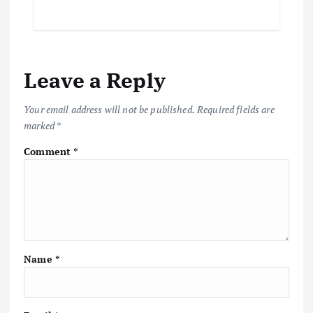
Leave a Reply
Your email address will not be published.
Required fields are
marked
*
Comment
*
Name
*