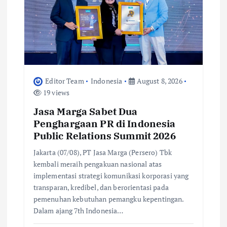
Editor Team
Indonesia
August 8, 2026
19 views
Jasa Marga Sabet Dua
Penghargaan PR di Indonesia
Public Relations Summit 2026
Jakarta (07/08), PT Jasa Marga (Persero) Tbk
kembali meraih pengakuan nasional atas
implementasi strategi komunikasi korporasi yang
transparan, kredibel, dan berorientasi pada
pemenuhan kebutuhan pemangku kepentingan.
Dalam ajang 7th Indonesia…