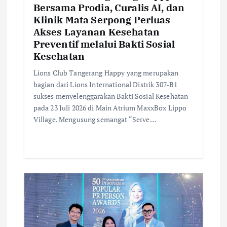
Bersama Prodia, Curalis AI, dan
Klinik Mata Serpong Perluas
Akses Layanan Kesehatan
Preventif melalui Bakti Sosial
Kesehatan
Lions Club Tangerang Happy yang merupakan
bagian dari Lions International Distrik 307-B1
sukses menyelenggarakan Bakti Sosial Kesehatan
pada 23 Juli 2026 di Main Atrium MaxxBox Lippo
Village. Mengusung semangat “Serve…