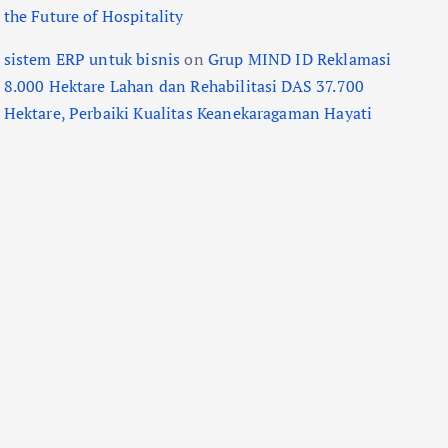
the Future of Hospitality
sistem ERP untuk bisnis
on
Grup MIND ID Reklamasi
8.000 Hektare Lahan dan Rehabilitasi DAS 37.700
Hektare, Perbaiki Kualitas Keanekaragaman Hayati