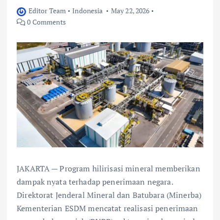
Editor Team
Indonesia
May 22, 2026
0 Comments
JAKARTA — Program hilirisasi mineral memberikan
dampak nyata terhadap penerimaan negara.
Direktorat Jenderal Mineral dan Batubara (Minerba)
Kementerian ESDM mencatat realisasi penerimaan