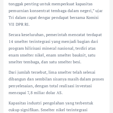
tonggak penting untuk memperkuat kapasitas
pemurnian konsentrat tembaga dalam negeri,” ujar
Tri dalam rapat dengar pendapat bersama Komisi
VII DPR RI.
Secara keseluruhan, pemerintah mencatat terdapat
14 smelter terintegrasi yang menjadi bagian dari
program hilirisasi mineral nasional, terdiri atas
enam smelter nikel, enam smelter bauksit, satu
smelter tembaga, dan satu smelter besi.
Dari jumlah tersebut, lima smelter telah selesai
dibangun dan sembilan sisanya masih dalam proses
penyelesaian, dengan total realisasi investasi
mencapai 7,8 miliar dolar AS.
Kapasitas industri pengolahan yang terbentuk
cukup signifikan. Smelter nikel terintegrasi