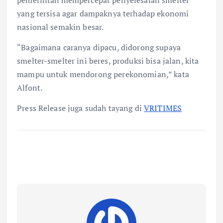
yang tersisa agar dampaknya terhadap ekonomi
nasional semakin besar.
“Bagaimana caranya dipacu, didorong supaya
smelter-smelter ini beres, produksi bisa jalan, kita
mampu untuk mendorong perekonomian,” kata
Alfont.
Press Release juga sudah tayang di
VRITIMES