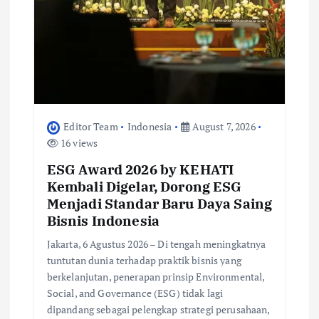
Editor Team
Indonesia
August 7, 2026
16 views
ESG Award 2026 by KEHATI
Kembali Digelar, Dorong ESG
Menjadi Standar Baru Daya Saing
Bisnis Indonesia
Jakarta, 6 Agustus 2026 – Di tengah meningkatnya
tuntutan dunia terhadap praktik bisnis yang
berkelanjutan, penerapan prinsip Environmental,
Social, and Governance (ESG) tidak lagi
dipandang sebagai pelengkap strategi perusahaan,