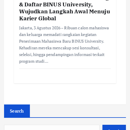
& Daftar BINUS University,
Wujudkan Langkah Awal Menuju
Karier Global
Jakarta, 3 Agustus 2026 – Ribuan calon mahasiswa
dan keluarga memadati rangkaian kegiatan
Penerimaan Mahasiswa Baru BINUS University.
Kehadiran mereka mencakup sesi konsultasi,
seleksi, hingga pendampingan informasi terkait
program studi…
Search