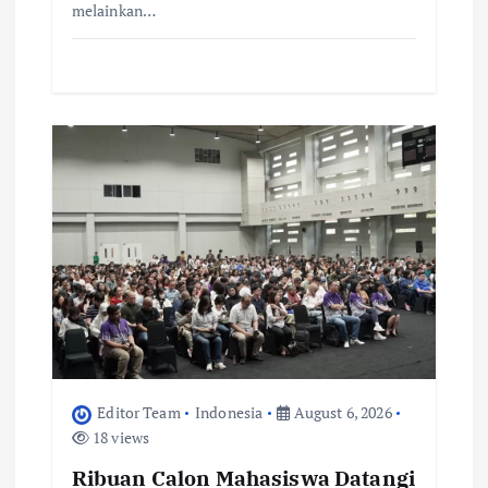
melainkan…
Editor Team
Indonesia
August 6, 2026
18 views
Ribuan Calon Mahasiswa Datangi