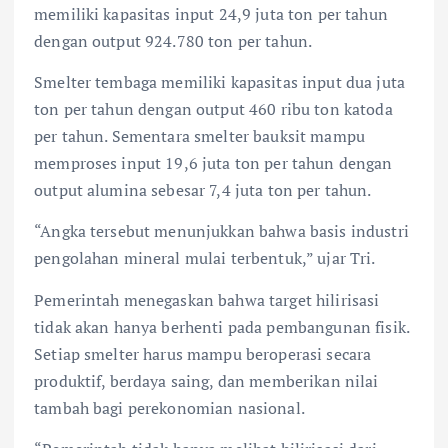
memiliki kapasitas input 24,9 juta ton per tahun
dengan output 924.780 ton per tahun.
Smelter tembaga memiliki kapasitas input dua juta
ton per tahun dengan output 460 ribu ton katoda
per tahun. Sementara smelter bauksit mampu
memproses input 19,6 juta ton per tahun dengan
output alumina sebesar 7,4 juta ton per tahun.
“Angka tersebut menunjukkan bahwa basis industri
pengolahan mineral mulai terbentuk,” ujar Tri.
Pemerintah menegaskan bahwa target hilirisasi
tidak akan hanya berhenti pada pembangunan fisik.
Setiap smelter harus mampu beroperasi secara
produktif, berdaya saing, dan memberikan nilai
tambah bagi perekonomian nasional.