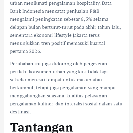
urban menikmati pengalaman hospitality. Data
Bank Indonesia mencatat penjualan F&B
mengalami peningkatan sebesar 8,5% selama
delapan bulan berturut-turut pada akhir tahun lalu,
sementara ekonomi lifestyle Jakarta terus
menunjukkan tren positif memasuki kuartal
pertama 2026.
Perubahan ini juga didorong oleh pergeseran
perilaku konsumen urban yang kini tidak lagi
sekadar mencari tempat untuk makan atau
berkumpul, tetapi juga pengalaman yang mampu
menggabungkan suasana, kualitas pelayanan,
pengalaman kuliner, dan interaksi sosial dalam satu
destinasi.
Tantangan