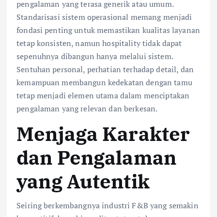
pengalaman yang terasa generik atau umum.
Standarisasi sistem operasional memang menjadi
fondasi penting untuk memastikan kualitas layanan
tetap konsisten, namun hospitality tidak dapat
sepenuhnya dibangun hanya melalui sistem.
Sentuhan personal, perhatian terhadap detail, dan
kemampuan membangun kedekatan dengan tamu
tetap menjadi elemen utama dalam menciptakan
pengalaman yang relevan dan berkesan.
Menjaga Karakter
dan Pengalaman
yang Autentik
Seiring berkembangnya industri F&B yang semakin