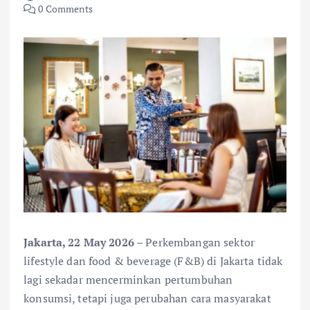
0 Comments
Jakarta, 22 May 2026
– Perkembangan sektor
lifestyle dan food & beverage (F&B) di Jakarta tidak
lagi sekadar mencerminkan pertumbuhan
konsumsi, tetapi juga perubahan cara masyarakat