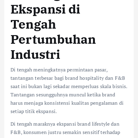
Ekspansi di
Tengah
Pertumbuhan
Industri
Di tengah meningkatnya permintaan pasar,
tantangan terbesar bagi brand hospitality dan F&B
saat ini bukan lagi sekadar memperluas skala bisnis.
Tantangan sesungguhnya muncul ketika brand
harus menjaga konsistensi kualitas pengalaman di
setiap titik ekspansi.
Di tengah maraknya ekspansi brand lifestyle dan
F&B, konsumen justru semakin sensitif terhadap