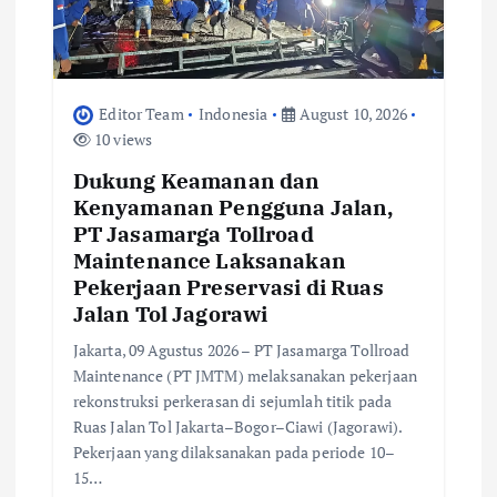
Editor Team
Indonesia
August 10, 2026
10 views
Dukung Keamanan dan
Kenyamanan Pengguna Jalan,
PT Jasamarga Tollroad
Maintenance Laksanakan
Pekerjaan Preservasi di Ruas
Jalan Tol Jagorawi
Jakarta, 09 Agustus 2026 – PT Jasamarga Tollroad
Maintenance (PT JMTM) melaksanakan pekerjaan
rekonstruksi perkerasan di sejumlah titik pada
Ruas Jalan Tol Jakarta–Bogor–Ciawi (Jagorawi).
Pekerjaan yang dilaksanakan pada periode 10–
15…