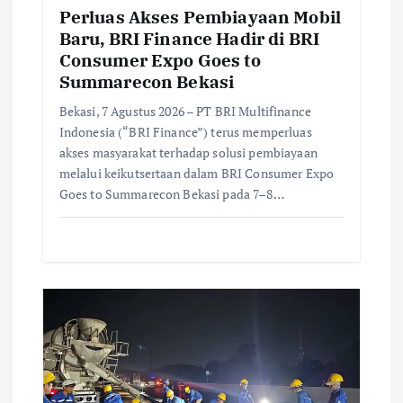
Perluas Akses Pembiayaan Mobil
Baru, BRI Finance Hadir di BRI
Consumer Expo Goes to
Summarecon Bekasi
Bekasi, 7 Agustus 2026 – PT BRI Multifinance
Indonesia (“BRI Finance”) terus memperluas
akses masyarakat terhadap solusi pembiayaan
melalui keikutsertaan dalam BRI Consumer Expo
Goes to Summarecon Bekasi pada 7–8…