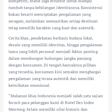
kompetitif, brand juga dituntut untuk mampu
tumbuh tanpa kehilangan identitasnya. Konsistensi
bukan berarti menciptakan pengalaman yang
seragam, melainkan memastikan setiap destinasi
tetap memiliki karakter yang kuat dan autentik.
Cerita khas, pendekatan berbasis budaya lokal,
desain yang memiliki identitas, hingga pengalaman
tamu yang lebih personal menjadi faktor penting
dalam membangun hubungan jangka panjang
dengan konsumen. Di tengah banyaknya pilihan
yang tersedia, konsumen kini semakin menghargai
pengalaman yang terasa autentik dan memiliki
keterikatan emosional.
“Makanan khas Indonesia menjadi salah satu sajian
favorit para pelanggan kami di Hotel Des Indes
Menteng. Selain memiliki nilai historis dan