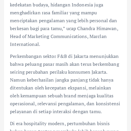
kedekatan budaya, hidangan Indonesia juga
menghadirkan rasa familiar yang mampu
menciptakan pengalaman yang lebih personal dan
berkesan bagi para tamu,” ucap Chandra Himawan,
Head of Marketing Communications, Marclan
International.
Perkembangan sektor F&B di Jakarta menunjukkan
bahwa peluang pasar masih akan terus berkembang
seiring perubahan perilaku konsumen Jakarta.
Namun keberhasilan jangka panjang tidak hanya
ditentukan oleh kecepatan ekspansi, melainkan
oleh kemampuan sebuah brand menjaga kualitas
operasional, relevansi pengalaman, dan konsistensi
pelayanan di setiap interaksi dengan tamu.
Di era hospitality modern, pertumbuhan bisnis