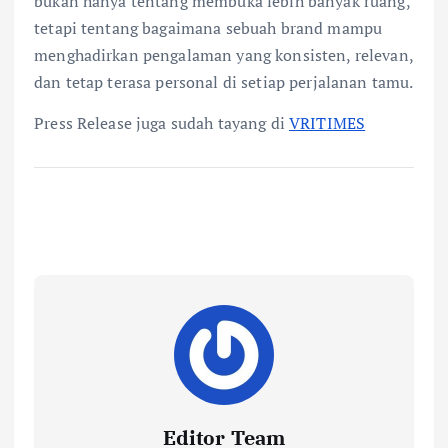
bukan hanya tentang membuka lebih banyak ruang,
tetapi tentang bagaimana sebuah brand mampu
menghadirkan pengalaman yang konsisten, relevan,
dan tetap terasa personal di setiap perjalanan tamu.
Press Release juga sudah tayang di
VRITIMES
Editor Team