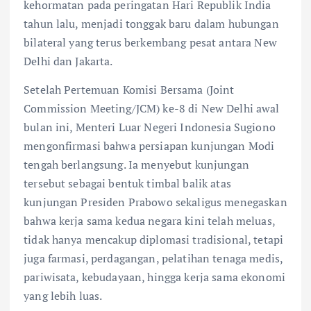
kehormatan pada peringatan Hari Republik India
tahun lalu, menjadi tonggak baru dalam hubungan
bilateral yang terus berkembang pesat antara New
Delhi dan Jakarta.
Setelah Pertemuan Komisi Bersama (Joint
Commission Meeting/JCM) ke-8 di New Delhi awal
bulan ini, Menteri Luar Negeri Indonesia Sugiono
mengonfirmasi bahwa persiapan kunjungan Modi
tengah berlangsung. Ia menyebut kunjungan
tersebut sebagai bentuk timbal balik atas
kunjungan Presiden Prabowo sekaligus menegaskan
bahwa kerja sama kedua negara kini telah meluas,
tidak hanya mencakup diplomasi tradisional, tetapi
juga farmasi, perdagangan, pelatihan tenaga medis,
pariwisata, kebudayaan, hingga kerja sama ekonomi
yang lebih luas.