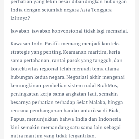
perhatian yang lebih besar dibandingkan hubungan
India dengan sejumlah negara Asia Tenggara
lainnya?
Jawaban-jawaban konvensional tidak lagi memadai.
Kawasan Indo-Pasifik memang menjadi konteks
strategis yang penting. Keamanan maritim, kerja
sama pertahanan, rantai pasok yang tangguh, dan
konektivitas regional telah menjadi tema utama
hubungan kedua negara. Negosiasi akhir mengenai
kemungkinan pembelian sistem rudal BrahMos,
peningkatan kerja sama angkatan laut, semakin
besarnya perhatian terhadap Selat Malaka, hingga
rencana pembangunan bandar antariksa di Biak,
Papua, menunjukkan bahwa India dan Indonesia
kini semakin memandang satu sama lain sebagai
mitra maritim yang tidak tergantikan.