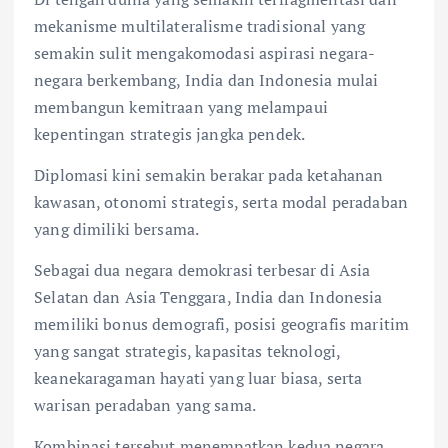
mekanisme multilateralisme tradisional yang
semakin sulit mengakomodasi aspirasi negara-
negara berkembang, India dan Indonesia mulai
membangun kemitraan yang melampaui
kepentingan strategis jangka pendek.
Diplomasi kini semakin berakar pada ketahanan
kawasan, otonomi strategis, serta modal peradaban
yang dimiliki bersama.
Sebagai dua negara demokrasi terbesar di Asia
Selatan dan Asia Tenggara, India dan Indonesia
memiliki bonus demografi, posisi geografis maritim
yang sangat strategis, kapasitas teknologi,
keanekaragaman hayati yang luar biasa, serta
warisan peradaban yang sama.
Kombinasi tersebut menempatkan kedua negara