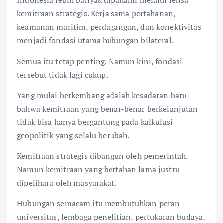
Indonesia lebih banyak dipahami melalui lensa
kemitraan strategis. Kerja sama pertahanan,
keamanan maritim, perdagangan, dan konektivitas
menjadi fondasi utama hubungan bilateral.
Semua itu tetap penting. Namun kini, fondasi
tersebut tidak lagi cukup.
Yang mulai berkembang adalah kesadaran baru
bahwa kemitraan yang benar-benar berkelanjutan
tidak bisa hanya bergantung pada kalkulasi
geopolitik yang selalu berubah.
Kemitraan strategis dibangun oleh pemerintah.
Namun kemitraan yang bertahan lama justru
dipelihara oleh masyarakat.
Hubungan semacam itu membutuhkan peran
universitas, lembaga penelitian, pertukaran budaya,