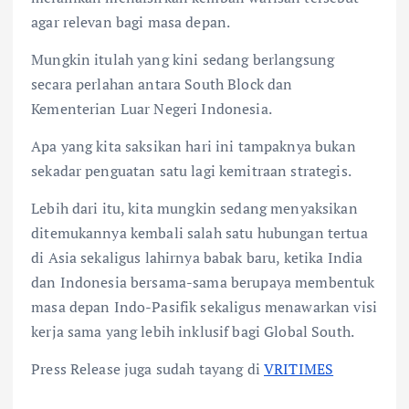
agar relevan bagi masa depan.
Mungkin itulah yang kini sedang berlangsung
secara perlahan antara South Block dan
Kementerian Luar Negeri Indonesia.
Apa yang kita saksikan hari ini tampaknya bukan
sekadar penguatan satu lagi kemitraan strategis.
Lebih dari itu, kita mungkin sedang menyaksikan
ditemukannya kembali salah satu hubungan tertua
di Asia sekaligus lahirnya babak baru, ketika India
dan Indonesia bersama-sama berupaya membentuk
masa depan Indo-Pasifik sekaligus menawarkan visi
kerja sama yang lebih inklusif bagi Global South.
Press Release juga sudah tayang di
VRITIMES