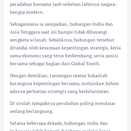
peradaban bersama jauh sebelum lahirnya negara-
bangsa modern.
Sebagaimana ia sampaikan, hubungan India dan
Asia Tenggara saat ini hampir tidak dibayangi
sengketa wilayah. Sebaliknya, hubungan tersebut
ditandai oleh kesamaan kepentingan strategis, kerja
sama ekonomi yang terus berkembang, serta posisi
bersama sebagai bagian dari Global South.
Dengan demikian, tantangan utama bukanlah
kurangnya kepentingan bersama, melainkan belum
adanya perhatian strategis yang berkelanjutan.
Di sinilah tampaknya perubahan paling mendasar
sedang berlangsung.
Selama beberapa dekade, hubungan India dan