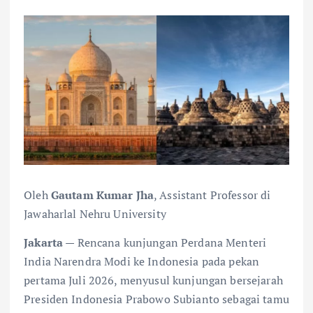
Oleh
Gautam Kumar Jha
, Assistant Professor di
Jawaharlal Nehru University
Jakarta
— Rencana kunjungan Perdana Menteri
India Narendra Modi ke Indonesia pada pekan
pertama Juli 2026, menyusul kunjungan bersejarah
Presiden Indonesia Prabowo Subianto sebagai tamu