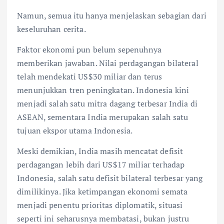
Namun, semua itu hanya menjelaskan sebagian dari
keseluruhan cerita.
Faktor ekonomi pun belum sepenuhnya
memberikan jawaban. Nilai perdagangan bilateral
telah mendekati US$30 miliar dan terus
menunjukkan tren peningkatan. Indonesia kini
menjadi salah satu mitra dagang terbesar India di
ASEAN, sementara India merupakan salah satu
tujuan ekspor utama Indonesia.
Meski demikian, India masih mencatat defisit
perdagangan lebih dari US$17 miliar terhadap
Indonesia, salah satu defisit bilateral terbesar yang
dimilikinya. Jika ketimpangan ekonomi semata
menjadi penentu prioritas diplomatik, situasi
seperti ini seharusnya membatasi, bukan justru