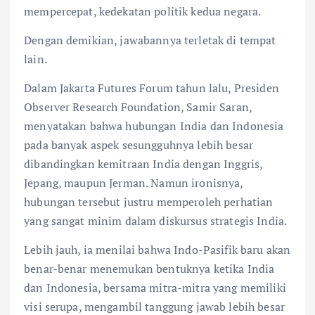
mempercepat, kedekatan politik kedua negara.
Dengan demikian, jawabannya terletak di tempat
lain.
Dalam Jakarta Futures Forum tahun lalu, Presiden
Observer Research Foundation, Samir Saran,
menyatakan bahwa hubungan India dan Indonesia
pada banyak aspek sesungguhnya lebih besar
dibandingkan kemitraan India dengan Inggris,
Jepang, maupun Jerman. Namun ironisnya,
hubungan tersebut justru memperoleh perhatian
yang sangat minim dalam diskursus strategis India.
Lebih jauh, ia menilai bahwa Indo-Pasifik baru akan
benar-benar menemukan bentuknya ketika India
dan Indonesia, bersama mitra-mitra yang memiliki
visi serupa, mengambil tanggung jawab lebih besar