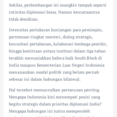
Sekilas, perkembangan ini mungkin tampak seperti
rutinitas diplomasi biasa. Namun kenyataannya
tidak demikian.
Intensitas pertukaran kunjungan para pemimpin,
pertemuan tingkat menteri, dialog strategis,
konsultasi pertahanan, kolaborasi lembaga pemikir,
hingga kemitraan antara institusi dalam tiga tahun
terakhir menunjukkan bahwa baik South Block di
India maupun Kementerian Luar Negeri Indonesia
menanamkan modal politik yang belum pernah
sebesar ini dalam hubungan bilateral.
Hal tersebut memunculkan pertanyaan penting.
Mengapa Indonesia kini menempati posisi yang
begitu strategis dalam prioritas diplomasi India?
Mengapa hubungan ini justru memperoleh