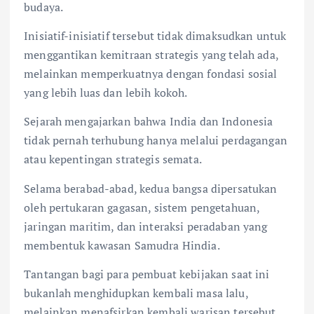
budaya.
Inisiatif-inisiatif tersebut tidak dimaksudkan untuk
menggantikan kemitraan strategis yang telah ada,
melainkan memperkuatnya dengan fondasi sosial
yang lebih luas dan lebih kokoh.
Sejarah mengajarkan bahwa India dan Indonesia
tidak pernah terhubung hanya melalui perdagangan
atau kepentingan strategis semata.
Selama berabad-abad, kedua bangsa dipersatukan
oleh pertukaran gagasan, sistem pengetahuan,
jaringan maritim, dan interaksi peradaban yang
membentuk kawasan Samudra Hindia.
Tantangan bagi para pembuat kebijakan saat ini
bukanlah menghidupkan kembali masa lalu,
melainkan menafsirkan kembali warisan tersebut