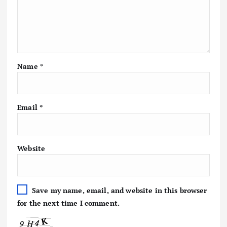
Name
*
Email
*
Website
Save my name, email, and website in this browser
for the next time I comment.