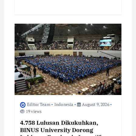
Editor Team
Indonesia
August 9, 2026
19 views
4.758 Lulusan Dikukuhkan,
BINUS University Dorong