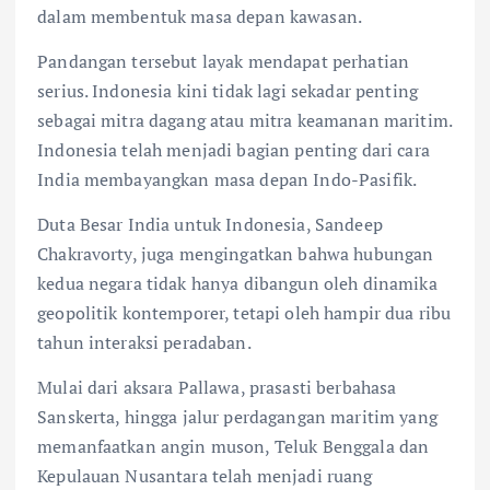
dalam membentuk masa depan kawasan.
Pandangan tersebut layak mendapat perhatian
serius. Indonesia kini tidak lagi sekadar penting
sebagai mitra dagang atau mitra keamanan maritim.
Indonesia telah menjadi bagian penting dari cara
India membayangkan masa depan Indo-Pasifik.
Duta Besar India untuk Indonesia, Sandeep
Chakravorty, juga mengingatkan bahwa hubungan
kedua negara tidak hanya dibangun oleh dinamika
geopolitik kontemporer, tetapi oleh hampir dua ribu
tahun interaksi peradaban.
Mulai dari aksara Pallawa, prasasti berbahasa
Sanskerta, hingga jalur perdagangan maritim yang
memanfaatkan angin muson, Teluk Benggala dan
Kepulauan Nusantara telah menjadi ruang