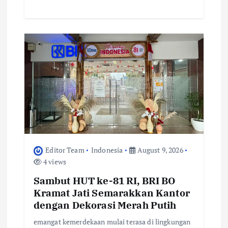
Editor Team
Indonesia
August 9, 2026
4 views
Sambut HUT ke-81 RI, BRI BO
Kramat Jati Semarakkan Kantor
dengan Dekorasi Merah Putih
emangat kemerdekaan mulai terasa di lingkungan