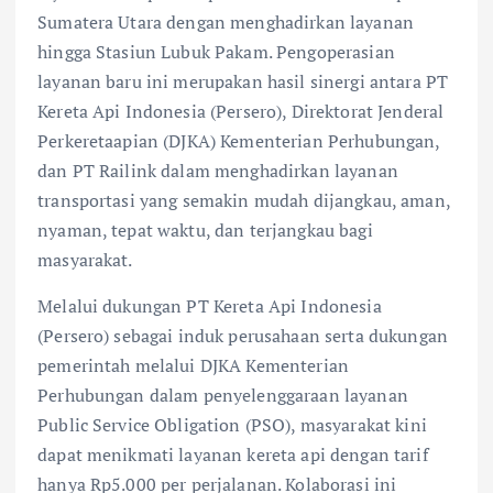
Sumatera Utara dengan menghadirkan layanan
hingga Stasiun Lubuk Pakam. Pengoperasian
layanan baru ini merupakan hasil sinergi antara PT
Kereta Api Indonesia (Persero), Direktorat Jenderal
Perkeretaapian (DJKA) Kementerian Perhubungan,
dan PT Railink dalam menghadirkan layanan
transportasi yang semakin mudah dijangkau, aman,
nyaman, tepat waktu, dan terjangkau bagi
masyarakat.
Melalui dukungan PT Kereta Api Indonesia
(Persero) sebagai induk perusahaan serta dukungan
pemerintah melalui DJKA Kementerian
Perhubungan dalam penyelenggaraan layanan
Public Service Obligation (PSO), masyarakat kini
dapat menikmati layanan kereta api dengan tarif
hanya Rp5.000 per perjalanan. Kolaborasi ini