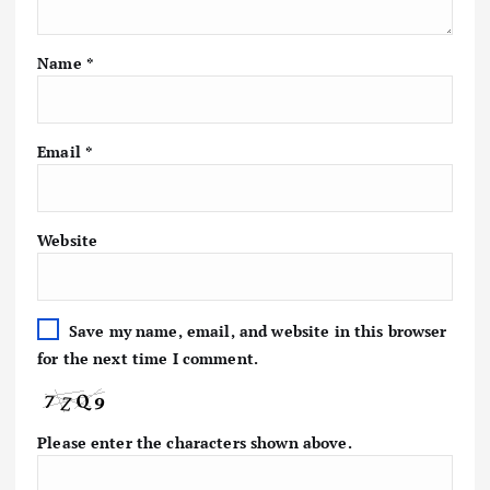
Name
*
Email
*
Website
Save my name, email, and website in this browser
for the next time I comment.
Please enter the characters shown above.