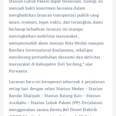
Stasiun Lubuk Pakam dapat terealisasi. Sinergi ini
menjadi bukti komitmen bersama dalam
menghadirkan layanan transportasi publik yang
aman, nyaman, tepat waktu, dan terjangkau. Kami
berharap kehadiran layanan ini mampu
meningkatkan mobilitas masyarakat,
mempermudah akses menuju Kota Medan maupun
Bandara Internasional Kualanamu, sekaligus
mendorong pertumbuhan ekonomi dan aktivitas
masyarakat di Kabupaten Deli Serdang,” ujar
Porwanto.
Layanan baru ini beroperasi sebanyak 4 perjalanan
setiap hari dengan relasi Stasiun Medan – Stasiun
Bandar Khalipah – Stasiun Batang Kuis – Stasiun
Araskabu – Stasiun Lubuk Pakam (PP). Perjalanan
menggunakan sarana Kereta Rel Diesel Elektrik