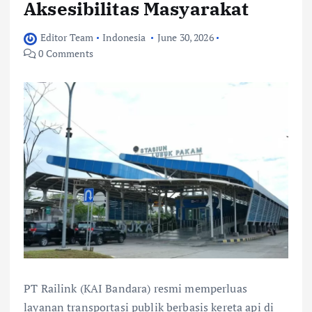
Aksesibilitas Masyarakat
Editor Team
Indonesia
June 30, 2026
0 Comments
PT Railink (KAI Bandara) resmi memperluas
layanan transportasi publik berbasis kereta api di