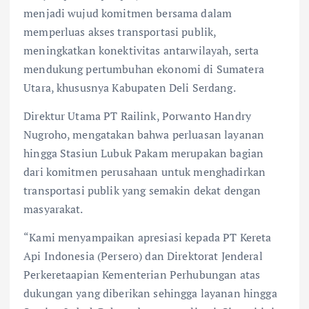
menjadi wujud komitmen bersama dalam
memperluas akses transportasi publik,
meningkatkan konektivitas antarwilayah, serta
mendukung pertumbuhan ekonomi di Sumatera
Utara, khususnya Kabupaten Deli Serdang.
Direktur Utama PT Railink, Porwanto Handry
Nugroho, mengatakan bahwa perluasan layanan
hingga Stasiun Lubuk Pakam merupakan bagian
dari komitmen perusahaan untuk menghadirkan
transportasi publik yang semakin dekat dengan
masyarakat.
“Kami menyampaikan apresiasi kepada PT Kereta
Api Indonesia (Persero) dan Direktorat Jenderal
Perkeretaapian Kementerian Perhubungan atas
dukungan yang diberikan sehingga layanan hingga