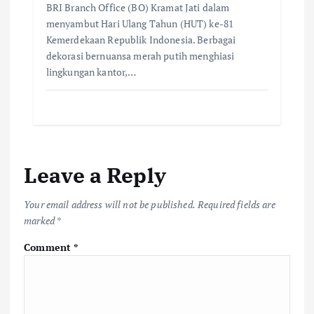
BRI Branch Office (BO) Kramat Jati dalam
menyambut Hari Ulang Tahun (HUT) ke-81
Kemerdekaan Republik Indonesia. Berbagai
dekorasi bernuansa merah putih menghiasi
lingkungan kantor,…
Leave a Reply
Your email address will not be published.
Required fields are
marked
*
Comment
*