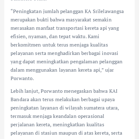
“Peningkatan jumlah pelanggan KA Srilelawangsa
merupakan bukti bahwa masyarakat semakin
merasakan manfaat transportasi kereta api yang
efisien, nyaman, dan tepat waktu. Kami
berkomitmen untuk terus menjaga kualitas
pelayanan serta menghadirkan berbagai inovasi
yang dapat meningkatkan pengalaman pelanggan
dalam menggunakan layanan kereta api,” ujar
Porwanto.
Lebih lanjut, Porwanto menegaskan bahwa KAI
Bandara akan terus melakukan berbagai upaya
peningkatan layanan di wilayah sumatera utara,
termasuk menjaga keandalan operasional
perjalanan kereta, meningkatkan kualitas
pelayanan di stasiun maupun di atas kereta, serta