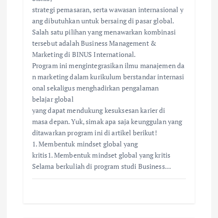
strategi pemasaran, serta wawasan internasional y
ang dibutuhkan untuk bersaing di pasar global.
Salah satu pilihan yang menawarkan kombinasi
tersebut adalah Business Management &
Marketing di BINUS International.
Program ini mengintegrasikan ilmu manajemen da
n marketing dalam kurikulum berstandar internasi
onal sekaligus menghadirkan pengalaman
belajar global
yang dapat mendukung kesuksesan karier di
masa depan. Yuk, simak apa saja keunggulan yang
ditawarkan program ini di artikel berikut!
1. Membentuk mindset global yang
kritis1. Membentuk mindset global yang kritis
Selama berkuliah di program studi Business…