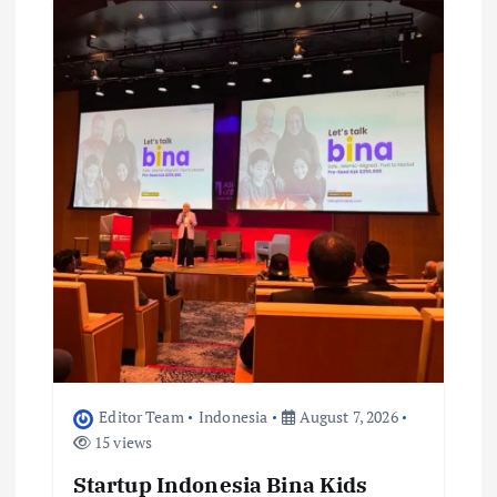
Editor Team
Indonesia
August 7, 2026
15 views
Startup Indonesia Bina Kids