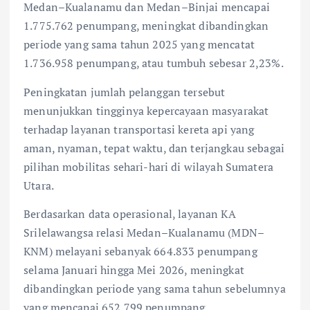
Medan–Kualanamu dan Medan–Binjai mencapai
1.775.762 penumpang, meningkat dibandingkan
periode yang sama tahun 2025 yang mencatat
1.736.958 penumpang, atau tumbuh sebesar 2,23%.
Peningkatan jumlah pelanggan tersebut
menunjukkan tingginya kepercayaan masyarakat
terhadap layanan transportasi kereta api yang
aman, nyaman, tepat waktu, dan terjangkau sebagai
pilihan mobilitas sehari-hari di wilayah Sumatera
Utara.
Berdasarkan data operasional, layanan KA
Srilelawangsa relasi Medan–Kualanamu (MDN–
KNM) melayani sebanyak 664.833 penumpang
selama Januari hingga Mei 2026, meningkat
dibandingkan periode yang sama tahun sebelumnya
yang mencapai 652.799 penumpang.