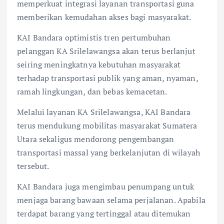
memperkuat integrasi layanan transportasi guna
memberikan kemudahan akses bagi masyarakat.
KAI Bandara optimistis tren pertumbuhan
pelanggan KA Srilelawangsa akan terus berlanjut
seiring meningkatnya kebutuhan masyarakat
terhadap transportasi publik yang aman, nyaman,
ramah lingkungan, dan bebas kemacetan.
Melalui layanan KA Srilelawangsa, KAI Bandara
terus mendukung mobilitas masyarakat Sumatera
Utara sekaligus mendorong pengembangan
transportasi massal yang berkelanjutan di wilayah
tersebut.
KAI Bandara juga mengimbau penumpang untuk
menjaga barang bawaan selama perjalanan. Apabila
terdapat barang yang tertinggal atau ditemukan