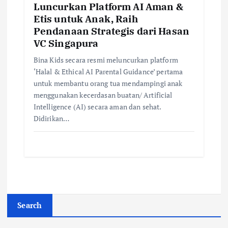
Luncurkan Platform AI Aman &
Etis untuk Anak, Raih
Pendanaan Strategis dari Hasan
VC Singapura
Bina Kids secara resmi meluncurkan platform
‘Halal & Ethical AI Parental Guidance’ pertama
untuk membantu orang tua mendampingi anak
menggunakan kecerdasan buatan/ Artificial
Intelligence (AI) secara aman dan sehat.
Didirikan…
Search