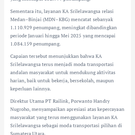
Sementara itu, layanan KA Srilelawangsa relasi
Medan–Binjai (MDN–KBG) mencatat sebanyak
1.110.929 penumpang, meningkat dibandingkan
periode Januari hingga Mei 2025 yang mencapai
1.084.159 penumpang.
Capaian tersebut menunjukkan bahwa KA
Srilelawangsa terus menjadi moda transportasi
andalan masyarakat untuk mendukung aktivitas
harian, baik untuk bekerja, bersekolah, maupun
keperluan lainnya.
Direktur Utama PT Railink, Porwanto Handry
Nugroho, menyampaikan apresiasi atas kepercayaan
masyarakat yang terus menggunakan layanan KA
Srilelawangsa sebagai moda transportasi pilihan di
Sumatera Utara.