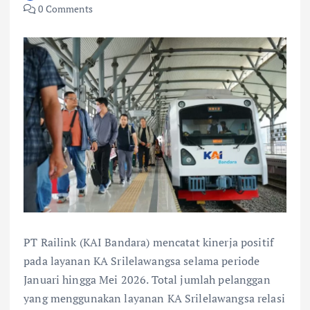
0 Comments
PT Railink (KAI Bandara) mencatat kinerja positif
pada layanan KA Srilelawangsa selama periode
Januari hingga Mei 2026. Total jumlah pelanggan
yang menggunakan layanan KA Srilelawangsa relasi