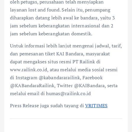
oleh petugas, perusahaan telah menyiapkan
layanan lost and found. Selain itu, penumpang
diharapkan datang lebih awal ke bandara, yaitu 3
jam sebelum keberangkatan internasional dan 2
jam sebelum keberangkatan domestik.
Untuk informasi lebih lanjut mengenai jadwal, tarif,
dan pemesanan tiket KAI Bandara, masyarakat
dapat mengakses situs resmi PT Railink di
www.railink.co.id, atau melalui media sosial resmi
di Instagram @kabandararailink, Facebook
@KABandaraRailink, Twitter @KAIBandara, serta
melalui email di humas@railink.co.id
Press Release juga sudah tayang di
VRITIMES