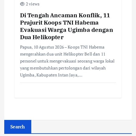
2 views
Di Tengah Ancaman Konflik, 11
Prajurit Koops TNI Habema
Evakuasi Warga Ugimba dengan
Dua Helikopter
Papua, 10 Agustus 2026 – Koops TNI Habema
mengerahkan dua unit Helikopter Bell dan 11
personel untuk mengevakuasi seorang warga lokal
yang membutuhkan pertolongan dari wilayah
Ugimba, Kabupaten Intan Jaya,…
Search