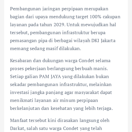
Pembangunan jaringan perpipaan merupakan
bagian dari upaya mendukung target 100% cakupan
layanan pada tahun 2029. Untuk mewujudkan hal
tersebut, pembangunan infrastruktur berupa
pemasangan pipa di berbagai wilayah DKI Jakarta
memang sedang masif dilakukan.
Kesabaran dan dukungan warga Condet selama
proses pekerjaan berlangsung berbuah manis.
Setiap galian PAM JAYA yang dilakukan bukan
sekadar pembangunan infrastruktur, melainkan
investasi jangka panjang agar masyarakat dapat
menikmati layanan air minum perpipaan
berkelanjutan dan kesehatan yang lebih terjaga.
Manfaat tersebut kini dirasakan langsung oleh
Darkat, salah satu warga Condet yang telah