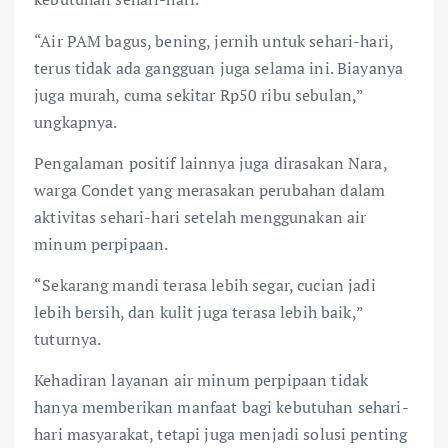
“Air PAM bagus, bening, jernih untuk sehari-hari,
terus tidak ada gangguan juga selama ini. Biayanya
juga murah, cuma sekitar Rp50 ribu sebulan,”
ungkapnya.
Pengalaman positif lainnya juga dirasakan Nara,
warga Condet yang merasakan perubahan dalam
aktivitas sehari-hari setelah menggunakan air
minum perpipaan.
“Sekarang mandi terasa lebih segar, cucian jadi
lebih bersih, dan kulit juga terasa lebih baik,”
tuturnya.
Kehadiran layanan air minum perpipaan tidak
hanya memberikan manfaat bagi kebutuhan sehari-
hari masyarakat, tetapi juga menjadi solusi penting