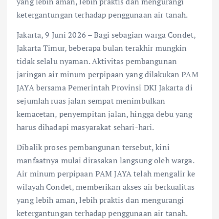
yang lebih aman, lebih praktis dan mengurangi
ketergantungan terhadap penggunaan air tanah.
Jakarta, 9 Juni 2026 – Bagi sebagian warga Condet,
Jakarta Timur, beberapa bulan terakhir mungkin
tidak selalu nyaman. Aktivitas pembangunan
jaringan air minum perpipaan yang dilakukan PAM
JAYA bersama Pemerintah Provinsi DKI Jakarta di
sejumlah ruas jalan sempat menimbulkan
kemacetan, penyempitan jalan, hingga debu yang
harus dihadapi masyarakat sehari-hari.
Dibalik proses pembangunan tersebut, kini
manfaatnya mulai dirasakan langsung oleh warga.
Air minum perpipaan PAM JAYA telah mengalir ke
wilayah Condet, memberikan akses air berkualitas
yang lebih aman, lebih praktis dan mengurangi
ketergantungan terhadap penggunaan air tanah.