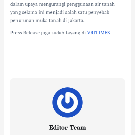
dalam upaya mengurangi penggunaan air tanah
yang selama ini menjadi salah satu penyebab
penurunan muka tanah di Jakarta.
Press Release juga sudah tayang di
VRITIMES
Editor Team