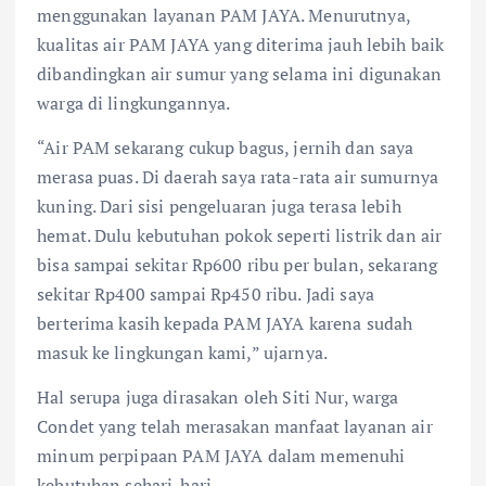
menggunakan layanan PAM JAYA. Menurutnya,
kualitas air PAM JAYA yang diterima jauh lebih baik
dibandingkan air sumur yang selama ini digunakan
warga di lingkungannya.
“Air PAM sekarang cukup bagus, jernih dan saya
merasa puas. Di daerah saya rata-rata air sumurnya
kuning. Dari sisi pengeluaran juga terasa lebih
hemat. Dulu kebutuhan pokok seperti listrik dan air
bisa sampai sekitar Rp600 ribu per bulan, sekarang
sekitar Rp400 sampai Rp450 ribu. Jadi saya
berterima kasih kepada PAM JAYA karena sudah
masuk ke lingkungan kami,” ujarnya.
Hal serupa juga dirasakan oleh Siti Nur, warga
Condet yang telah merasakan manfaat layanan air
minum perpipaan PAM JAYA dalam memenuhi
kebutuhan sehari-hari.