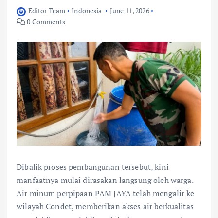
Editor Team
Indonesia
June 11, 2026
0 Comments
Dibalik proses pembangunan tersebut, kini
manfaatnya mulai dirasakan langsung oleh warga.
Air minum perpipaan PAM JAYA telah mengalir ke
wilayah Condet, memberikan akses air berkualitas