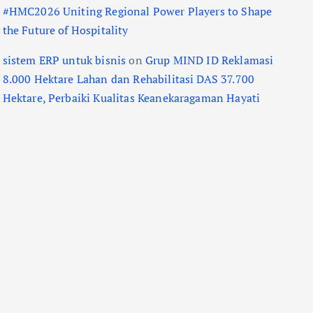
#HMC2026 Uniting Regional Power Players to Shape
the Future of Hospitality
sistem ERP untuk bisnis
on
Grup MIND ID Reklamasi
8.000 Hektare Lahan dan Rehabilitasi DAS 37.700
Hektare, Perbaiki Kualitas Keanekaragaman Hayati