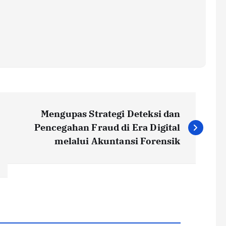
Mengupas Strategi Deteksi dan
Pencegahan Fraud di Era Digital
melalui Akuntansi Forensik