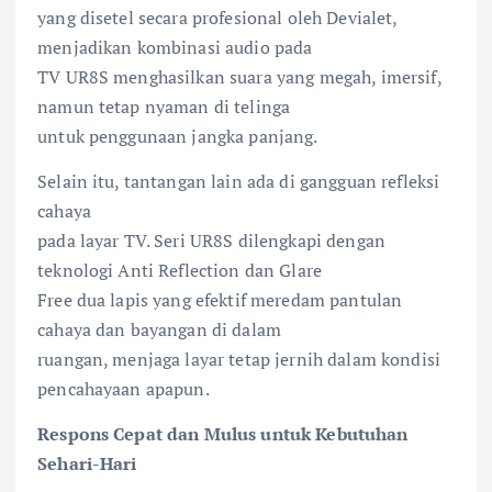
yang disetel secara profesional oleh Devialet,
menjadikan kombinasi audio pada
TV UR8S menghasilkan suara yang megah, imersif,
namun tetap nyaman di telinga
untuk penggunaan jangka panjang.
Selain itu, tantangan lain ada di gangguan refleksi
cahaya
pada layar TV. Seri UR8S dilengkapi dengan
teknologi Anti Reflection dan Glare
Free dua lapis yang efektif meredam pantulan
cahaya dan bayangan di dalam
ruangan, menjaga layar tetap jernih dalam kondisi
pencahayaan apapun.
Respons Cepat dan Mulus untuk Kebutuhan
Sehari-Hari