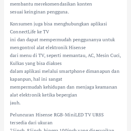
membantu merekomendasikan konten
sesuai keinginan pengguna.
Konsumen juga bisa menghubungkan aplikasi
ConnectLife ke TV
ini dan dapat mempermudah penggunanya untuk
mengontrol alat elektronik Hisense
dari menu di TV, seperti memantau, AC, Mesin Cuci,
Kulkas yang bisa diakses
dalam aplikasi melalui smartphone dimanapun dan
kapanpun, hal ini sangat
mempermudah kehidupan dan menjaga keamanan
alat elektronik ketika bepergian
jauh.
Peluncuran Hisense RGB-MiniLED TV UR8S
tersedia dari ukuran
75inch, 85inch, hingga 100inch yang disesuaikan