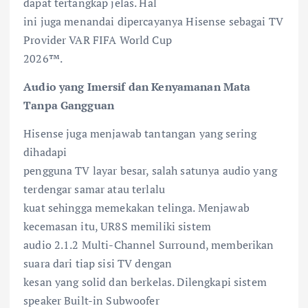
dapat tertangkap jelas. Hal
ini juga menandai dipercayanya Hisense sebagai TV
Provider VAR FIFA World Cup
2026™.
Audio yang Imersif dan Kenyamanan Mata
Tanpa Gangguan
Hisense juga menjawab tantangan yang sering
dihadapi
pengguna TV layar besar, salah satunya audio yang
terdengar samar atau terlalu
kuat sehingga memekakan telinga. Menjawab
kecemasan itu, UR8S memiliki sistem
audio 2.1.2 Multi-Channel Surround, memberikan
suara dari tiap sisi TV dengan
kesan yang solid dan berkelas. Dilengkapi sistem
speaker Built-in Subwoofer