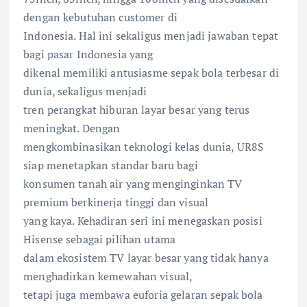
dengan kebutuhan customer di
Indonesia. Hal ini sekaligus menjadi jawaban tepat
bagi pasar Indonesia yang
dikenal memiliki antusiasme sepak bola terbesar di
dunia, sekaligus menjadi
tren perangkat hiburan layar besar yang terus
meningkat. Dengan
mengkombinasikan teknologi kelas dunia, UR8S
siap menetapkan standar baru bagi
konsumen tanah air yang menginginkan TV
premium berkinerja tinggi dan visual
yang kaya. Kehadiran seri ini menegaskan posisi
Hisense sebagai pilihan utama
dalam ekosistem TV layar besar yang tidak hanya
menghadirkan kemewahan visual,
tetapi juga membawa euforia gelaran sepak bola