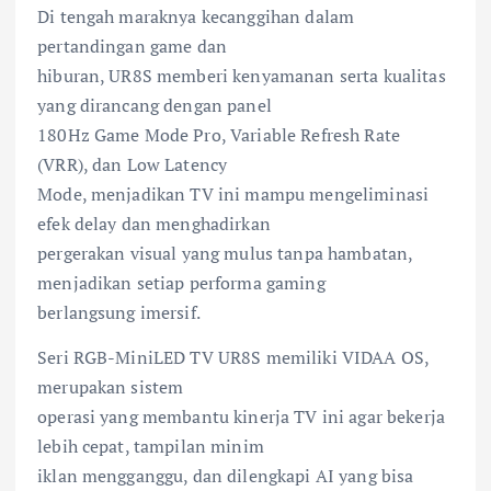
Di tengah maraknya kecanggihan dalam
pertandingan game dan
hiburan, UR8S memberi kenyamanan serta kualitas
yang dirancang dengan panel
180Hz Game Mode Pro, Variable Refresh
Rate
(VRR), dan Low Latency
Mode, menjadikan TV ini mampu mengeliminasi
efek delay dan menghadirkan
pergerakan visual yang mulus tanpa hambatan,
menjadikan setiap performa gaming
berlangsung imersif.
Seri RGB-MiniLED TV UR8S memiliki VIDAA OS,
merupakan sistem
operasi yang membantu kinerja TV ini agar bekerja
lebih cepat, tampilan minim
iklan mengganggu, dan dilengkapi AI yang bisa