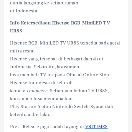
dunia langsung ke setiap rumah
di Indonesia.
Info Ketersediaan Hisense RGB-MiniLED TV
UR8S
Hisense RGB-MiniLED TV UR8S tersedia pada gerai
mitra resmi
Hisense yang tersebar di berbagai daerah di
Indonesia. Selain itu, konsumen
bisa membeli TV ini pada Official Online Store
Hisense Indonesia di seluruh
kanal
e-commerce
. Setiap pembelian TV UR8S,
konsumen bisa mendapatkan
Play Station 5 atau Nintendo Switch. Syarat dan
ketentuan berlaku.
Press Release juga sudah tayang di
VRITIMES