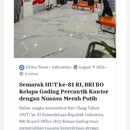
Editor Team
Indonesia
August 9, 2026
4 views
Semarak HUT ke-81 RI, BRI BO
Kelapa Gading Percantik Kantor
dengan Nuansa Merah Putih
Dalam rangka menyambut Hari Ulang Tahun
(HUT) ke-81 Kemerdekaan Republik Indonesia,
BRI Branch Office (BO) Kelapa Gading turut
memeriahkan suasana kemerdekaan dengan