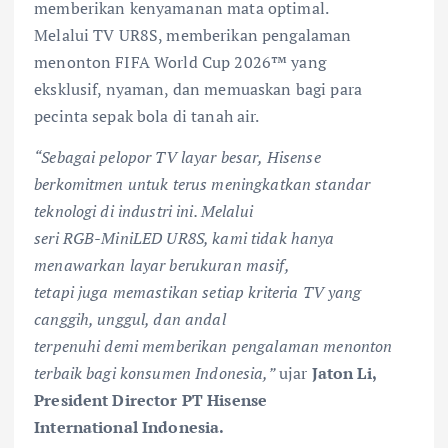
memberikan kenyamanan mata optimal.
Melalui TV UR8S, memberikan pengalaman
menonton FIFA World Cup 2026™ yang
eksklusif, nyaman, dan memuaskan bagi para
pecinta sepak bola di tanah air.
“Sebagai pelopor TV layar besar, Hisense
berkomitmen untuk terus meningkatkan standar
teknologi di industri ini. Melalui
seri RGB-MiniLED UR8S, kami tidak hanya
menawarkan layar berukuran masif,
tetapi juga memastikan setiap kriteria TV yang
canggih, unggul, dan andal
terpenuhi demi memberikan pengalaman menonton
terbaik bagi konsumen Indonesia,”
ujar
Jaton Li,
President Director PT Hisense
International Indonesia.