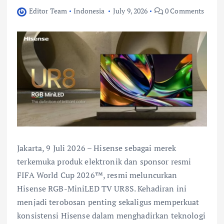
Editor Team
Indonesia
July 9, 2026
0 Comments
Jakarta, 9 Juli 2026 – Hisense sebagai merek
terkemuka produk elektronik dan sponsor resmi
FIFA World Cup 2026™, resmi meluncurkan
Hisense RGB-MiniLED TV UR8S. Kehadiran ini
menjadi terobosan penting sekaligus memperkuat
konsistensi Hisense dalam menghadirkan teknologi