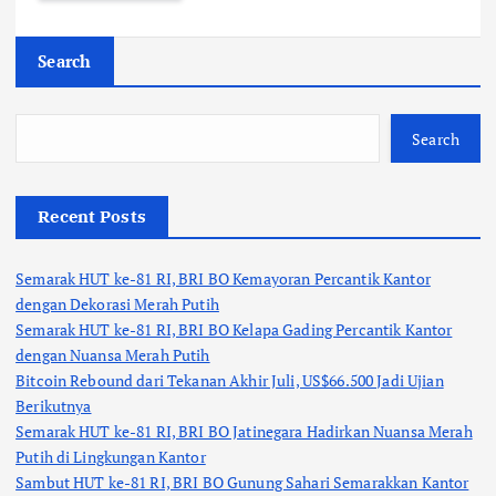
Search
Search
Recent Posts
Semarak HUT ke-81 RI, BRI BO Kemayoran Percantik Kantor
dengan Dekorasi Merah Putih
Semarak HUT ke-81 RI, BRI BO Kelapa Gading Percantik Kantor
dengan Nuansa Merah Putih
Bitcoin Rebound dari Tekanan Akhir Juli, US$66.500 Jadi Ujian
Berikutnya
Semarak HUT ke-81 RI, BRI BO Jatinegara Hadirkan Nuansa Merah
Putih di Lingkungan Kantor
Sambut HUT ke-81 RI, BRI BO Gunung Sahari Semarakkan Kantor