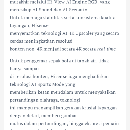
mutakhir melalui Hi-View AI Engine RGB, yang
mencakup AI Sound dan AI Scenario.
Untuk menjaga stabilitas serta konsistensi kualitas
tayangan, Hisense
menyematkan teknologi AI 4K Upscaler yang secara
cerdas meningkatkan resolusi
konten non-4K menjadi setara 4K secara
real-time.
Untuk penggemar sepak bola di tanah air, tidak
hanya sampai
di resolusi konten, Hisense juga menghadirkan
teknologi AI Sports Mode yang
memberikan kesan mendalam untuk menyaksikan
pertandingan olahraga, teknologi
ini mampu menampilkan gerakan krusial lapangan
dengan detail, memberi gambar
mulus dalam pertandingan, hingga ekspresi pemain