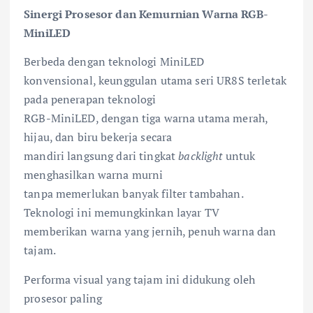
Sinergi Prosesor dan Kemurnian Warna RGB-
MiniLED
Berbeda dengan teknologi MiniLED
konvensional, keunggulan utama seri UR8S terletak
pada penerapan teknologi
RGB-MiniLED, dengan tiga warna utama merah,
hijau, dan biru bekerja secara
mandiri langsung dari tingkat
backlight
untuk
menghasilkan warna murni
tanpa memerlukan banyak filter tambahan.
Teknologi ini memungkinkan layar TV
memberikan warna yang jernih, penuh warna dan
tajam.
Performa visual yang tajam ini didukung oleh
prosesor paling