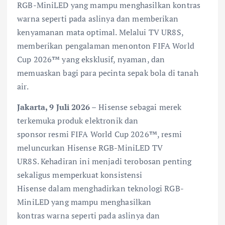
RGB-MiniLED yang mampu menghasilkan kontras
warna seperti pada aslinya dan memberikan
kenyamanan mata optimal. Melalui TV UR8S,
memberikan pengalaman menonton FIFA World
Cup 2026™ yang eksklusif, nyaman, dan
memuaskan bagi para pecinta sepak bola di tanah
air.
Jakarta, 9 Juli 2026 –
Hisense sebagai merek
terkemuka produk elektronik dan
sponsor resmi FIFA World Cup 2026™, resmi
meluncurkan Hisense RGB-MiniLED TV
UR8S. Kehadiran ini menjadi terobosan penting
sekaligus memperkuat konsistensi
Hisense dalam menghadirkan teknologi RGB-
MiniLED yang mampu menghasilkan
kontras warna seperti pada aslinya dan