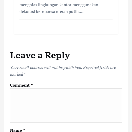
menghias lingkungan kantor menggunakan
dekorasi bernuansa merah putih.…
Leave a Reply
Your email address will not be published.
Required fields are
marked
*
Comment
*
Name
*