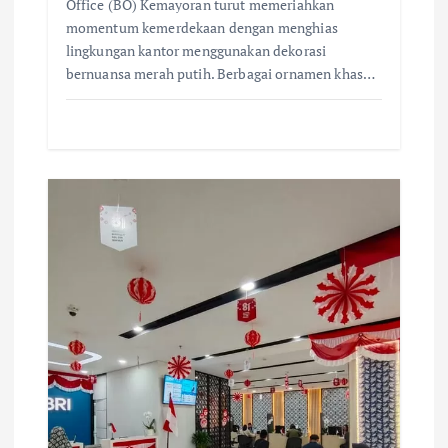
Office (BO) Kemayoran turut memeriahkan
momentum kemerdekaan dengan menghias
lingkungan kantor menggunakan dekorasi
bernuansa merah putih. Berbagai ornamen khas…