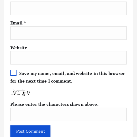
Email
*
Website
Save my name, email, and website in this browser
for the next time I comment.
Please enter the characters shown above.