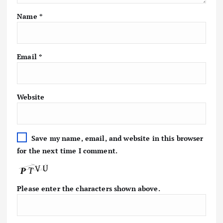
Name
*
Email
*
Website
Save my name, email, and website in this browser
for the next time I comment.
Please enter the characters shown above.