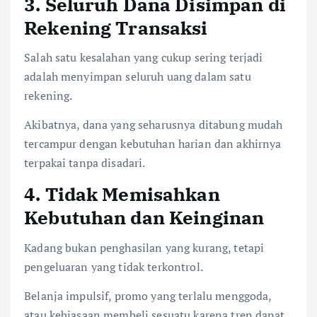
3. Seluruh Dana Disimpan di
Rekening Transaksi
Salah satu kesalahan yang cukup sering terjadi
adalah menyimpan seluruh uang dalam satu
rekening.
Akibatnya, dana yang seharusnya ditabung mudah
tercampur dengan kebutuhan harian dan akhirnya
terpakai tanpa disadari.
4. Tidak Memisahkan
Kebutuhan dan Keinginan
Kadang bukan penghasilan yang kurang, tetapi
pengeluaran yang tidak terkontrol.
Belanja impulsif, promo yang terlalu menggoda,
atau kebiasaan membeli sesuatu karena tren dapat