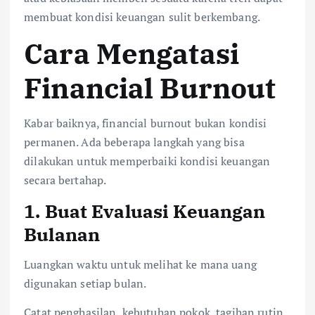
membuat kondisi keuangan sulit berkembang.
Cara Mengatasi
Financial Burnout
Kabar baiknya, financial burnout bukan kondisi
permanen. Ada beberapa langkah yang bisa
dilakukan untuk memperbaiki kondisi keuangan
secara bertahap.
1. Buat Evaluasi Keuangan
Bulanan
Luangkan waktu untuk melihat ke mana uang
digunakan setiap bulan.
Catat penghasilan, kebutuhan pokok, tagihan rutin,