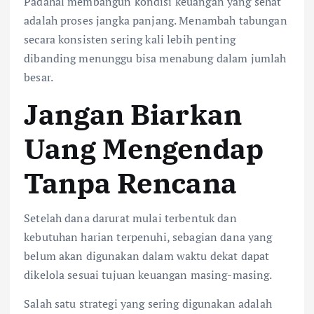
Padahal membangun kondisi keuangan yang sehat
adalah proses jangka panjang. Menambah tabungan
secara konsisten sering kali lebih penting
dibanding menunggu bisa menabung dalam jumlah
besar.
Jangan Biarkan
Uang Mengendap
Tanpa Rencana
Setelah dana darurat mulai terbentuk dan
kebutuhan harian terpenuhi, sebagian dana yang
belum akan digunakan dalam waktu dekat dapat
dikelola sesuai tujuan keuangan masing-masing.
Salah satu strategi yang sering digunakan adalah