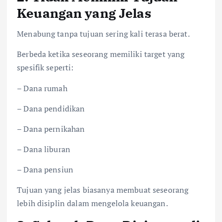
Keuangan yang Jelas
Menabung tanpa tujuan sering kali terasa berat.
Berbeda ketika seseorang memiliki target yang
spesifik seperti:
– Dana rumah
– Dana pendidikan
– Dana pernikahan
– Dana liburan
– Dana pensiun
Tujuan yang jelas biasanya membuat seseorang
lebih disiplin dalam mengelola keuangan.