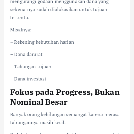
mengurangi godaan menggunakan dana yang
sebenarnya sudah dialokasikan untuk tujuan
tertentu.
Misalnya:
– Rekening kebutuhan harian
– Dana darurat
– Tabungan tujuan
– Dana investasi
Fokus pada Progress, Bukan
Nominal Besar
Banyak orang kehilangan semangat karena merasa
tabungannya masih kecil.