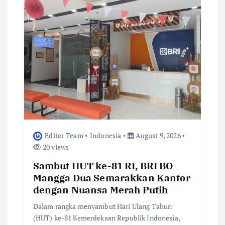
Editor Team
Indonesia
August 9, 2026
20 views
Sambut HUT ke-81 RI, BRI BO
Mangga Dua Semarakkan Kantor
dengan Nuansa Merah Putih
Dalam rangka menyambut Hari Ulang Tahun
(HUT) ke-81 Kemerdekaan Republik Indonesia,