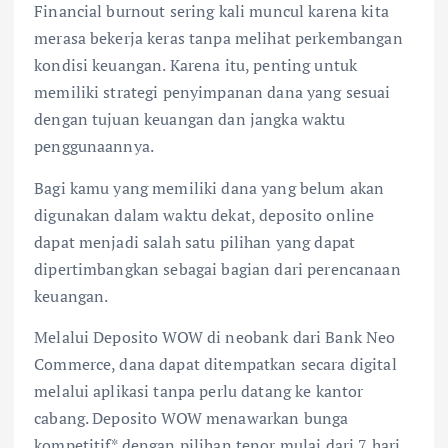
Financial burnout sering kali muncul karena kita
merasa bekerja keras tanpa melihat perkembangan
kondisi keuangan. Karena itu, penting untuk
memiliki strategi penyimpanan dana yang sesuai
dengan tujuan keuangan dan jangka waktu
penggunaannya.
Bagi kamu yang memiliki dana yang belum akan
digunakan dalam waktu dekat, deposito online
dapat menjadi salah satu pilihan yang dapat
dipertimbangkan sebagai bagian dari perencanaan
keuangan.
Melalui Deposito WOW di neobank dari Bank Neo
Commerce, dana dapat ditempatkan secara digital
melalui aplikasi tanpa perlu datang ke kantor
cabang. Deposito WOW menawarkan bunga
kompetitif* dengan pilihan tenor mulai dari 7 hari