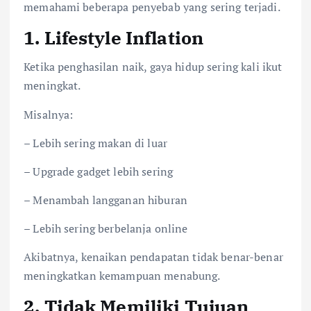
memahami beberapa penyebab yang sering terjadi.
1. Lifestyle Inflation
Ketika penghasilan naik, gaya hidup sering kali ikut
meningkat.
Misalnya:
– Lebih sering makan di luar
– Upgrade gadget lebih sering
– Menambah langganan hiburan
– Lebih sering berbelanja online
Akibatnya, kenaikan pendapatan tidak benar-benar
meningkatkan kemampuan menabung.
2. Tidak Memiliki Tujuan