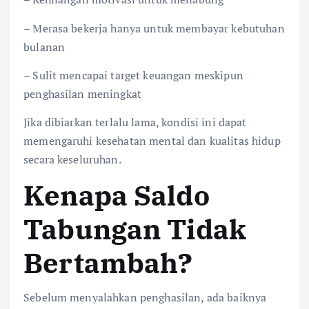
– Merasa bekerja hanya untuk membayar kebutuhan
bulanan
– Sulit mencapai target keuangan meskipun
penghasilan meningkat
Jika dibiarkan terlalu lama, kondisi ini dapat
memengaruhi kesehatan mental dan kualitas hidup
secara keseluruhan.
Kenapa Saldo
Tabungan Tidak
Bertambah?
Sebelum menyalahkan penghasilan, ada baiknya