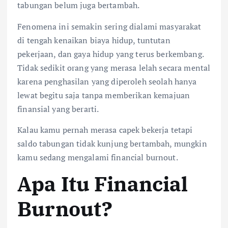
tabungan belum juga bertambah.
Fenomena ini semakin sering dialami masyarakat
di tengah kenaikan biaya hidup, tuntutan
pekerjaan, dan gaya hidup yang terus berkembang.
Tidak sedikit orang yang merasa lelah secara mental
karena penghasilan yang diperoleh seolah hanya
lewat begitu saja tanpa memberikan kemajuan
finansial yang berarti.
Kalau kamu pernah merasa capek bekerja tetapi
saldo tabungan tidak kunjung bertambah, mungkin
kamu sedang mengalami financial burnout.
Apa Itu Financial
Burnout?