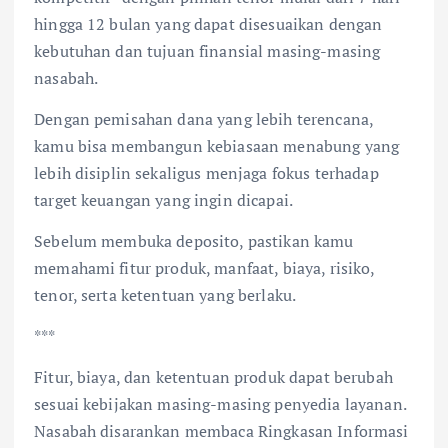
hingga 12 bulan yang dapat disesuaikan dengan
kebutuhan dan tujuan finansial masing-masing
nasabah.
Dengan pemisahan dana yang lebih terencana,
kamu bisa membangun kebiasaan menabung yang
lebih disiplin sekaligus menjaga fokus terhadap
target keuangan yang ingin dicapai.
Sebelum membuka deposito, pastikan kamu
memahami fitur produk, manfaat, biaya, risiko,
tenor, serta ketentuan yang berlaku.
***
Fitur, biaya, dan ketentuan produk dapat berubah
sesuai kebijakan masing-masing penyedia layanan.
Nasabah disarankan membaca Ringkasan Informasi