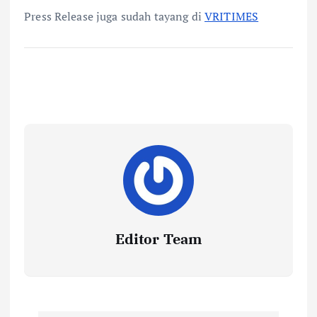
Press Release juga sudah tayang di
VRITIMES
Editor Team