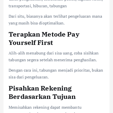
transportasi, hiburan, tabungan
Dari situ, biasanya akan terlihat pengeluaran mana
yang masih bisa dioptimalkan.
Terapkan Metode Pay
Yourself First
Alih-alih menabung dari sisa uang, coba sisihkan
tabungan segera setelah menerima penghasilan.
Dengan cara ini, tabungan menjadi prioritas, bukan
sisa dari pengeluaran.
Pisahkan Rekening
Berdasarkan Tujuan
Memisahkan rekening dapat membantu