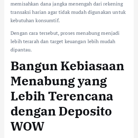
memisahkan dana jangka menengah dari rekening
transaksi harian agar tidak mudah digunakan untuk
kebutuhan konsumtif.
Dengan cara tersebut, proses menabung menjadi
lebih terarah dan target keuangan lebih mudah
dipantau.
Bangun Kebiasaan
Menabung yang
Lebih Terencana
dengan Deposito
WOW