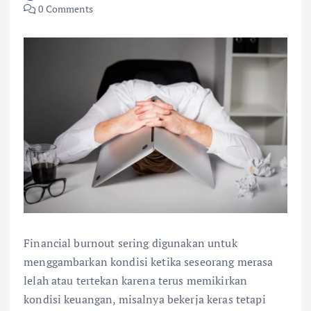
0 Comments
Financial burnout sering digunakan untuk
menggambarkan kondisi ketika seseorang merasa
lelah atau tertekan karena terus memikirkan
kondisi keuangan, misalnya bekerja keras tetapi