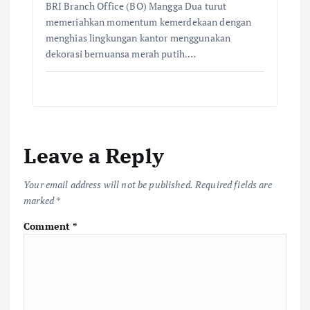
BRI Branch Office (BO) Mangga Dua turut
memeriahkan momentum kemerdekaan dengan
menghias lingkungan kantor menggunakan
dekorasi bernuansa merah putih.…
Leave a Reply
Your email address will not be published.
Required fields are
marked
*
Comment
*