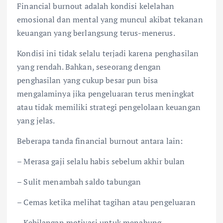
Financial burnout adalah kondisi kelelahan
emosional dan mental yang muncul akibat tekanan
keuangan yang berlangsung terus-menerus.
Kondisi ini tidak selalu terjadi karena penghasilan
yang rendah. Bahkan, seseorang dengan
penghasilan yang cukup besar pun bisa
mengalaminya jika pengeluaran terus meningkat
atau tidak memiliki strategi pengelolaan keuangan
yang jelas.
Beberapa tanda financial burnout antara lain:
– Merasa gaji selalu habis sebelum akhir bulan
– Sulit menambah saldo tabungan
– Cemas ketika melihat tagihan atau pengeluaran
– Kehilangan motivasi untuk menabung