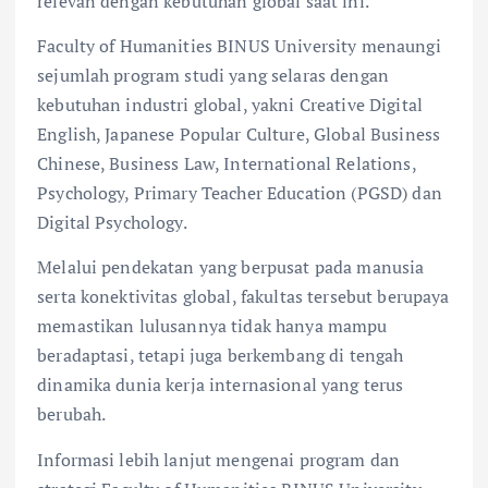
relevan dengan kebutuhan global saat ini.
Faculty of Humanities BINUS University menaungi
sejumlah program studi yang selaras dengan
kebutuhan industri global, yakni Creative Digital
English, Japanese Popular Culture, Global Business
Chinese, Business Law, International Relations,
Psychology, Primary Teacher Education (PGSD) dan
Digital Psychology.
Melalui pendekatan yang berpusat pada manusia
serta konektivitas global, fakultas tersebut berupaya
memastikan lulusannya tidak hanya mampu
beradaptasi, tetapi juga berkembang di tengah
dinamika dunia kerja internasional yang terus
berubah.
Informasi lebih lanjut mengenai program dan