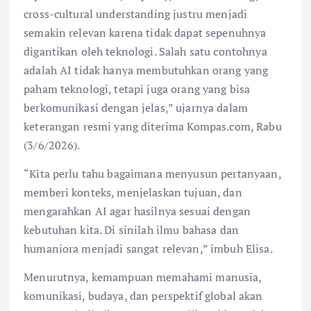
cross-cultural understanding justru menjadi
semakin relevan karena tidak dapat sepenuhnya
digantikan oleh teknologi. Salah satu contohnya
adalah AI tidak hanya membutuhkan orang yang
paham teknologi, tetapi juga orang yang bisa
berkomunikasi dengan jelas,” ujarnya dalam
keterangan resmi yang diterima Kompas.com, Rabu
(3/6/2026).
“Kita perlu tahu bagaimana menyusun pertanyaan,
memberi konteks, menjelaskan tujuan, dan
mengarahkan AI agar hasilnya sesuai dengan
kebutuhan kita. Di sinilah ilmu bahasa dan
humaniora menjadi sangat relevan,” imbuh Elisa.
Menurutnya, kemampuan memahami manusia,
komunikasi, budaya, dan perspektif global akan