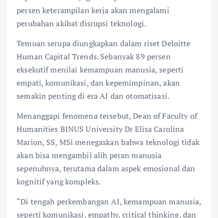
persen keterampilan kerja akan mengalami
perubahan akibat disrupsi teknologi.
Temuan serupa diungkapkan dalam riset Deloitte
Human Capital Trends. Sebanyak 89 persen
eksekutif menilai kemampuan manusia, seperti
empati, komunikasi, dan kepemimpinan, akan
semakin penting di era AI dan otomatisasi.
Menanggapi fenomena tersebut, Dean of Faculty of
Humanities BINUS University Dr Elisa Carolina
Marion, SS, MSi menegaskan bahwa teknologi tidak
akan bisa mengambil alih peran manusia
sepenuhnya, terutama dalam aspek emosional dan
kognitif yang kompleks.
“Di tengah perkembangan AI, kemampuan manusia,
seperti komunikasi, empathy, critical thinking, dan