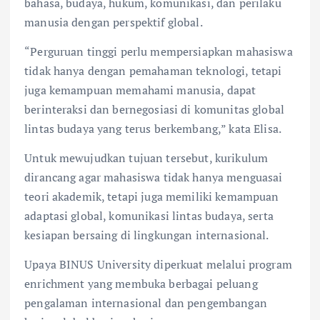
bahasa, budaya, hukum, komunikasi, dan perilaku
manusia dengan perspektif global.
“Perguruan tinggi perlu mempersiapkan mahasiswa
tidak hanya dengan pemahaman teknologi, tetapi
juga kemampuan memahami manusia, dapat
berinteraksi dan bernegosiasi di komunitas global
lintas budaya yang terus berkembang,” kata Elisa.
Untuk mewujudkan tujuan tersebut, kurikulum
dirancang agar mahasiswa tidak hanya menguasai
teori akademik, tetapi juga memiliki kemampuan
adaptasi global, komunikasi lintas budaya, serta
kesiapan bersaing di lingkungan internasional.
Upaya BINUS University diperkuat melalui program
enrichment yang membuka berbagai peluang
pengalaman internasional dan pengembangan