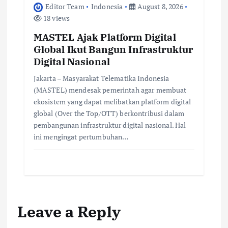
Editor Team
Indonesia
August 8, 2026
18 views
MASTEL Ajak Platform Digital
Global Ikut Bangun Infrastruktur
Digital Nasional
Jakarta – Masyarakat Telematika Indonesia
(MASTEL) mendesak pemerintah agar membuat
ekosistem yang dapat melibatkan platform digital
global (Over the Top/OTT) berkontribusi dalam
pembangunan infrastruktur digital nasional. Hal
ini mengingat pertumbuhan…
Leave a Reply