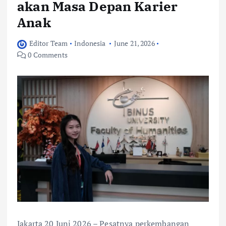
akan Masa Depan Karier
Anak
Editor Team
Indonesia
June 21, 2026
0 Comments
Jakarta 20 Juni 2026 – Pesatnya perkembangan