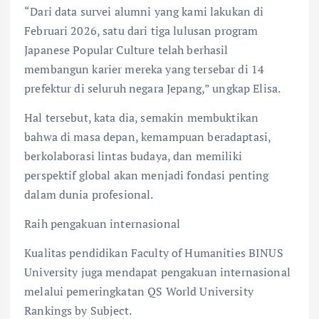
“Dari data survei alumni yang kami lakukan di
Februari 2026, satu dari tiga lulusan program
Japanese Popular Culture telah berhasil
membangun karier mereka yang tersebar di 14
prefektur di seluruh negara Jepang,” ungkap Elisa.
Hal tersebut, kata dia, semakin membuktikan
bahwa di masa depan, kemampuan beradaptasi,
berkolaborasi lintas budaya, dan memiliki
perspektif global akan menjadi fondasi penting
dalam dunia profesional.
Raih pengakuan internasional
Kualitas pendidikan Faculty of Humanities BINUS
University juga mendapat pengakuan internasional
melalui pemeringkatan QS World University
Rankings by Subject.