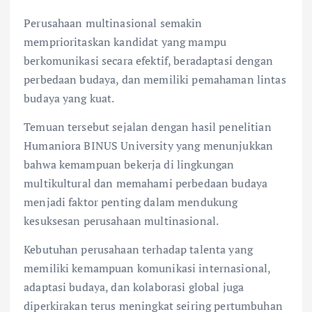
Perusahaan multinasional semakin
memprioritaskan kandidat yang mampu
berkomunikasi secara efektif, beradaptasi dengan
perbedaan budaya, dan memiliki pemahaman lintas
budaya yang kuat.
Temuan tersebut sejalan dengan hasil penelitian
Humaniora BINUS University yang menunjukkan
bahwa kemampuan bekerja di lingkungan
multikultural dan memahami perbedaan budaya
menjadi faktor penting dalam mendukung
kesuksesan perusahaan multinasional.
Kebutuhan perusahaan terhadap talenta yang
memiliki kemampuan komunikasi internasional,
adaptasi budaya, dan kolaborasi global juga
diperkirakan terus meningkat seiring pertumbuhan