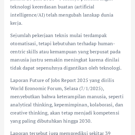
teknologi kecerdasan buatan (artificial
intelligence/AI) telah mengubah lanskap dunia
kerja.
Sejumlah pekerjaan teknis mulai terdampak
otomatisasi, tetapi kebutuhan terhadap human-
centric skills atau kemampuan yang berpusat pada
manusia justru semakin meningkat karena dinilai
tidak dapat sepenuhnya digantikan oleh teknologi.
Laporan Future of Jobs Report 2025 yang dirilis
World Economic Forum, Selasa (7/1/2025),
menyebutkan bahwa keterampilan manusia, seperti
analytical thinking, kepemimpinan, kolaborasi, dan
creative thinking, akan tetap menjadi kompetensi
yang paling dibutuhkan hingga 2030.
Laporan tersebut juga memprediksi sekitar 39