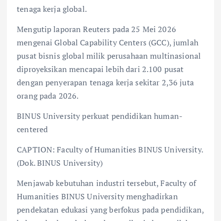
tenaga kerja global.
Mengutip laporan Reuters pada 25 Mei 2026
mengenai Global Capability Centers (GCC), jumlah
pusat bisnis global milik perusahaan multinasional
diproyeksikan mencapai lebih dari 2.100 pusat
dengan penyerapan tenaga kerja sekitar 2,36 juta
orang pada 2026.
BINUS University perkuat pendidikan human-
centered
CAPTION: Faculty of Humanities BINUS University.
(Dok. BINUS University)
Menjawab kebutuhan industri tersebut, Faculty of
Humanities BINUS University menghadirkan
pendekatan edukasi yang berfokus pada pendidikan,