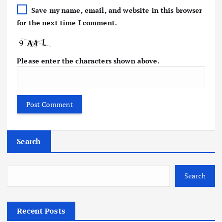
Save my name, email, and website in this browser
for the next time I comment.
Please enter the characters shown above.
Search
Search
Recent Posts