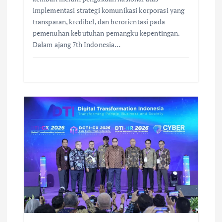
implementasi strategi komunikasi korporasi yang
transparan, kredibel, dan berorientasi pada
pemenuhan kebutuhan pemangku kepentingan.
Dalam ajang 7th Indonesia…