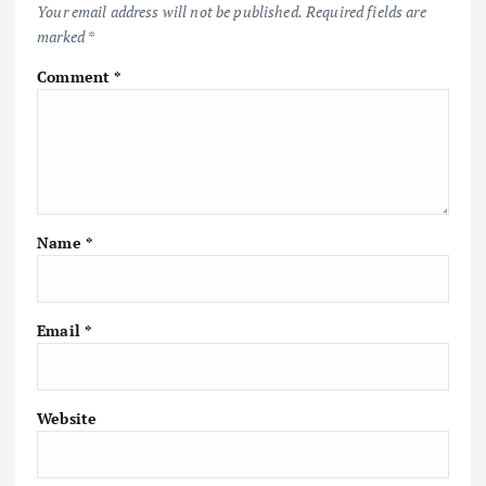
Your email address will not be published.
Required fields are
marked
*
Comment
*
Name
*
Email
*
Website