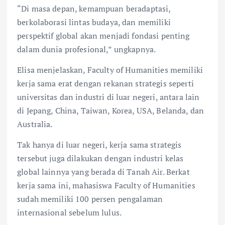
“Di masa depan, kemampuan beradaptasi,
berkolaborasi lintas budaya, dan memiliki
perspektif global akan menjadi fondasi penting
dalam dunia profesional,” ungkapnya.
Elisa menjelaskan, Faculty of Humanities memiliki
kerja sama erat dengan rekanan strategis seperti
universitas dan industri di luar negeri, antara lain
di Jepang, China, Taiwan, Korea, USA, Belanda, dan
Australia.
Tak hanya di luar negeri, kerja sama strategis
tersebut juga dilakukan dengan industri kelas
global lainnya yang berada di Tanah Air. Berkat
kerja sama ini, mahasiswa Faculty of Humanities
sudah memiliki 100 persen pengalaman
internasional sebelum lulus.