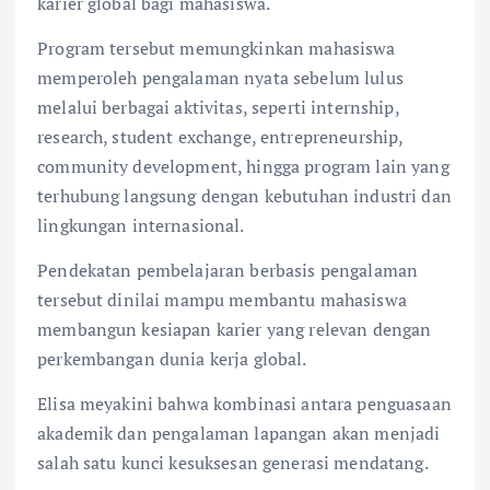
karier global bagi mahasiswa.
Program tersebut memungkinkan mahasiswa
memperoleh pengalaman nyata sebelum lulus
melalui berbagai aktivitas, seperti internship,
research, student exchange, entrepreneurship,
community development, hingga program lain yang
terhubung langsung dengan kebutuhan industri dan
lingkungan internasional.
Pendekatan pembelajaran berbasis pengalaman
tersebut dinilai mampu membantu mahasiswa
membangun kesiapan karier yang relevan dengan
perkembangan dunia kerja global.
Elisa meyakini bahwa kombinasi antara penguasaan
akademik dan pengalaman lapangan akan menjadi
salah satu kunci kesuksesan generasi mendatang.