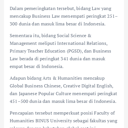
Dalam pemeringkatan tersebut, bidang Law yang
mencakup Business Law menempati peringkat 251–
300 dunia dan masuk lima besar di Indonesia.
Sementara itu, bidang Social Science &
Management meliputi International Relations,
Primary Teacher Education (PGSD), dan Business
Law berada di peringkat 341 dunia dan masuk
empat besar di Indonesia.
Adapun bidang Arts & Humanities mencakup
Global Business Chinese, Creative Digital English,
dan Japanese Popular Culture menempati peringkat
451–500 dunia dan masuk lima besar di Indonesia.
Pencapaian tersebut memperkuat posisi Faculty of
Humanities BINUS University sebagai fakultas yang