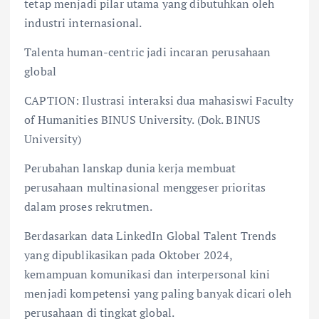
tetap menjadi pilar utama yang dibutuhkan oleh
industri internasional.
Talenta human-centric jadi incaran perusahaan
global
CAPTION: Ilustrasi interaksi dua mahasiswi Faculty
of Humanities BINUS University. (Dok. BINUS
University)
Perubahan lanskap dunia kerja membuat
perusahaan multinasional menggeser prioritas
dalam proses rekrutmen.
Berdasarkan data LinkedIn Global Talent Trends
yang dipublikasikan pada Oktober 2024,
kemampuan komunikasi dan interpersonal kini
menjadi kompetensi yang paling banyak dicari oleh
perusahaan di tingkat global.