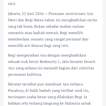
istri.
Jakarta, 22 Juni 2026 — Perayaan anniversary Ayu
Dewi dan Regi Datau tahun ini menghadirkan cerita
yang tak biasa. Bukan sekadar makan malam
romantis atau hadiah mewah, Regi memilih
memberikan sesuatu yang sangat personal dan
memiliki arti khusus bagi sang istri.
Regi mengejutkan Ayu dengan menghadirkan
sebuah truk berisi Redensity 1, skin booster favorit
Ayu yang selama ini menjadi bagian dari rutinitas
perawatan kulitnya.
Kejutan tersebut pun membuat Ayu terharu.
Pasalnya, di balik hadiah yang terlihat unik itu,
tersimpan usaha besar yang dilakukan Regi. Ia
bahkan rela terbang langsung ke Malaysia untuk