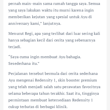
pernah main-main sama rumah tangga saya. Semua
yang saya lakukan waktu itu murni karena ingin
memberikan kejutan yang spesial untuk Ayu di
anniversary kami,” lanjutnya.
Menurut Regi, apa yang terlihat dari luar sering kali
hanya sebagian kecil dari cerita yang sebenarnya
terjadi.
“Saya cuma ingin membuat Ayu bahagia.
Sesederhana itu.”
Perjalanan tersebut bermula dari cerita sederhana
Ayu mengenai Redensity 1, skin booster premium
yang telah menjadi salah satu perawatan favoritnya
selama beberapa tahun terakhir. Saat itu, tingginya
permintaan membuat ketersediaan Redensity 1
cukup terbatas di berbagai klinik.