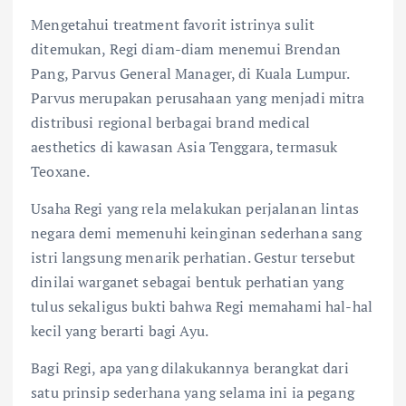
Mengetahui treatment favorit istrinya sulit
ditemukan, Regi diam-diam menemui Brendan
Pang, Parvus General Manager, di Kuala Lumpur.
Parvus merupakan perusahaan yang menjadi mitra
distribusi regional berbagai brand medical
aesthetics di kawasan Asia Tenggara, termasuk
Teoxane.
Usaha Regi yang rela melakukan perjalanan lintas
negara demi memenuhi keinginan sederhana sang
istri langsung menarik perhatian. Gestur tersebut
dinilai warganet sebagai bentuk perhatian yang
tulus sekaligus bukti bahwa Regi memahami hal-hal
kecil yang berarti bagi Ayu.
Bagi Regi, apa yang dilakukannya berangkat dari
satu prinsip sederhana yang selama ini ia pegang