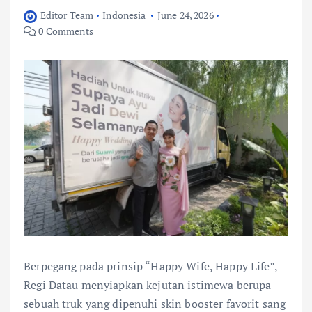
Editor Team
Indonesia
June 24, 2026
0 Comments
Berpegang pada prinsip “Happy Wife, Happy Life”,
Regi Datau menyiapkan kejutan istimewa berupa
sebuah truk yang dipenuhi skin booster favorit sang