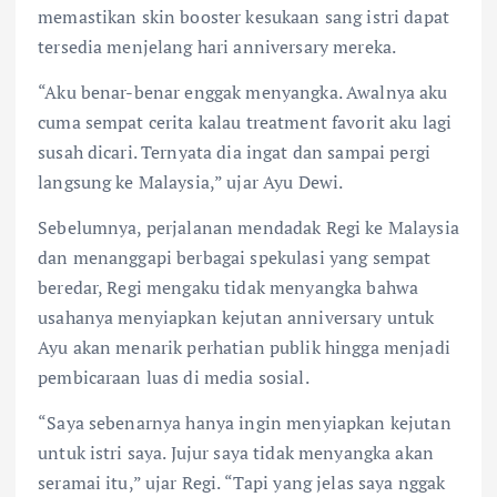
memastikan skin booster kesukaan sang istri dapat
tersedia menjelang hari anniversary mereka.
“Aku benar-benar enggak menyangka. Awalnya aku
cuma sempat cerita kalau treatment favorit aku lagi
susah dicari. Ternyata dia ingat dan sampai pergi
langsung ke Malaysia,” ujar Ayu Dewi.
Sebelumnya, perjalanan mendadak Regi ke Malaysia
dan menanggapi berbagai spekulasi yang sempat
beredar, Regi mengaku tidak menyangka bahwa
usahanya menyiapkan kejutan anniversary untuk
Ayu akan menarik perhatian publik hingga menjadi
pembicaraan luas di media sosial.
“Saya sebenarnya hanya ingin menyiapkan kejutan
untuk istri saya. Jujur saya tidak menyangka akan
seramai itu,” ujar Regi. “Tapi yang jelas saya nggak