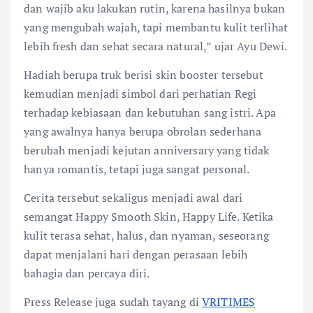
dan wajib aku lakukan rutin, karena hasilnya bukan
yang mengubah wajah, tapi membantu kulit terlihat
lebih fresh dan sehat secara natural,” ujar Ayu Dewi.
Hadiah berupa truk berisi skin booster tersebut
kemudian menjadi simbol dari perhatian Regi
terhadap kebiasaan dan kebutuhan sang istri. Apa
yang awalnya hanya berupa obrolan sederhana
berubah menjadi kejutan anniversary yang tidak
hanya romantis, tetapi juga sangat personal.
Cerita tersebut sekaligus menjadi awal dari
semangat Happy Smooth Skin, Happy Life. Ketika
kulit terasa sehat, halus, dan nyaman, seseorang
dapat menjalani hari dengan perasaan lebih
bahagia dan percaya diri.
Press Release juga sudah tayang di
VRITIMES