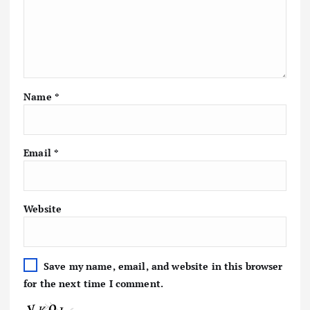
Name
*
Email
*
Website
Save my name, email, and website in this browser
for the next time I comment.