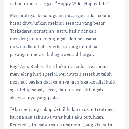
dalam rumah tangga: “Happy Wife, Happy Life.”
Menurutnya, kebahagiaan pasangan tidak selalu
harus diwujudkan melalui sesuatu yang besar.
Terkadang, perhatian justru hadir dengan
mendengarkan, mengingat, dan berusaha
mewujudkan hal sederhana yang membuat
pasangan merasa bahagia serta dihargai.
Bagi Ayu, Redensity 1 bukan sekadar treatment
menjelang hari spesial. Perawatan tersebut telah
menjadi bagian dari caranya menjaga kondisi kulit
agar tetap sehat, segar, dan terawat ditengah
aktivitasnya yang padat.
“Aku memang cukup detail kalau urusan treatment
karena aku tahu apa yang kulit aku butuhkan.
Redensity ini salah satu treatment yang aku suka