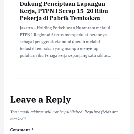
Dukung Penciptaan Lapangan
Kerja, PTPN I Serap 15–20 Ribu
Pekerja di Pabrik Tembakau
Jakarta – Holding Perkebunan Nusantara melalui
PTPN I Regional 5 terus memperkuat perannya
sebagai penggerak ekonomi daerah melalui
industri tembakau yang mampu menyerap
puluhan ribu tenaga kerja sepanjang satu siklus…
Leave a Reply
Your email address will not be published.
Required fields are
marked
*
Comment
*