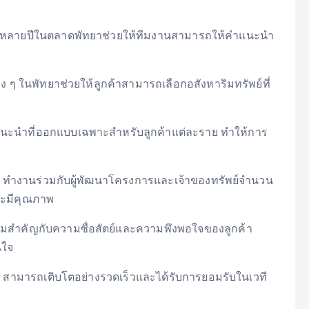
์หลายปีในตลาดพัทยาช่วยให้ทีมงานสามารถให้คำแนะนำ
่าง ๆ ในพัทยาช่วยให้ลูกค้าสามารถเลือกอสังหาริมทรัพย์ที่
แนะนำที่ออกแบบเฉพาะสำหรับลูกค้าแต่ละราย ทำให้การ
aya ทำงานร่วมกับผู้พัฒนาโครงการและเจ้าของทรัพย์จำนวน
ละมีคุณภาพ
ามสำคัญกับความซื่อสัตย์และความพึงพอใจของลูกค้า
นใจ
aya สามารถเติบโตอย่างรวดเร็วและได้รับการยอมรับในเวที