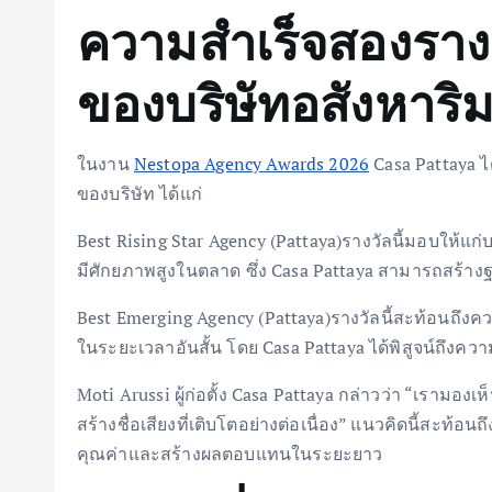
ความสำเร็จสองรางว
ของบริษัทอสังหาริมท
ในงาน
Nestopa Agency Awards 2026
Casa Pattaya ไ
ของบริษัท ได้แก่
Best Rising Star Agency (Pattaya)รางวัลนี้มอบให้แก่บ
มีศักยภาพสูงในตลาด ซึ่ง Casa Pattaya สามารถสร้างฐาน
Best Emerging Agency (Pattaya)รางวัลนี้สะท้อนถึงคว
ในระยะเวลาอันสั้น โดย Casa Pattaya ได้พิสูจน์ถึ
Moti Arussi ผู้ก่อตั้ง Casa Pattaya กล่าวว่า “เราม
สร้างชื่อเสียงที่เติบโตอย่างต่อเนื่อง” แนวคิดนี้สะท้อน
คุณค่าและสร้างผลตอบแทนในระยะยาว