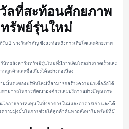
ัลที่สะท้อนศักยภาพ
รัพย์รุ่นใหม่
ด้รับ 2 รางวัลสำคัญ ซึ่งสะท้อนถึงการเติบโตและศักยภาพ
ริษัทอสังหาริมทรัพย์รุ่นใหม่ที่มีการเติบโตอย่างรวดเร็วและ
ลูกค้าและชื่อเสียงได้อย่างต่อเนื่อง
ามมั่นคงของบริษัทใหม่ที่สามารถสร้างความน่าเชื่อถือได้
งความสามารถในการพัฒนาองค์กรและบริการอย่างมีคุณภาพ
องเห็นโอกาสการลงทุนในทั้งอาคารใหม่และอาคารเก่า และได้
ถึงความมุ่งมั่นในการช่วยให้ลูกค้าค้นหาอสังหาริมทรัพย์ที่มี