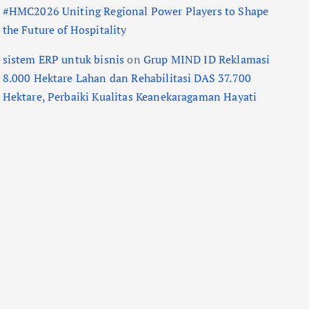
#HMC2026 Uniting Regional Power Players to Shape
the Future of Hospitality
sistem ERP untuk bisnis
on
Grup MIND ID Reklamasi
8.000 Hektare Lahan dan Rehabilitasi DAS 37.700
Hektare, Perbaiki Kualitas Keanekaragaman Hayati