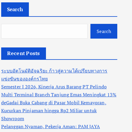
Search
Search
Recent Posts
ระบบอัตโนมัติอัจฉริยะ ก้าวสู่ความได้เปรียบทางการ
แข่งขันขององค์กรไทย
Semester I 2026, Kinerja Arus Barang PT Pelindo
Multi Terminal Branch Tanjung Emas Meningkat 13%
deGadai Buka Cabang di Pasar Mobil Kemayoran,
Kucurkan Pinjaman hingga Rp2 Miliar untuk
Showroom
Pelanggan Nyaman, Pekerja Aman: PAM JAYA