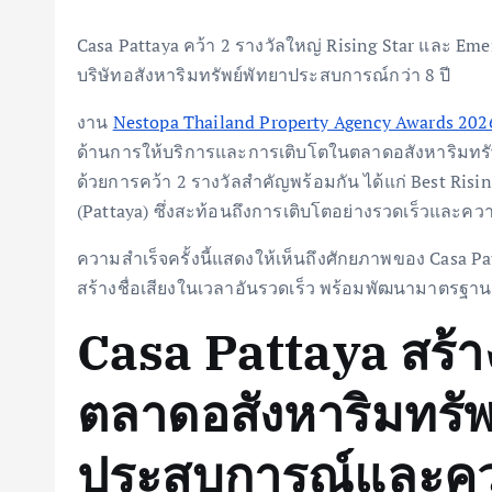
Casa Pattaya คว้า 2 รางวัลใหญ่ Rising Star และ Em
บริษัทอสังหาริมทรัพย์พัทยาประสบการณ์กว่า 8 ปี
งาน
Nestopa Thailand Property Agency Awards 202
ด้านการให้บริการและการเติบโตในตลาดอสังหาริมทรัพย์
ด้วยการคว้า 2 รางวัลสำคัญพร้อมกัน ได้แก่ Best Risi
(Pattaya) ซึ่งสะท้อนถึงการเติบโตอย่างรวดเร็วและควา
ความสำเร็จครั้งนี้แสดงให้เห็นถึงศักยภาพของ Casa P
สร้างชื่อเสียงในเวลาอันรวดเร็ว พร้อมพัฒนามาตรฐานก
Casa Pattaya สร้าง
ตลาดอสังหาริมทรัพ
ประสบการณ์และคว