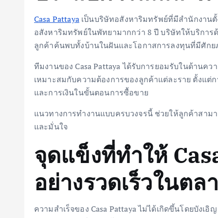
Casa Pattaya
เป็นบริษัทอสังหาริมทรัพย์ที่มีสำนักงาน
อสังหาริมทรัพย์ในพัทยามากกว่า 8 ปี บริษัทให้บริการ
ลูกค้าค้นพบทั้งบ้านในฝันและโอกาสการลงทุนที่มีศัก
ทีมงานของ Casa Pattaya ได้รับการยอมรับในด้านความเ
เหมาะสมกับความต้องการของลูกค้าแต่ละราย ตั้งแต่
และการเงินในขั้นตอนการซื้อขาย
แนวทางการทำงานแบบครบวงจรนี้ ช่วยให้ลูกค้าสามา
และมั่นใจ
จุดแข็งที่ทำให้ Ca
อย่างรวดเร็วในตล
ความสำเร็จของ Casa Pattaya ไม่ได้เกิดขึ้นโดยบังเอ