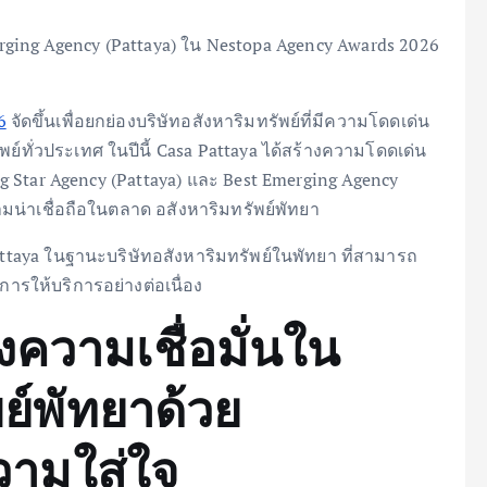
erging Agency (Pattaya) ใน Nestopa Agency Awards 2026
6
จัดขึ้นเพื่อยกย่องบริษัทอสังหาริมทรัพย์ที่มีความโดดเด่น
ทั่วประเทศ ในปีนี้ Casa Pattaya ได้สร้างความโดดเด่น
ng Star Agency (Pattaya) และ Best Emerging Agency
มน่าเชื่อถือในตลาด อสังหาริมทรัพย์พัทยา
attaya ในฐานะบริษัทอสังหาริมทรัพย์ในพัทยา ที่สามารถ
ารให้บริการอย่างต่อเนื่อง
ความเชื่อมั่นใน
ย์พัทยาด้วย
ามใส่ใจ