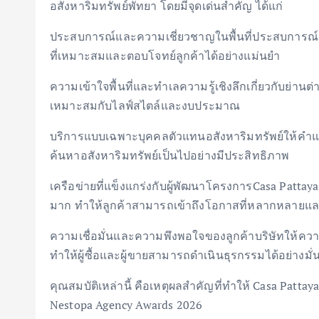
อสังหาริมทรัพย์พัทยา โดยมีจุดเด่นสำคัญ ได้แก่
ประสบการณ์และความเชี่ยวชาญในพื้นที่ประสบการณ
ที่เหมาะสมและตอบโจทย์ลูกค้าได้อย่างแม่นยำ
ความเข้าใจพื้นที่และทำเลความรู้เชิงลึกเกี่ยวกับย่านต
เหมาะสมกับไลฟ์สไตล์และงบประมาณ
บริการแบบเฉพาะบุคคลตัวแทนอสังหาริมทรัพย์ให้คำ
ค้นหาอสังหาริมทรัพย์เป็นไปอย่างมีประสิทธิภาพ
เครือข่ายที่แข็งแกร่งกับผู้พัฒนาโครงการCasa Patt
มาก ทำให้ลูกค้าสามารถเข้าถึงโอกาสที่หลากหลายแ
ความเชื่อมั่นและความพึงพอใจของลูกค้าบริษัทให้คว
ทำให้ผู้ซื้อและผู้ขายสามารถดำเนินธุรกรรมได้อย่างมั่
คุณสมบัติเหล่านี้ คือเหตุผลสำคัญที่ทำให้ Casa Patt
Nestopa Agency Awards 2026