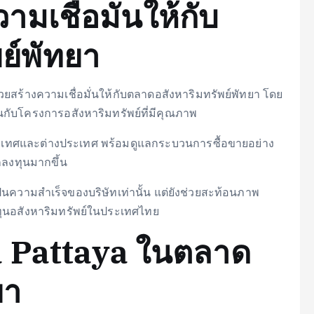
ามเชื่อมั่นให้กับ
ย์พัทยา
วยสร้างความเชื่อมั่นให้กับตลาดอสังหาริมทรัพย์พัทยา โดย
นกับโครงการอสังหาริมทรัพย์ที่มีคุณภาพ
ระเทศและต่างประเทศ พร้อมดูแลกระบวนการซื้อขายอย่าง
กลงทุนมากขึ้น
เป็นความสำเร็จของบริษัทเท่านั้น แต่ยังช่วยสะท้อนภาพ
ทุนอสังหาริมทรัพย์ในประเทศไทย
a Pattaya ในตลาด
ยา