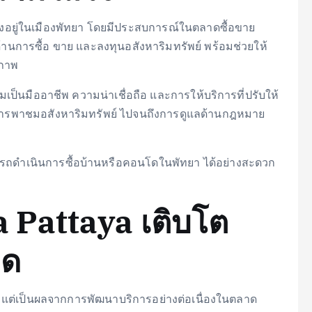
ตั้งอยู่ในเมืองพัทยา โดยมีประสบการณ์ในตลาดซื้อขาย
ด้านการซื้อ ขาย และลงทุนอสังหาริมทรัพย์ พร้อมช่วยให้
ยภาพ
ป็นมืออาชีพ ความน่าเชื่อถือ และการให้บริการที่ปรับให้
การพาชมอสังหาริมทรัพย์ ไปจนถึงการดูแลด้านกฎหมาย
รถดำเนินการซื้อบ้านหรือคอนโดในพัทยา ได้อย่างสะดวก
sa Pattaya เติบโต
าด
ิญ แต่เป็นผลจากการพัฒนาบริการอย่างต่อเนื่องในตลาด