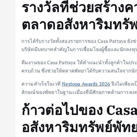
รางวัลที่ช่วยสร้างคว
ตลาดอสังหาริมทรัพ
การได้รับรางวัลทั้งสองรายการของ Casa Pattaya ยังช่
บริษัทมีบทบาทสำคัญในการเชื่อมโยงผู้ซื้อและนักลงทุ
ทีมงานของ Casa Pattaya ให้คำแนะนำทั้งลูกค้าในป
ครบถ้วน ซึ่งช่วยให้ตลาดพัทยาได้รับความสนใจจากนั
ความสำเร็จในเวที
Nestopa Awards 2026
จึงไม่เพียง
ลักษณ์ของพัทยาในฐานะเมืองที่มีศักยภาพด้านการลง
ก้าวต่อไปของ Cas
อสังหาริมทรัพย์พัท