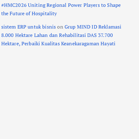
#HMC2026 Uniting Regional Power Players to Shape
the Future of Hospitality
sistem ERP untuk bisnis
on
Grup MIND ID Reklamasi
8.000 Hektare Lahan dan Rehabilitasi DAS 37.700
Hektare, Perbaiki Kualitas Keanekaragaman Hayati