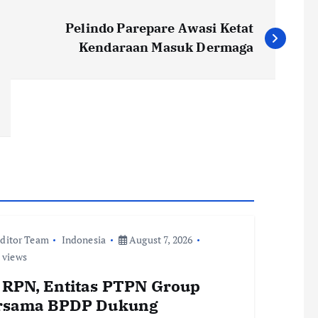
Pelindo Parepare Awasi Ketat
Kendaraan Masuk Dermaga
ditor Team
Indonesia
August 7, 2026
 views
 RPN, Entitas PTPN Group
rsama BPDP Dukung