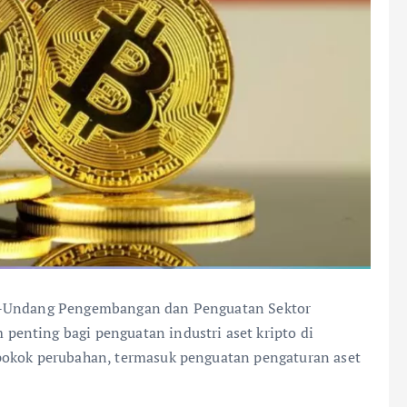
-Undang Pengembangan dan Penguatan Sektor
enting bagi penguatan industri aset kripto di
pokok perubahan, termasuk penguatan pengaturan aset