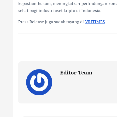
kepastian hukum, meningkatkan perlindungan kon
sehat bagi industri aset kripto di Indonesia.
Press Release juga sudah tayang di
VRITIMES
Editor Team