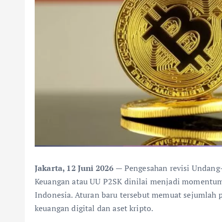
Jakarta, 12 Juni 2026 —
Pengesahan revisi Undang
Keuangan atau UU P2SK dinilai menjadi momentum p
Indonesia. Aturan baru tersebut memuat sejumlah 
keuangan digital dan aset kripto.