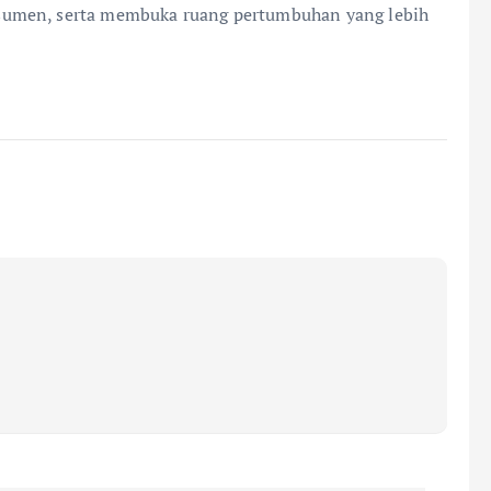
sumen, serta membuka ruang pertumbuhan yang lebih