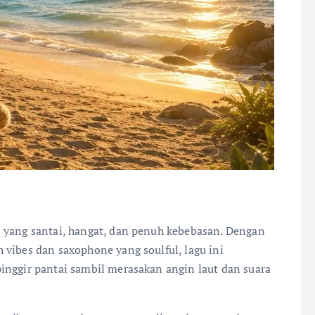
 yang santai, hangat, dan penuh kebebasan. Dengan
 vibes dan saxophone yang soulful, lagu ini
inggir pantai sambil merasakan angin laut dan suara