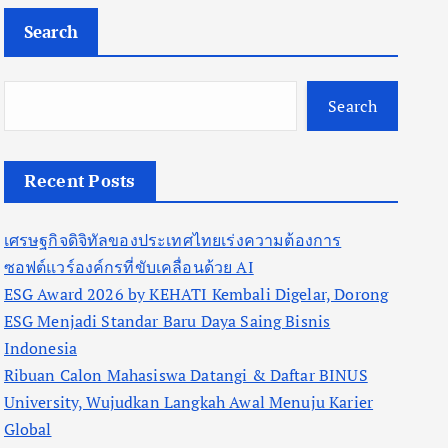
Search
Search
Recent Posts
เศรษฐกิจดิจิทัลของประเทศไทยเร่งความต้องการ
ซอฟต์แวร์องค์กรที่ขับเคลื่อนด้วย AI
ESG Award 2026 by KEHATI Kembali Digelar, Dorong
ESG Menjadi Standar Baru Daya Saing Bisnis
Indonesia
Ribuan Calon Mahasiswa Datangi & Daftar BINUS
University, Wujudkan Langkah Awal Menuju Karier
Global