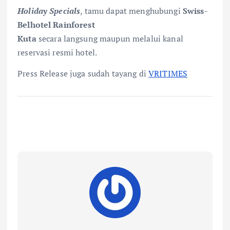
Holiday Specials
, tamu dapat menghubungi
Swiss-
Belhotel Rainforest
Kuta
secara langsung maupun melalui kanal
reservasi resmi hotel.
Press Release juga sudah tayang di
VRITIMES