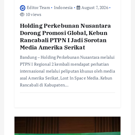
Editor Team
Indonesia
August 7, 2026
10 views
Holding Perkebunan Nusantara
Dorong Promosi Global, Kebun
Rancabali PTPN I Jadi Sorotan
Media Amerika Serikat
Bandung – Holding Perkebunan Nusantara melalui
PTPN I Regional 2 kembali mendapat perhatian
internasional melalui peliputan khusus oleh media
asal Amerika Serikat, Lost In Space Media. Kebun
Rancabali di Kabupaten…