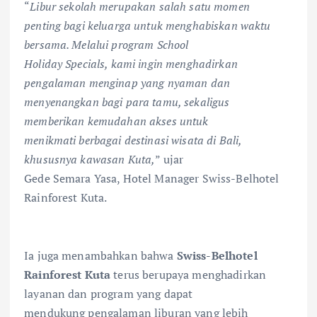
“
Libur sekolah merupakan salah satu momen
penting bagi keluarga untuk menghabiskan waktu
bersama. Melalui program School
Holiday Specials, kami ingin menghadirkan
pengalaman menginap yang nyaman dan
menyenangkan bagi para tamu, sekaligus
memberikan kemudahan akses untuk
menikmati berbagai destinasi wisata di Bali,
khususnya kawasan Kuta,
” ujar
Gede Semara Yasa, Hotel Manager Swiss-Belhotel
Rainforest Kuta.
Ia juga menambahkan bahwa
Swiss-Belhotel
Rainforest Kuta
terus berupaya menghadirkan
layanan dan program yang dapat
mendukung pengalaman liburan yang lebih