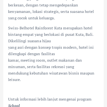
berkesan, dengan tetap mengedepankan
kenyamanan, lokasi strategis, serta suasana hotel
yang cocok untuk keluarga.
Swiss-Belhotel Rainforest Kuta merupakan hotel
bintang empat yang berlokasi di pusat Kuta, Bali.
Dikelilingi suasana hijau
yang asri dengan konsep tropis modern, hotel ini
dilengkapi dengan fasilitas
kamar, meeting room, outlet makanan dan
minuman, serta fasilitas rekreasi yang
mendukung kebutuhan wisatawan bisnis maupun
leisure.
Untuk informasi lebih lanjut mengenai program
School