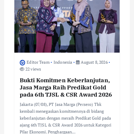
Editor Team
Indonesia
August 8, 2026
22 views
Bukti Komitmen Keberlanjutan,
Jasa Marga Raih Predikat Gold
pada 6th TJSL & CSR Award 2026
Jakarta (07/08), PT Jasa Marga (Persero) Tbk
kembali menegaskan komitmennya di bidang
keberlanjutan dengan meraih Predikat Gold pada
ajang 6th TJSL & CSR Award 2026 untuk Kategori
Pilar Ekonomi. Penghargaan…