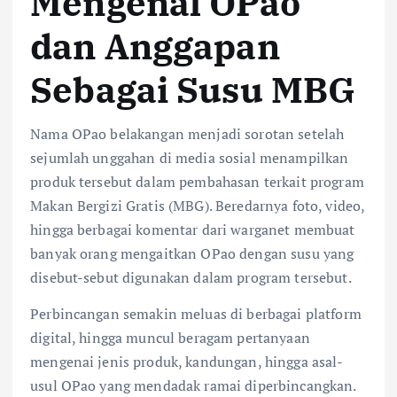
Mengenal OPao
dan Anggapan
Sebagai Susu MBG
Nama OPao belakangan menjadi sorotan setelah
sejumlah unggahan di media sosial menampilkan
produk tersebut dalam pembahasan terkait program
Makan Bergizi Gratis (MBG). Beredarnya foto, video,
hingga berbagai komentar dari warganet membuat
banyak orang mengaitkan OPao dengan susu yang
disebut-sebut digunakan dalam program tersebut.
Perbincangan semakin meluas di berbagai platform
digital, hingga muncul beragam pertanyaan
mengenai jenis produk, kandungan, hingga asal-
usul OPao yang mendadak ramai diperbincangkan.