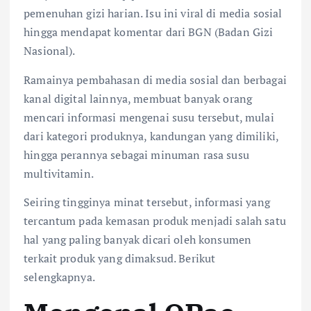
pemenuhan gizi harian. Isu ini viral di media sosial
hingga mendapat komentar dari BGN (Badan Gizi
Nasional).
Ramainya pembahasan di media sosial dan berbagai
kanal digital lainnya, membuat banyak orang
mencari informasi mengenai susu tersebut, mulai
dari kategori produknya, kandungan yang dimiliki,
hingga perannya sebagai minuman rasa susu
multivitamin.
Seiring tingginya minat tersebut, informasi yang
tercantum pada kemasan produk menjadi salah satu
hal yang paling banyak dicari oleh konsumen
terkait produk yang dimaksud. Berikut
selengkapnya.