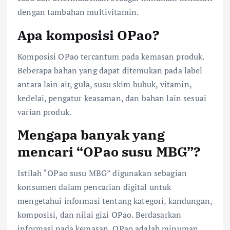
dengan tambahan multivitamin.
Apa komposisi OPao?
Komposisi OPao tercantum pada kemasan produk.
Beberapa bahan yang dapat ditemukan pada label
antara lain air, gula, susu skim bubuk, vitamin,
kedelai, pengatur keasaman, dan bahan lain sesuai
varian produk.
Mengapa banyak yang
mencari “OPao susu MBG”?
Istilah “OPao susu MBG” digunakan sebagian
konsumen dalam pencarian digital untuk
mengetahui informasi tentang kategori, kandungan,
komposisi, dan nilai gizi OPao. Berdasarkan
informasi pada kemasan, OPao adalah minuman