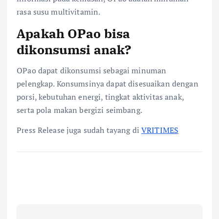
rasa susu multivitamin.
Apakah OPao bisa
dikonsumsi anak?
OPao dapat dikonsumsi sebagai minuman
pelengkap. Konsumsinya dapat disesuaikan dengan
porsi, kebutuhan energi, tingkat aktivitas anak,
serta pola makan bergizi seimbang.
Press Release juga sudah tayang di
VRITIMES