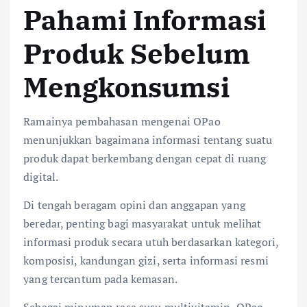
Pahami Informasi
Produk Sebelum
Mengkonsumsi
Ramainya pembahasan mengenai OPao
menunjukkan bagaimana informasi tentang suatu
produk dapat berkembang dengan cepat di ruang
digital.
Di tengah beragam opini dan anggapan yang
beredar, penting bagi masyarakat untuk melihat
informasi produk secara utuh berdasarkan kategori,
komposisi, kandungan gizi, serta informasi resmi
yang tercantum pada kemasan.