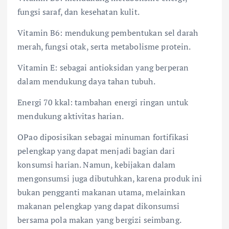
fungsi saraf, dan kesehatan kulit.
Vitamin B6: mendukung pembentukan sel darah
merah, fungsi otak, serta metabolisme protein.
Vitamin E: sebagai antioksidan yang berperan
dalam mendukung daya tahan tubuh.
Energi 70 kkal: tambahan energi ringan untuk
mendukung aktivitas harian.
OPao diposisikan sebagai minuman fortifikasi
pelengkap yang dapat menjadi bagian dari
konsumsi harian. Namun, kebijakan dalam
mengonsumsi juga dibutuhkan, karena produk ini
bukan pengganti makanan utama, melainkan
makanan pelengkap yang dapat dikonsumsi
bersama pola makan yang bergizi seimbang.