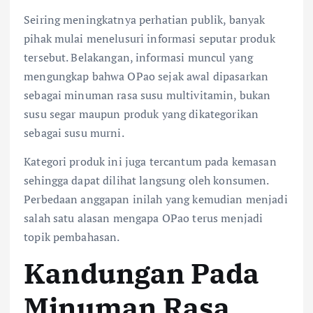
Seiring meningkatnya perhatian publik, banyak
pihak mulai menelusuri informasi seputar produk
tersebut. Belakangan, informasi muncul yang
mengungkap bahwa OPao sejak awal dipasarkan
sebagai minuman rasa susu multivitamin, bukan
susu segar maupun produk yang dikategorikan
sebagai susu murni.
Kategori produk ini juga tercantum pada kemasan
sehingga dapat dilihat langsung oleh konsumen.
Perbedaan anggapan inilah yang kemudian menjadi
salah satu alasan mengapa OPao terus menjadi
topik pembahasan.
Kandungan Pada
Minuman Rasa