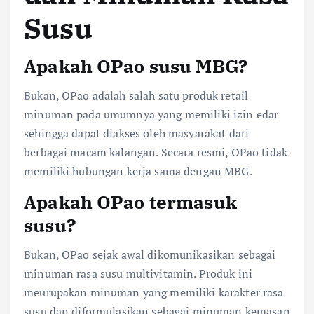
Susu
Apakah OPao susu MBG?
Bukan, OPao adalah salah satu produk retail
minuman pada umumnya yang memiliki izin edar
sehingga dapat diakses oleh masyarakat dari
berbagai macam kalangan. Secara resmi, OPao tidak
memiliki hubungan kerja sama dengan MBG.
Apakah OPao termasuk
susu?
Bukan, OPao sejak awal dikomunikasikan sebagai
minuman rasa susu multivitamin. Produk ini
meurupakan minuman yang memiliki karakter rasa
susu dan diformulasikan sebagai minuman kemasan