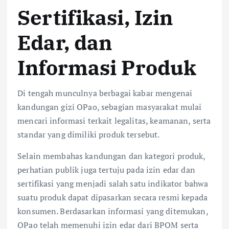
Sertifikasi, Izin
Edar, dan
Informasi Produk
Di tengah munculnya berbagai kabar mengenai
kandungan gizi OPao, sebagian masyarakat mulai
mencari informasi terkait legalitas, keamanan, serta
standar yang dimiliki produk tersebut.
Selain membahas kandungan dan kategori produk,
perhatian publik juga tertuju pada izin edar dan
sertifikasi yang menjadi salah satu indikator bahwa
suatu produk dapat dipasarkan secara resmi kepada
konsumen. Berdasarkan informasi yang ditemukan,
OPao telah memenuhi izin edar dari BPOM serta