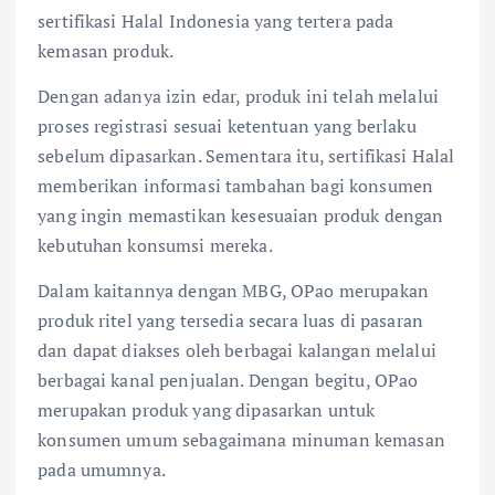
sertifikasi Halal Indonesia yang tertera pada
kemasan produk.
Dengan adanya izin edar, produk ini telah melalui
proses registrasi sesuai ketentuan yang berlaku
sebelum dipasarkan. Sementara itu, sertifikasi Halal
memberikan informasi tambahan bagi konsumen
yang ingin memastikan kesesuaian produk dengan
kebutuhan konsumsi mereka.
Dalam kaitannya dengan MBG, OPao merupakan
produk ritel yang tersedia secara luas di pasaran
dan dapat diakses oleh berbagai kalangan melalui
berbagai kanal penjualan. Dengan begitu, OPao
merupakan produk yang dipasarkan untuk
konsumen umum sebagaimana minuman kemasan
pada umumnya.