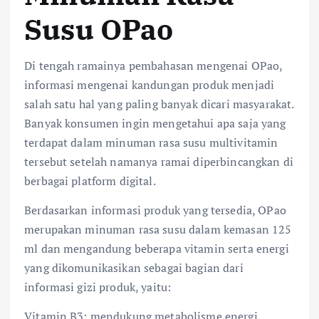
Susu OPao
Di tengah ramainya pembahasan mengenai OPao,
informasi mengenai kandungan produk menjadi
salah satu hal yang paling banyak dicari masyarakat.
Banyak konsumen ingin mengetahui apa saja yang
terdapat dalam minuman rasa susu multivitamin
tersebut setelah namanya ramai diperbincangkan di
berbagai platform digital.
Berdasarkan informasi produk yang tersedia, OPao
merupakan minuman rasa susu dalam kemasan 125
ml dan mengandung beberapa vitamin serta energi
yang dikomunikasikan sebagai bagian dari
informasi gizi produk, yaitu:
Vitamin B3: mendukung metabolisme energi,