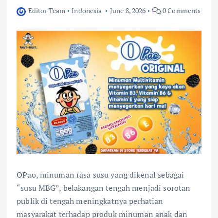
Editor Team
Indonesia
June 8, 2026
0 Comments
OPao, minuman rasa susu yang dikenal sebagai
“susu MBG”, belakangan tengah menjadi sorotan
publik di tengah meningkatnya perhatian
masyarakat terhadap produk minuman anak dan