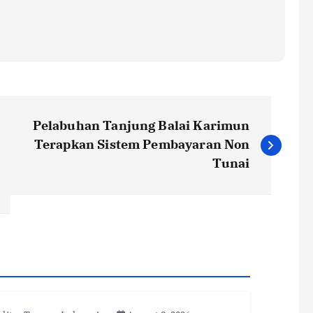
Pelabuhan Tanjung Balai Karimun
Terapkan Sistem Pembayaran Non
Tunai