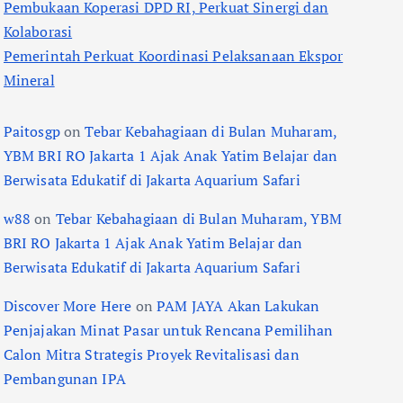
Pembukaan Koperasi DPD RI, Perkuat Sinergi dan
Kolaborasi
Pemerintah Perkuat Koordinasi Pelaksanaan Ekspor
Mineral
Paitosgp
on
Tebar Kebahagiaan di Bulan Muharam,
YBM BRI RO Jakarta 1 Ajak Anak Yatim Belajar dan
Berwisata Edukatif di Jakarta Aquarium Safari
w88
on
Tebar Kebahagiaan di Bulan Muharam, YBM
BRI RO Jakarta 1 Ajak Anak Yatim Belajar dan
Berwisata Edukatif di Jakarta Aquarium Safari
Discover More Here
on
PAM JAYA Akan Lakukan
Penjajakan Minat Pasar untuk Rencana Pemilihan
Calon Mitra Strategis Proyek Revitalisasi dan
Pembangunan IPA