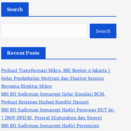
Search
Search
Recent Posts
Perkuat Transformasi Mikro, BRI Region 6 Jakarta 1
Gelar Pembekalan Motivasi dan Sharing Session
Bersama Direktur Mikro
BRI BO Sudirman Semanggi Gelar Simulasi BCM,
Perkuat Kesiapan Hadapi Kondisi Darurat
BRI BO Sudirman Semanggi Hadiri Perayaan HUT ke-
7 DWP DPD RI, Pererat Silaturahmi dan Sinergi
BRI BO Sudirman Semanggi Hadiri Peresmian