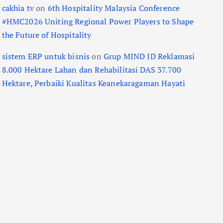
cakhia tv
on
6th Hospitality Malaysia Conference
#HMC2026 Uniting Regional Power Players to Shape
the Future of Hospitality
sistem ERP untuk bisnis
on
Grup MIND ID Reklamasi
8.000 Hektare Lahan dan Rehabilitasi DAS 37.700
Hektare, Perbaiki Kualitas Keanekaragaman Hayati