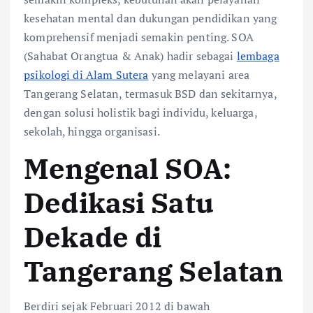
kesehatan mental dan dukungan pendidikan yang
komprehensif menjadi semakin penting. SOA
(Sahabat Orangtua & Anak) hadir sebagai
lembaga
psikologi di Alam Sutera
yang melayani area
Tangerang Selatan, termasuk BSD dan sekitarnya,
dengan solusi holistik bagi individu, keluarga,
sekolah, hingga organisasi.
Mengenal SOA:
Dedikasi Satu
Dekade di
Tangerang Selatan
Berdiri sejak Februari 2012 di bawah