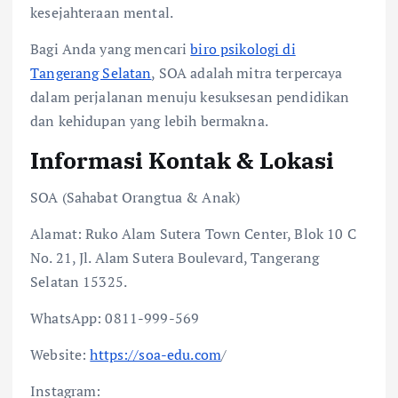
kesejahteraan mental.
Bagi Anda yang mencari
biro psikologi di
Tangerang Selatan
, SOA adalah mitra terpercaya
dalam perjalanan menuju kesuksesan pendidikan
dan kehidupan yang lebih bermakna.
Informasi Kontak & Lokasi
SOA (Sahabat Orangtua & Anak)
Alamat: Ruko Alam Sutera Town Center, Blok 10 C
No. 21, Jl. Alam Sutera Boulevard, Tangerang
Selatan 15325.
WhatsApp: 0811-999-569
Website:
https://soa-edu.com
/
Instagram: