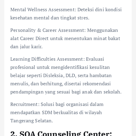
Mental Wellness Assessment: Deteksi dini kondisi
kesehatan mental dan tingkat stres.
Personality & Career Assessment: Menggunakan
alat Career Direct untuk menentukan minat bakat
dan jalur karir.
Learning Difficulties Assessment: Evaluasi
profesional untuk mengidentifikasi kesulitan
belajar seperti Disleksia, DLD, serta hambatan
menulis, dan berhitung, disertai rekomendasi
pendampingan yang sesuai bagi anak dan sekolah.
Recruitment: Solusi bagi organisasi dalam
mendapatkan SDM berkualitas di wilayah
Tangerang Selatan.
2. SOA Counseling Center: