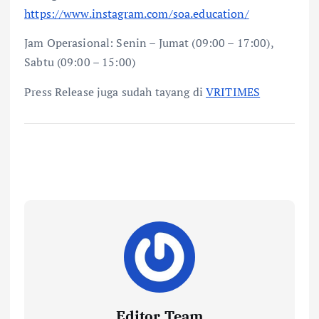
https://www.instagram.com/soa.education/
Jam Operasional: Senin – Jumat (09:00 – 17:00),
Sabtu (09:00 – 15:00)
Press Release juga sudah tayang di
VRITIMES
Editor Team