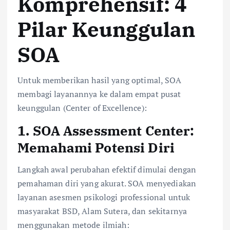
Komprehensif: 4
Pilar Keunggulan
SOA
Untuk memberikan hasil yang optimal, SOA
membagi layanannya ke dalam empat pusat
keunggulan (Center of Excellence):
1. SOA Assessment Center:
Memahami Potensi Diri
Langkah awal perubahan efektif dimulai dengan
pemahaman diri yang akurat. SOA menyediakan
layanan asesmen psikologi professional untuk
masyarakat BSD, Alam Sutera, dan sekitarnya
menggunakan metode ilmiah: