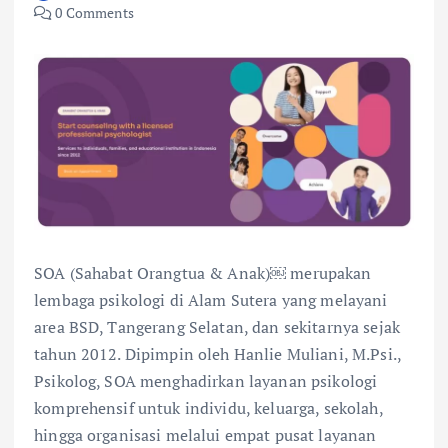
0 Comments
SOA (Sahabat Orangtua & Anak)￼ merupakan
lembaga psikologi di Alam Sutera yang melayani
area BSD, Tangerang Selatan, dan sekitarnya sejak
tahun 2012. Dipimpin oleh Hanlie Muliani, M.Psi.,
Psikolog, SOA menghadirkan layanan psikologi
komprehensif untuk individu, keluarga, sekolah,
hingga organisasi melalui empat pusat layanan