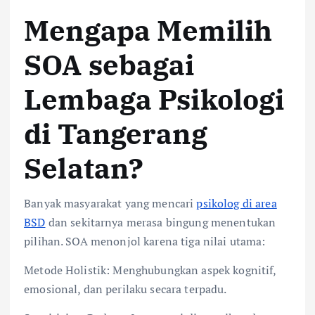
Mengapa Memilih
SOA sebagai
Lembaga Psikologi
di Tangerang
Selatan?
Banyak masyarakat yang mencari
psikolog di area
BSD
dan sekitarnya merasa bingung menentukan
pilihan. SOA menonjol karena tiga nilai utama:
Metode Holistik: Menghubungkan aspek kognitif,
emosional, dan perilaku secara terpadu.