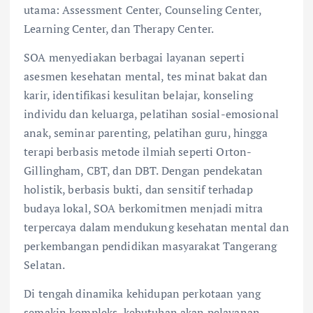
utama: Assessment Center, Counseling Center,
Learning Center, dan Therapy Center.
SOA menyediakan berbagai layanan seperti
asesmen kesehatan mental, tes minat bakat dan
karir, identifikasi kesulitan belajar, konseling
individu dan keluarga, pelatihan sosial-emosional
anak, seminar parenting, pelatihan guru, hingga
terapi berbasis metode ilmiah seperti Orton-
Gillingham, CBT, dan DBT. Dengan pendekatan
holistik, berbasis bukti, dan sensitif terhadap
budaya lokal, SOA berkomitmen menjadi mitra
terpercaya dalam mendukung kesehatan mental dan
perkembangan pendidikan masyarakat Tangerang
Selatan.
Di tengah dinamika kehidupan perkotaan yang
semakin kompleks, kebutuhan akan pelayanan