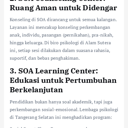
Ruang Aman untuk Didengar
Konseling di SOA dirancang untuk semua kalangan.
Layanan ini mencakup konseling perkembangan
anak, individu, pasangan (pernikahan), pra-nikah,
hingga keluarga. Di biro psikologi di Alam Sutera
ini, setiap sesi dilakukan dalam suasana rahasia,
suportif, dan bebas penghakiman.
3. SOA Learning Center:
Edukasi untuk Pertumbuhan
Berkelanjutan
Pendidikan bukan hanya soal akademik, tapi juga
perkembangan sosial-emosional. Lembaga psikologi
di Tangerang Selatan ini menghadirkan program: