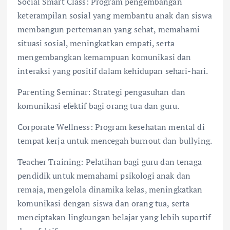
Social Smart Class: Program pengembangan
keterampilan sosial yang membantu anak dan siswa
membangun pertemanan yang sehat, memahami
situasi sosial, meningkatkan empati, serta
mengembangkan kemampuan komunikasi dan
interaksi yang positif dalam kehidupan sehari-hari.
Parenting Seminar: Strategi pengasuhan dan
komunikasi efektif bagi orang tua dan guru.
Corporate Wellness: Program kesehatan mental di
tempat kerja untuk mencegah burnout dan bullying.
Teacher Training: Pelatihan bagi guru dan tenaga
pendidik untuk memahami psikologi anak dan
remaja, mengelola dinamika kelas, meningkatkan
komunikasi dengan siswa dan orang tua, serta
menciptakan lingkungan belajar yang lebih suportif