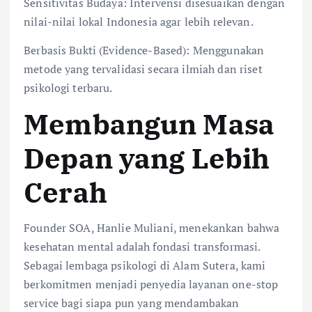
Sensitivitas Budaya: Intervensi disesuaikan dengan
nilai-nilai lokal Indonesia agar lebih relevan.
Berbasis Bukti (Evidence-Based): Menggunakan
metode yang tervalidasi secara ilmiah dan riset
psikologi terbaru.
Membangun Masa
Depan yang Lebih
Cerah
Founder SOA, Hanlie Muliani, menekankan bahwa
kesehatan mental adalah fondasi transformasi.
Sebagai lembaga psikologi di Alam Sutera, kami
berkomitmen menjadi penyedia layanan one-stop
service bagi siapa pun yang mendambakan