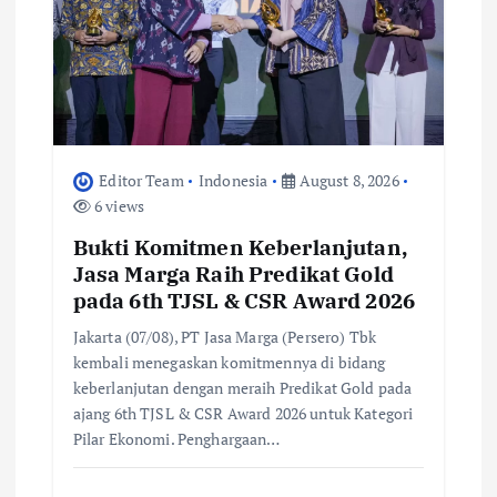
Editor Team
Indonesia
August 8, 2026
6 views
Bukti Komitmen Keberlanjutan,
Jasa Marga Raih Predikat Gold
pada 6th TJSL & CSR Award 2026
Jakarta (07/08), PT Jasa Marga (Persero) Tbk
kembali menegaskan komitmennya di bidang
keberlanjutan dengan meraih Predikat Gold pada
ajang 6th TJSL & CSR Award 2026 untuk Kategori
Pilar Ekonomi. Penghargaan…