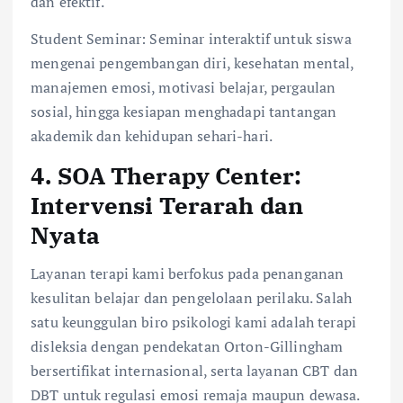
dan efektif.
Student Seminar: Seminar interaktif untuk siswa
mengenai pengembangan diri, kesehatan mental,
manajemen emosi, motivasi belajar, pergaulan
sosial, hingga kesiapan menghadapi tantangan
akademik dan kehidupan sehari-hari.
4. SOA Therapy Center:
Intervensi Terarah dan
Nyata
Layanan terapi kami berfokus pada penanganan
kesulitan belajar dan pengelolaan perilaku. Salah
satu keunggulan biro psikologi kami adalah terapi
disleksia dengan pendekatan Orton-Gillingham
bersertifikat internasional, serta layanan CBT dan
DBT untuk regulasi emosi remaja maupun dewasa.