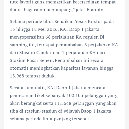
rute favorit guna memastikan ketersediaan tempat
duduk bagi calon penumpang,” jelas Franoto.
Selama periode libur Kenaikan Yesus Kristus pada
13 hingga 18 Mei 2026, KAI Daop 1 Jakarta
mengoperasikan 68 perjalanan KA reguler. Di
samping itu, terdapat penambahan 8 perjalanan KA
dari Stasiun Gambir dan 1 perjalanan KA dari
Stasiun Pasar Senen. Penambahan ini secara
otomatis meningkatkan kapasitas layanan hingga
18.968 tempat duduk.
Secara kumulatif, KAI Daop 1 Jakarta mencatat
pemesanan tiket sebanyak 102.103 pelanggan yang
akan berangkat serta 111.648 pelanggan yang akan
tiba di stasiun-stasiun di wilayah Daop 1 Jakarta
selama periode libur panjang tersebut.