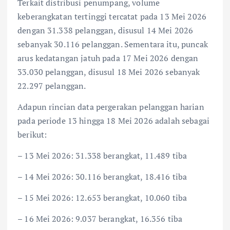
Terkait distribusi penumpang, volume
keberangkatan tertinggi tercatat pada 13 Mei 2026
dengan 31.338 pelanggan, disusul 14 Mei 2026
sebanyak 30.116 pelanggan. Sementara itu, puncak
arus kedatangan jatuh pada 17 Mei 2026 dengan
33.030 pelanggan, disusul 18 Mei 2026 sebanyak
22.297 pelanggan.
Adapun rincian data pergerakan pelanggan harian
pada periode 13 hingga 18 Mei 2026 adalah sebagai
berikut:
– 13 Mei 2026: 31.338 berangkat, 11.489 tiba
– 14 Mei 2026: 30.116 berangkat, 18.416 tiba
– 15 Mei 2026: 12.653 berangkat, 10.060 tiba
– 16 Mei 2026: 9.037 berangkat, 16.356 tiba