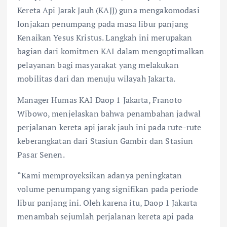
Kereta Api Jarak Jauh (KAJJ) guna mengakomodasi
lonjakan penumpang pada masa libur panjang
Kenaikan Yesus Kristus. Langkah ini merupakan
bagian dari komitmen KAI dalam mengoptimalkan
pelayanan bagi masyarakat yang melakukan
mobilitas dari dan menuju wilayah Jakarta.
Manager Humas KAI Daop 1 Jakarta, Franoto
Wibowo, menjelaskan bahwa penambahan jadwal
perjalanan kereta api jarak jauh ini pada rute-rute
keberangkatan dari Stasiun Gambir dan Stasiun
Pasar Senen.
“Kami memproyeksikan adanya peningkatan
volume penumpang yang signifikan pada periode
libur panjang ini. Oleh karena itu, Daop 1 Jakarta
menambah sejumlah perjalanan kereta api pada