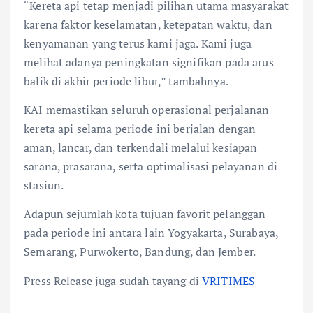
“Kereta api tetap menjadi pilihan utama masyarakat
karena faktor keselamatan, ketepatan waktu, dan
kenyamanan yang terus kami jaga. Kami juga
melihat adanya peningkatan signifikan pada arus
balik di akhir periode libur,” tambahnya.
KAI memastikan seluruh operasional perjalanan
kereta api selama periode ini berjalan dengan
aman, lancar, dan terkendali melalui kesiapan
sarana, prasarana, serta optimalisasi pelayanan di
stasiun.
Adapun sejumlah kota tujuan favorit pelanggan
pada periode ini antara lain Yogyakarta, Surabaya,
Semarang, Purwokerto, Bandung, dan Jember.
Press Release juga sudah tayang di
VRITIMES