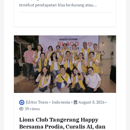
tersebut pendapatan bisa berkurang atau…
Editor Team
Indonesia
August 8, 2026
39 views
Lions Club Tangerang Happy
Bersama Prodia, Curalis AI, dan