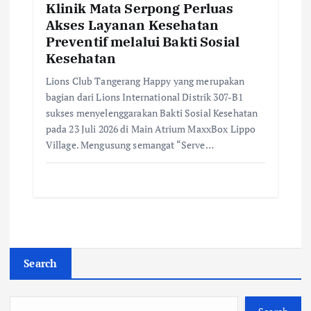
Klinik Mata Serpong Perluas
Akses Layanan Kesehatan
Preventif melalui Bakti Sosial
Kesehatan
Lions Club Tangerang Happy yang merupakan
bagian dari Lions International Distrik 307-B1
sukses menyelenggarakan Bakti Sosial Kesehatan
pada 23 Juli 2026 di Main Atrium MaxxBox Lippo
Village. Mengusung semangat “Serve…
Search