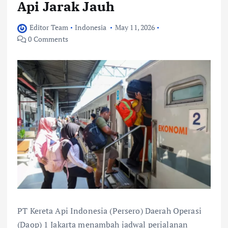
Api Jarak Jauh
Editor Team
Indonesia
May 11, 2026
0 Comments
PT Kereta Api Indonesia (Persero) Daerah Operasi
(Daop) 1 Jakarta menambah jadwal perjalanan