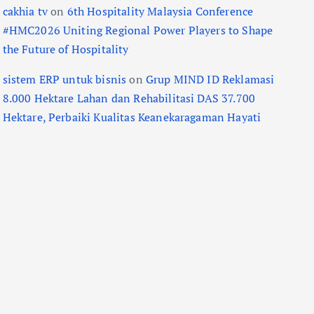
cakhia tv
on
6th Hospitality Malaysia Conference
#HMC2026 Uniting Regional Power Players to Shape
the Future of Hospitality
sistem ERP untuk bisnis
on
Grup MIND ID Reklamasi
8.000 Hektare Lahan dan Rehabilitasi DAS 37.700
Hektare, Perbaiki Kualitas Keanekaragaman Hayati