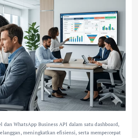
 dan WhatsApp Business API dalam satu dashboard,
langgan, meningkatkan efisiensi, serta mempercepat