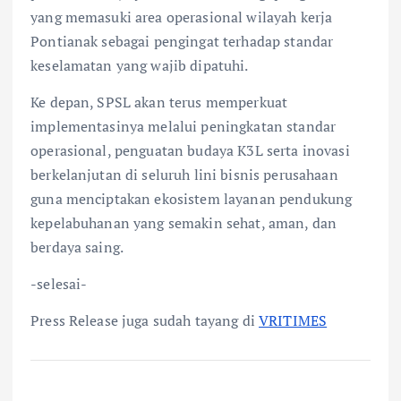
yang memasuki area operasional wilayah kerja
Pontianak sebagai pengingat terhadap standar
keselamatan yang wajib dipatuhi.
Ke depan, SPSL akan terus memperkuat
implementasinya melalui peningkatan standar
operasional, penguatan budaya K3L serta inovasi
berkelanjutan di seluruh lini bisnis perusahaan
guna menciptakan ekosistem layanan pendukung
kepelabuhanan yang semakin sehat, aman, dan
berdaya saing.
-selesai-
Press Release juga sudah tayang di
VRITIMES