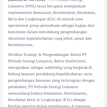
Lokaseva (SPSL) terus berupaya memperkuat
implementasi Keamanan, Keselamatan, Kesehatan,
Kerja dan Lingkungan (K3L) di seluruh area
operasional
group
perusahaan sebagai bagian dari
komitmen dalam mendukung pengembangan
ekosistem kepelabuhanan yang sehat, aman dan
berkelanjutan.
Direktur Strategi & Pengembangan Bisnis PT
Pelindo Sinergi Lokaseva, Retno Soelistianti,
mengatakan sebagai
subholding
yang bergerak di
bidang layanan pendukung kepelabuhanan serta
pengembangan kawasan yang terintegrasi dengan
pelabuhan, PT Pelindo Sinergi Lokaseva
memandang budaya Keamanan, Keselamatan,
Kesehatan Kerja & Lingkungan (K3L) sebagai
fondasi penting dalam membangun & menjaga