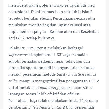
mengidentifikasi potensi risiko sejak dini di area
operasional. Demi memastikan seluruh inisiatif
tersebut berjalan efektif, Perusahaan secara rutin
melakukan monitoring dan rapat evaluasi atas
implementasi program Keselamatan dan Kesehatan
Kerja (K3) setiap bulannya.
Selain itu, SPSL terus melakukan berbagai
improvement
implementasi K3L agar semakin
adaptif terhadap perkembangan teknologi dan
dinamika operasional di lapangan, salah satunya
melalui penerapan metode
Safety Induction
secara
online
maupun mengoptimalkan penggunaan CCTV
untuk melakukan
monitoring
pelaksanaan K3L di
lapangan secara lebih efektif dan efisien.
Perusahaan juga telah melakukan inisiatif perdana
pemberian
Safety Induction Card
bagi pengemudi