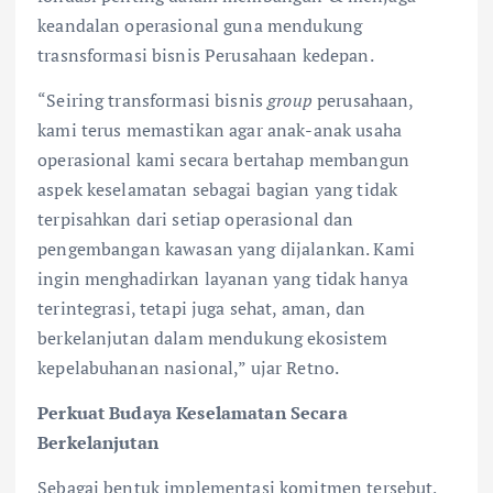
keandalan operasional guna mendukung
trasnsformasi bisnis Perusahaan kedepan.
“Seiring transformasi bisnis
group
perusahaan,
kami terus memastikan agar anak-anak usaha
operasional kami secara bertahap membangun
aspek keselamatan sebagai bagian yang tidak
terpisahkan dari setiap operasional dan
pengembangan kawasan yang dijalankan. Kami
ingin menghadirkan layanan yang tidak hanya
terintegrasi, tetapi juga sehat, aman, dan
berkelanjutan dalam mendukung ekosistem
kepelabuhanan nasional,” ujar Retno.
Perkuat Budaya Keselamatan Secara
Berkelanjutan
Sebagai bentuk implementasi komitmen tersebut,