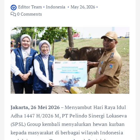
Editor Team
Indonesia
May 26, 2026
0 Comments
Jakarta, 26 Mei 2026
– Menyambut Hari Raya Idul
Adha 1447 H/2026 M, PT Pelindo Sinergi Lokaseva
(SPSL) Group kembali menyalurkan hewan kurban
kepada masyarakat di berbagai wilayah Indonesia