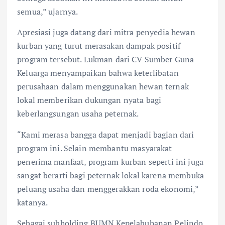
semua,” ujarnya.
Apresiasi juga datang dari mitra penyedia hewan
kurban yang turut merasakan dampak positif
program tersebut. Lukman dari CV Sumber Guna
Keluarga menyampaikan bahwa keterlibatan
perusahaan dalam menggunakan hewan ternak
lokal memberikan dukungan nyata bagi
keberlangsungan usaha peternak.
“Kami merasa bangga dapat menjadi bagian dari
program ini. Selain membantu masyarakat
penerima manfaat, program kurban seperti ini juga
sangat berarti bagi peternak lokal karena membuka
peluang usaha dan menggerakkan roda ekonomi,”
katanya.
Sebagai subholding BUMN Kepelabuhanan Pelindo