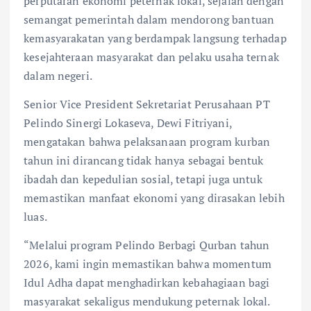
perputaran ekonomi peternak lokal, sejalan dengan
semangat pemerintah dalam mendorong bantuan
kemasyarakatan yang berdampak langsung terhadap
kesejahteraan masyarakat dan pelaku usaha ternak
dalam negeri.
Senior Vice President Sekretariat Perusahaan PT
Pelindo Sinergi Lokaseva, Dewi Fitriyani,
mengatakan bahwa pelaksanaan program kurban
tahun ini dirancang tidak hanya sebagai bentuk
ibadah dan kepedulian sosial, tetapi juga untuk
memastikan manfaat ekonomi yang dirasakan lebih
luas.
“Melalui program Pelindo Berbagi Qurban tahun
2026, kami ingin memastikan bahwa momentum
Idul Adha dapat menghadirkan kebahagiaan bagi
masyarakat sekaligus mendukung peternak lokal.