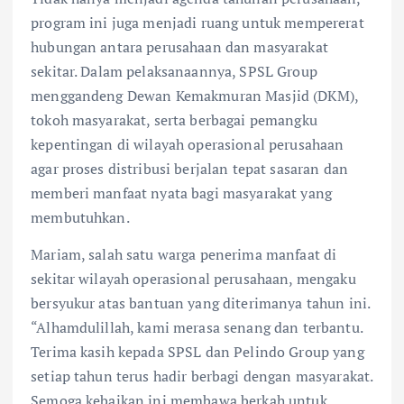
program ini juga menjadi ruang untuk mempererat
hubungan antara perusahaan dan masyarakat
sekitar. Dalam pelaksanaannya, SPSL Group
menggandeng Dewan Kemakmuran Masjid (DKM),
tokoh masyarakat, serta berbagai pemangku
kepentingan di wilayah operasional perusahaan
agar proses distribusi berjalan tepat sasaran dan
memberi manfaat nyata bagi masyarakat yang
membutuhkan.
Mariam, salah satu warga penerima manfaat di
sekitar wilayah operasional perusahaan, mengaku
bersyukur atas bantuan yang diterimanya tahun ini.
“Alhamdulillah, kami merasa senang dan terbantu.
Terima kasih kepada SPSL dan Pelindo Group yang
setiap tahun terus hadir berbagi dengan masyarakat.
Semoga kebaikan ini membawa berkah untuk