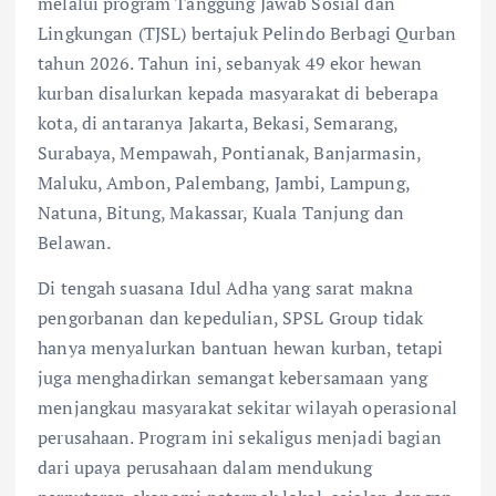
melalui program Tanggung Jawab Sosial dan
Lingkungan (TJSL) bertajuk Pelindo Berbagi Qurban
tahun 2026. Tahun ini, sebanyak 49 ekor hewan
kurban disalurkan kepada masyarakat di beberapa
kota, di antaranya Jakarta, Bekasi, Semarang,
Surabaya, Mempawah, Pontianak, Banjarmasin,
Maluku, Ambon, Palembang, Jambi, Lampung,
Natuna, Bitung, Makassar, Kuala Tanjung dan
Belawan.
Di tengah suasana Idul Adha yang sarat makna
pengorbanan dan kepedulian, SPSL Group tidak
hanya menyalurkan bantuan hewan kurban, tetapi
juga menghadirkan semangat kebersamaan yang
menjangkau masyarakat sekitar wilayah operasional
perusahaan. Program ini sekaligus menjadi bagian
dari upaya perusahaan dalam mendukung