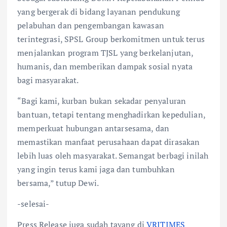
yang bergerak di bidang layanan pendukung
pelabuhan dan pengembangan kawasan
terintegrasi, SPSL Group berkomitmen untuk terus
menjalankan program TJSL yang berkelanjutan,
humanis, dan memberikan dampak sosial nyata
bagi masyarakat.
“Bagi kami, kurban bukan sekadar penyaluran
bantuan, tetapi tentang menghadirkan kepedulian,
memperkuat hubungan antarsesama, dan
memastikan manfaat perusahaan dapat dirasakan
lebih luas oleh masyarakat. Semangat berbagi inilah
yang ingin terus kami jaga dan tumbuhkan
bersama,” tutup Dewi.
-selesai-
Press Release juga sudah tayang di
VRITIMES