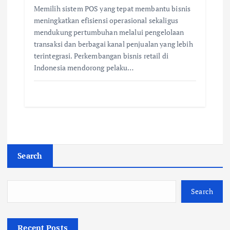
Memilih sistem POS yang tepat membantu bisnis
meningkatkan efisiensi operasional sekaligus
mendukung pertumbuhan melalui pengelolaan
transaksi dan berbagai kanal penjualan yang lebih
terintegrasi. Perkembangan bisnis retail di
Indonesia mendorong pelaku…
Search
Search
Recent Posts