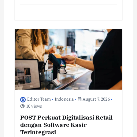
Editor Team
Indonesia
August 7, 2026
10 views
POST Perkuat Digitalisasi Retail
dengan Software Kasir
Terintegrasi