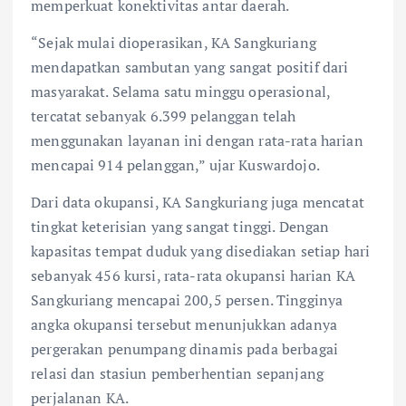
memperkuat konektivitas antar daerah.
“Sejak mulai dioperasikan, KA Sangkuriang
mendapatkan sambutan yang sangat positif dari
masyarakat. Selama satu minggu operasional,
tercatat sebanyak 6.399 pelanggan telah
menggunakan layanan ini dengan rata-rata harian
mencapai 914 pelanggan,” ujar Kuswardojo.
Dari data okupansi, KA Sangkuriang juga mencatat
tingkat keterisian yang sangat tinggi. Dengan
kapasitas tempat duduk yang disediakan setiap hari
sebanyak 456 kursi, rata-rata okupansi harian KA
Sangkuriang mencapai 200,5 persen. Tingginya
angka okupansi tersebut menunjukkan adanya
pergerakan penumpang dinamis pada berbagai
relasi dan stasiun pemberhentian sepanjang
perjalanan KA.