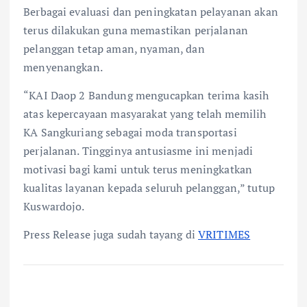
Berbagai evaluasi dan peningkatan pelayanan akan
terus dilakukan guna memastikan perjalanan
pelanggan tetap aman, nyaman, dan
menyenangkan.
“KAI Daop 2 Bandung mengucapkan terima kasih
atas kepercayaan masyarakat yang telah memilih
KA Sangkuriang sebagai moda transportasi
perjalanan. Tingginya antusiasme ini menjadi
motivasi bagi kami untuk terus meningkatkan
kualitas layanan kepada seluruh pelanggan,” tutup
Kuswardojo.
Press Release juga sudah tayang di
VRITIMES