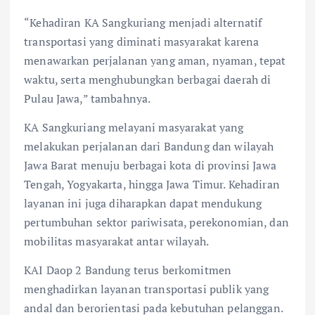
“Kehadiran KA Sangkuriang menjadi alternatif
transportasi yang diminati masyarakat karena
menawarkan perjalanan yang aman, nyaman, tepat
waktu, serta menghubungkan berbagai daerah di
Pulau Jawa,” tambahnya.
KA Sangkuriang melayani masyarakat yang
melakukan perjalanan dari Bandung dan wilayah
Jawa Barat menuju berbagai kota di provinsi Jawa
Tengah, Yogyakarta, hingga Jawa Timur. Kehadiran
layanan ini juga diharapkan dapat mendukung
pertumbuhan sektor pariwisata, perekonomian, dan
mobilitas masyarakat antar wilayah.
KAI Daop 2 Bandung terus berkomitmen
menghadirkan layanan transportasi publik yang
andal dan berorientasi pada kebutuhan pelanggan.