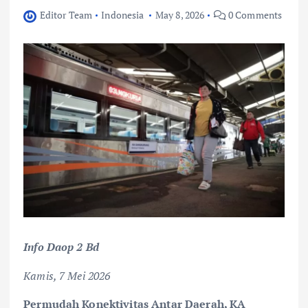
Editor Team
Indonesia
May 8, 2026
0 Comments
Info Daop 2 Bd
Kamis, 7 Mei 2026
Permudah Konektivitas Antar Daerah, KA