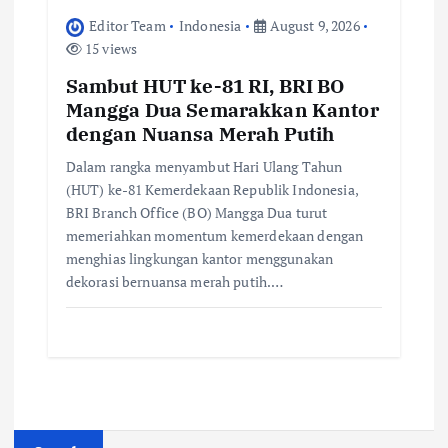
Editor Team
Indonesia
August 9, 2026
15 views
Sambut HUT ke-81 RI, BRI BO
Mangga Dua Semarakkan Kantor
dengan Nuansa Merah Putih
Dalam rangka menyambut Hari Ulang Tahun
(HUT) ke-81 Kemerdekaan Republik Indonesia,
BRI Branch Office (BO) Mangga Dua turut
memeriahkan momentum kemerdekaan dengan
menghias lingkungan kantor menggunakan
dekorasi bernuansa merah putih.…