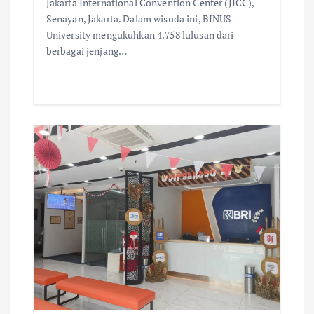
Jakarta International Convention Center (JICC),
Senayan, Jakarta. Dalam wisuda ini, BINUS
University mengukuhkan 4.758 lulusan dari
berbagai jenjang…