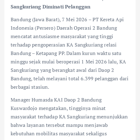
Sangkuriang Diminati Pelanggan
Bandung (Jawa Barat), 7 Mei 2026 – PT Kereta Api
Indonesia (Persero) Daerah Operasi 2 Bandung
mencatat antusiasme masyarakat yang tinggi
terhadap pengoperasian KA Sangkuriang relasi
Bandung – Ketapang PP. Dalam kurun waktu satu
minggu sejak mulai beroperasi 1 Mei 2026 lalu, KA
Sangkuriang yang berangkat awal dari Daop 2
Bandung, telah melayani total 6.399 pelanggan dari
berbagai stasiun.
Manager Humasda KAI Daop 2 Bandung
Kuswardojo mengatakan, tingginya minat
masyarakat terhadap KA Sangkuriang menunjukkan
bahwa layanan tersebut mampu menjawab
kebutuhan mobilitas masyarakat sekaligus