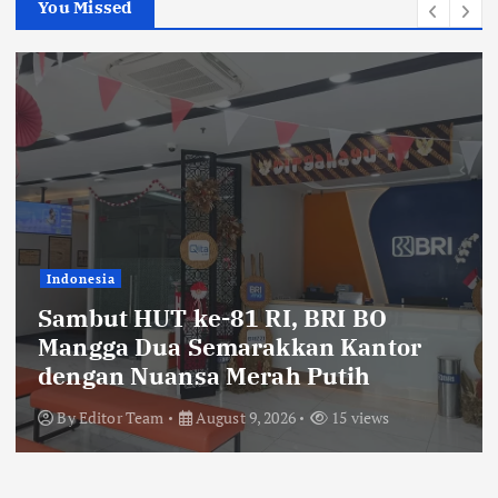
You Missed
Indonesia
Sambut HUT ke-81 RI, BRI BO
Mangga Dua Semarakkan Kantor
dengan Nuansa Merah Putih
By
Editor Team
August 9, 2026
15 views