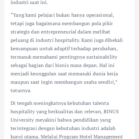
industri saat ini.
“Yang kami pelajari bukan hanya operasional,
tetapi juga bagaimana membangun pola pikir
strategis dan entrepreneurial dalam melihat
peluang di industri hospitality. Kami juga dibekali
kemampuan untuk adaptif terhadap perubahan,
termasuk memahami pentingnya sustainability
sebagai bagian dari bisnis masa depan. Hal ini
menjadi keunggulan saat memasuki dunia kerja
maupun saat ingin membangun usaha sendiri,”
tuturnya.
Di tengah meningkatnya kebutuhan talenta
hospitality yang berkualitas dan relevan, BINUS
University meyakini bahwa pendidikan yang
terintegrasi dengan kebutuhan industri adalah
kunci utama. Melalui Program Hotel Management