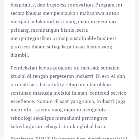
hospitality, dan business innovation. Program ini
secara khusus mempersiapkan mahasiswa untuk
menjadi pelaku industri yang mampu membaca
peluang, membangun bisnis, serta
mengintegrasikan prinsip sustainable business
practices dalam setiap keputusan bisnis yang
diambil.
Pendekatan kedua program ini menjadi semakin
krusial di tengah pergeseran industri. Di era AI dan
otomatisasi, hospitality tetap membutuhkan
sentuhan manusia melalui human-centered service
excellence. Namun di saat yang sama, industri juga
menuntut talenta yang mampu mengelola
teknologi sekaligus memahami pentingnya
keberlanjutan sebagai standar global baru.