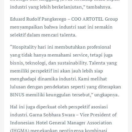
industri yang lebih berkelanjutan,” tambahnya.
Eduard Rudolf Pangkerego – COO ARTOTEL Group
menyampaikan bahwa industri saat ini semakin
selektif dalam mencari talenta.
“Hospitality hari ini membutuhkan profesional
yang tidak hanya memahami service, tetapi juga
bisnis, teknologi, dan sustainability. Talenta yang
memiliki perspektif ini akan jauh lebih siap
menghadapi dinamika industri. Kami melihat
lulusan dengan pendekatan seperti yang diterapkan
BINUS memiliki keunggulan tersebut,” ungkapnya.
Hal ini juga diperkuat oleh perspektif asosiasi
industri. Garna Sobhara Swara – Vice President of
Indonesian Hotel General Manager Association
(IHGMA) menekankan pentingnya kombinasi