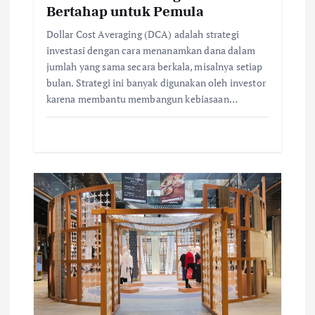
Bertahap untuk Pemula
Dollar Cost Averaging (DCA) adalah strategi
investasi dengan cara menanamkan dana dalam
jumlah yang sama secara berkala, misalnya setiap
bulan. Strategi ini banyak digunakan oleh investor
karena membantu membangun kebiasaan…