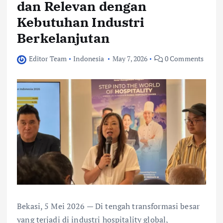
dan Relevan dengan
Kebutuhan Industri
Berkelanjutan
Editor Team
Indonesia
May 7, 2026
0 Comments
Bekasi, 5 Mei 2026 — Di tengah transformasi besar
yang terjadi di industri hospitality global,