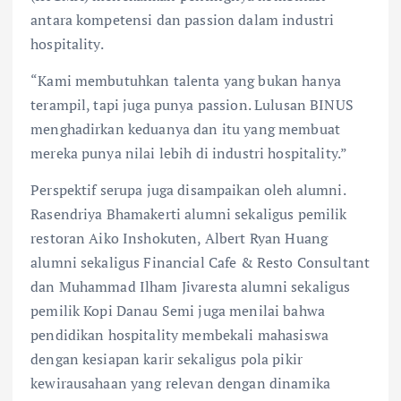
antara kompetensi dan passion dalam industri
hospitality.
“Kami membutuhkan talenta yang bukan hanya
terampil, tapi juga punya passion. Lulusan BINUS
menghadirkan keduanya dan itu yang membuat
mereka punya nilai lebih di industri hospitality.”
Perspektif serupa juga disampaikan oleh alumni.
Rasendriya Bhamakerti alumni sekaligus pemilik
restoran Aiko Inshokuten, Albert Ryan Huang
alumni sekaligus Financial Cafe & Resto Consultant
dan Muhammad Ilham Jivaresta alumni sekaligus
pemilik Kopi Danau Semi juga menilai bahwa
pendidikan hospitality membekali mahasiswa
dengan kesiapan karir sekaligus pola pikir
kewirausahaan yang relevan dengan dinamika