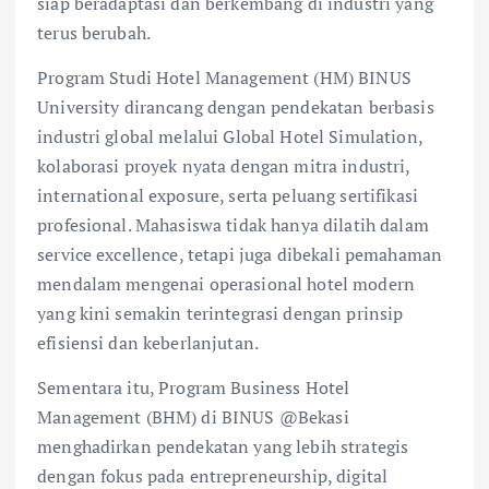
siap beradaptasi dan berkembang di industri yang
terus berubah.
Program Studi Hotel Management (HM) BINUS
University dirancang dengan pendekatan berbasis
industri global melalui Global Hotel Simulation,
kolaborasi proyek nyata dengan mitra industri,
international exposure, serta peluang sertifikasi
profesional. Mahasiswa tidak hanya dilatih dalam
service excellence, tetapi juga dibekali pemahaman
mendalam mengenai operasional hotel modern
yang kini semakin terintegrasi dengan prinsip
efisiensi dan keberlanjutan.
Sementara itu, Program Business Hotel
Management (BHM) di BINUS @Bekasi
menghadirkan pendekatan yang lebih strategis
dengan fokus pada entrepreneurship, digital