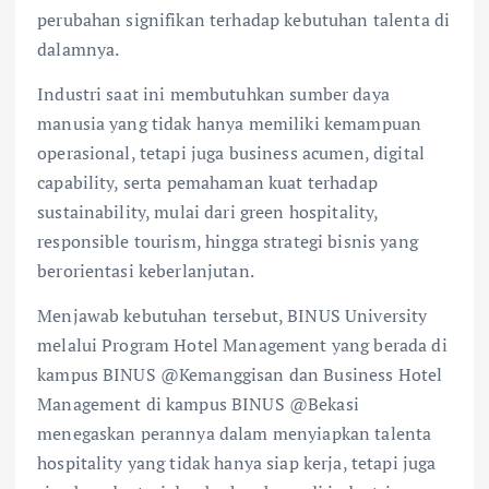
perubahan signifikan terhadap kebutuhan talenta di
dalamnya.
Industri saat ini membutuhkan sumber daya
manusia yang tidak hanya memiliki kemampuan
operasional, tetapi juga business acumen, digital
capability, serta pemahaman kuat terhadap
sustainability, mulai dari green hospitality,
responsible tourism, hingga strategi bisnis yang
berorientasi keberlanjutan.
Menjawab kebutuhan tersebut, BINUS University
melalui Program Hotel Management yang berada di
kampus BINUS @Kemanggisan dan Business Hotel
Management di kampus BINUS @Bekasi
menegaskan perannya dalam menyiapkan talenta
hospitality yang tidak hanya siap kerja, tetapi juga