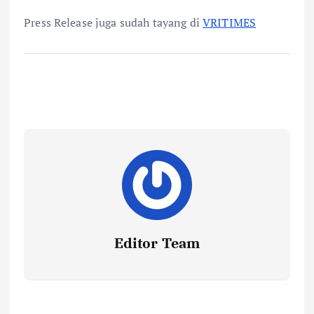
Press Release juga sudah tayang di
VRITIMES
Editor Team