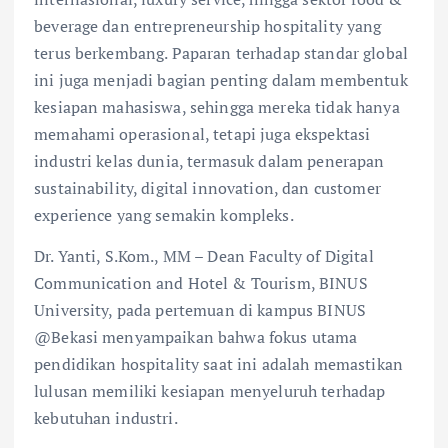
beverage dan entrepreneurship hospitality yang
terus berkembang. Paparan terhadap standar global
ini juga menjadi bagian penting dalam membentuk
kesiapan mahasiswa, sehingga mereka tidak hanya
memahami operasional, tetapi juga ekspektasi
industri kelas dunia, termasuk dalam penerapan
sustainability, digital innovation, dan customer
experience yang semakin kompleks.
Dr. Yanti, S.Kom., MM – Dean Faculty of Digital
Communication and Hotel & Tourism, BINUS
University, pada pertemuan di kampus BINUS
@Bekasi menyampaikan bahwa fokus utama
pendidikan hospitality saat ini adalah memastikan
lulusan memiliki kesiapan menyeluruh terhadap
kebutuhan industri.