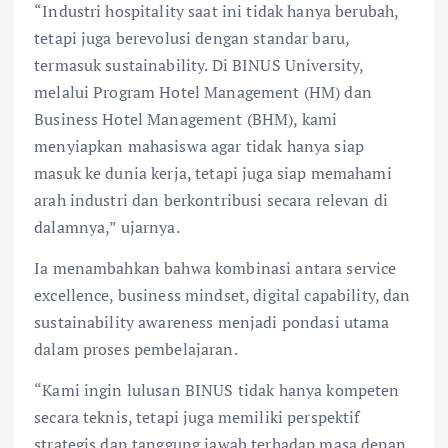
“Industri hospitality saat ini tidak hanya berubah,
tetapi juga berevolusi dengan standar baru,
termasuk sustainability. Di BINUS University,
melalui Program Hotel Management (HM) dan
Business Hotel Management (BHM), kami
menyiapkan mahasiswa agar tidak hanya siap
masuk ke dunia kerja, tetapi juga siap memahami
arah industri dan berkontribusi secara relevan di
dalamnya,” ujarnya.
Ia menambahkan bahwa kombinasi antara service
excellence, business mindset, digital capability, dan
sustainability awareness menjadi pondasi utama
dalam proses pembelajaran.
“Kami ingin lulusan BINUS tidak hanya kompeten
secara teknis, tetapi juga memiliki perspektif
strategis dan tanggung jawab terhadap masa depan