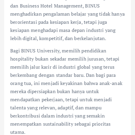
dan Business Hotel Management, BINUS
menghadirkan pengalaman belajar yang tidak hanya
berorientasi pada kesiapan kerja, tetapi juga
kesiapan menghadapi masa depan industri yang
lebih digital, kompetitif, dan berkelanjutan.
Bagi BINUS University, memilih pendidikan
hospitality bukan sekadar memilih jurusan, tetapi
memilih jalur karir di industri global yang terus
berkembang dengan standar baru. Dan bagi para
orang tua, ini menjadi keyakinan bahwa anak-anak
mereka dipersiapkan bukan hanya untuk
mendapatkan pekerjaan, tetapi untuk menjadi
talenta yang relevan, adaptif, dan mampu
berkontribusi dalam industri yang semakin
menempatkan sustainability sebagai prioritas
utama.