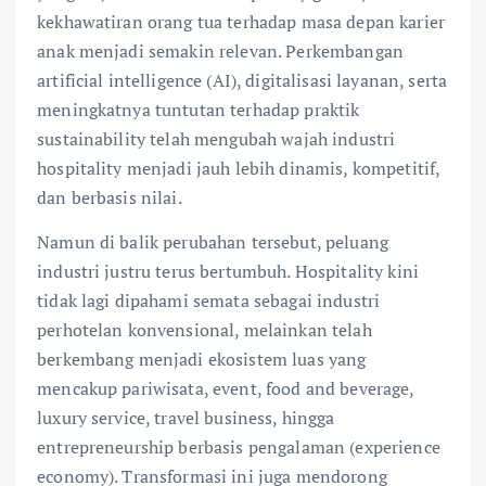
kekhawatiran orang tua terhadap masa depan karier
anak menjadi semakin relevan. Perkembangan
artificial intelligence (AI), digitalisasi layanan, serta
meningkatnya tuntutan terhadap praktik
sustainability telah mengubah wajah industri
hospitality menjadi jauh lebih dinamis, kompetitif,
dan berbasis nilai.
Namun di balik perubahan tersebut, peluang
industri justru terus bertumbuh. Hospitality kini
tidak lagi dipahami semata sebagai industri
perhotelan konvensional, melainkan telah
berkembang menjadi ekosistem luas yang
mencakup pariwisata, event, food and beverage,
luxury service, travel business, hingga
entrepreneurship berbasis pengalaman (experience
economy). Transformasi ini juga mendorong