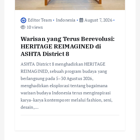
Editor Team
Indonesia
August 7, 2026
10 views
Warisan yang Terus Berevolusi:
HERITAGE REIMAGINED di
ASHTA District 8
ASHTA District 8 menghadirkan HERITAGE
REIMAGINED, sebuah program budaya yang
berlangsung pada 5–30 Agustus 2026,
menghadirkan eksplorasi tentang bagaimana
warisan budaya Indonesia terus menginspirasi
karya-karya kontemporer melalui fashion, seni,
desain,…