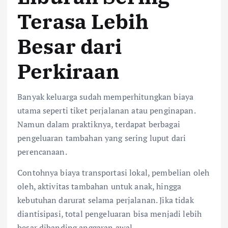
Terasa Lebih
Besar dari
Perkiraan
Banyak keluarga sudah memperhitungkan biaya
utama seperti tiket perjalanan atau penginapan.
Namun dalam praktiknya, terdapat berbagai
pengeluaran tambahan yang sering luput dari
perencanaan.
Contohnya biaya transportasi lokal, pembelian oleh
oleh, aktivitas tambahan untuk anak, hingga
kebutuhan darurat selama perjalanan. Jika tidak
diantisipasi, total pengeluaran bisa menjadi lebih
besar dibanding anggaran awal.