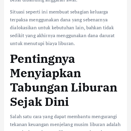
Situasi seperti ini membuat sebagian keluarga
terpaksa menggunakan dana yang sebenarnya
dialokasikan untuk kebutuhan lain, bahkan tidak
sedikit yang akhirnya menggunakan dana darurat
untuk menutupi biaya liburan.
Pentingnya
Menyiapkan
Tabungan Liburan
Sejak Dini
Salah satu cara yang dapat membantu mengurangi
tekanan keuangan menjelang musim liburan adalah