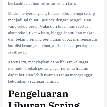
berkualitas di luar rutinitas sehari hari.
Meski menyenangkan, liburan sekolah juga sering
menjadi salah satu periode dengan pengeluaran
yang cukup besar. Mulai dari biaya transportasi,
akomodasi, tiket wisata, hingga kebutuhan makan
dan belanja selama perjalanan dapat memengaruhi
kondisi keuangan keluarga jika tidak dipersiapkan
sejak awal.
Karena itu, menyiapkan dana liburan keluarga
menjadi langkah penting agar rencana liburan
dapat berjalan lebih nyaman tanpa mengganggu
kebutuhan keuangan lainnya.
Pengeluaran
Liburan Sering