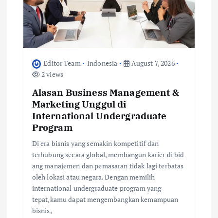
i
o
n
Editor Team
Indonesia
August 7, 2026
2 views
Alasan Business Management &
Marketing Unggul di
International Undergraduate
Program
Di era bisnis yang semakin kompetitif dan
terhubung secara global, membangun karier di bid
ang manajemen dan pemasaran tidak lagi terbatas
oleh lokasi atau negara. Dengan memilih
international undergraduate program yang
tepat,kamu dapat mengembangkan kemampuan
bisnis,