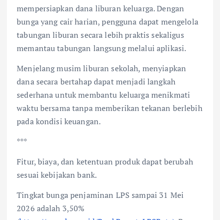
mempersiapkan dana liburan keluarga. Dengan
bunga yang cair harian, pengguna dapat mengelola
tabungan liburan secara lebih praktis sekaligus
memantau tabungan langsung melalui aplikasi.
Menjelang musim liburan sekolah, menyiapkan
dana secara bertahap dapat menjadi langkah
sederhana untuk membantu keluarga menikmati
waktu bersama tanpa memberikan tekanan berlebih
pada kondisi keuangan.
***
Fitur, biaya, dan ketentuan produk dapat berubah
sesuai kebijakan bank.
Tingkat bunga penjaminan LPS sampai 31 Mei
2026 adalah 3,50%