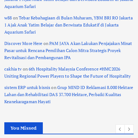
Aquarium Safari
w88
on
Tebar Kebahagiaan di Bulan Muharam, YBM BRI RO Jakarta
1 Ajak Anak Yatim Belajar dan Berwisata Edukatif di Jakarta
Aquarium Safari
Discover More Here
on
PAM JAYA Akan Lakukan Penjajakan Minat
Pasar untuk Rencana Pemilihan Calon Mitra Strategis Proyek
Revitalisasi dan Pembangunan IPA
cakhia tv
on
6th Hospitality Malaysia Conference #HMC2026
Uniting Regional Power Players to Shape the Future of Hospitality
sistem ERP untuk bisnis
on
Grup MIND ID Reklamasi 8.000 Hektare
Lahan dan Rehabilitasi DAS 37.700 Hektare, Perbaiki Kualitas
Keanekaragaman Hayati
You Missed