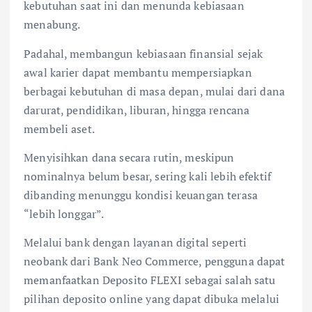
kebutuhan saat ini dan menunda kebiasaan
menabung.
Padahal, membangun kebiasaan finansial sejak
awal karier dapat membantu mempersiapkan
berbagai kebutuhan di masa depan, mulai dari dana
darurat, pendidikan, liburan, hingga rencana
membeli aset.
Menyisihkan dana secara rutin, meskipun
nominalnya belum besar, sering kali lebih efektif
dibanding menunggu kondisi keuangan terasa
“lebih longgar”.
Melalui bank dengan layanan digital seperti
neobank dari Bank Neo Commerce, pengguna dapat
memanfaatkan Deposito FLEXI sebagai salah satu
pilihan deposito online yang dapat dibuka melalui