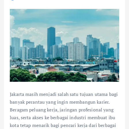
Jakarta masih menjadi salah satu tujuan utama bagi
banyak perantau yang ingin membangun karier.
Beragam peluang kerja, jaringan profesional yang
luas, serta akses ke berbagai industri membuat ibu
kota tetap menarik bagi pencari kerja dari berbagai