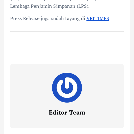
Lembaga Penjamin Simpanan (LPS).⁣
Press Release juga sudah tayang di
VRITIMES
Editor Team