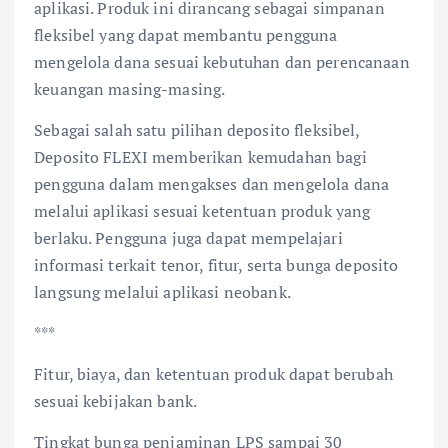
aplikasi. Produk ini dirancang sebagai simpanan
fleksibel yang dapat membantu pengguna
mengelola dana sesuai kebutuhan dan perencanaan
keuangan masing-masing.
Sebagai salah satu pilihan deposito fleksibel,
Deposito FLEXI memberikan kemudahan bagi
pengguna dalam mengakses dan mengelola dana
melalui aplikasi sesuai ketentuan produk yang
berlaku. Pengguna juga dapat mempelajari
informasi terkait tenor, fitur, serta bunga deposito
langsung melalui aplikasi neobank.
***
Fitur, biaya, dan ketentuan produk dapat berubah
sesuai kebijakan bank.
Tingkat bunga penjaminan LPS sampai 30