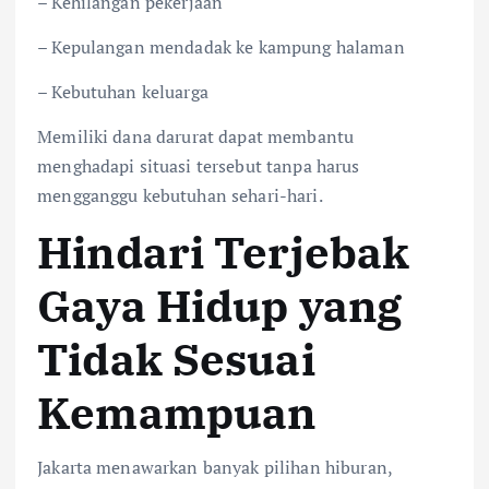
– Kehilangan pekerjaan
– Kepulangan mendadak ke kampung halaman
– Kebutuhan keluarga
Memiliki dana darurat dapat membantu
menghadapi situasi tersebut tanpa harus
mengganggu kebutuhan sehari-hari.
Hindari Terjebak
Gaya Hidup yang
Tidak Sesuai
Kemampuan
Jakarta menawarkan banyak pilihan hiburan,