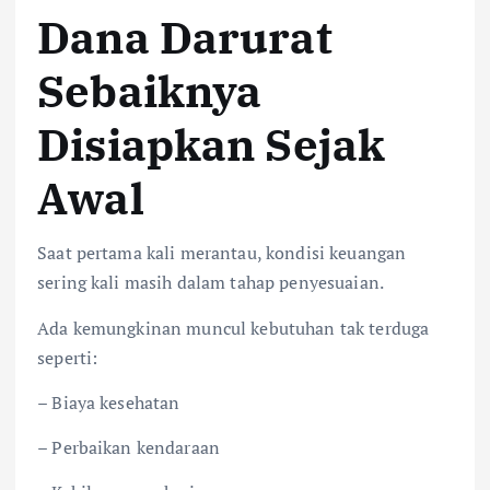
Dana Darurat
Sebaiknya
Disiapkan Sejak
Awal
Saat pertama kali merantau, kondisi keuangan
sering kali masih dalam tahap penyesuaian.
Ada kemungkinan muncul kebutuhan tak terduga
seperti:
– Biaya kesehatan
– Perbaikan kendaraan