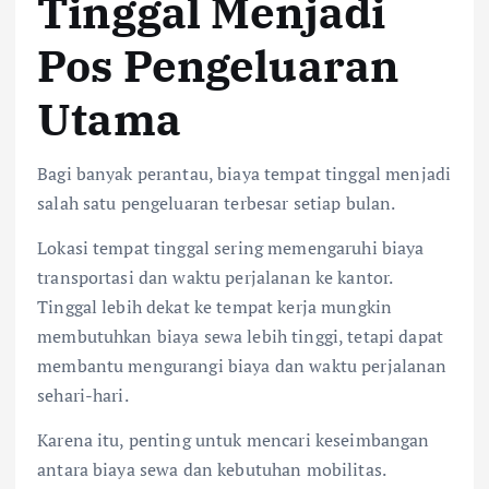
Tinggal Menjadi
Pos Pengeluaran
Utama
Bagi banyak perantau, biaya tempat tinggal menjadi
salah satu pengeluaran terbesar setiap bulan.
Lokasi tempat tinggal sering memengaruhi biaya
transportasi dan waktu perjalanan ke kantor.
Tinggal lebih dekat ke tempat kerja mungkin
membutuhkan biaya sewa lebih tinggi, tetapi dapat
membantu mengurangi biaya dan waktu perjalanan
sehari-hari.
Karena itu, penting untuk mencari keseimbangan
antara biaya sewa dan kebutuhan mobilitas.