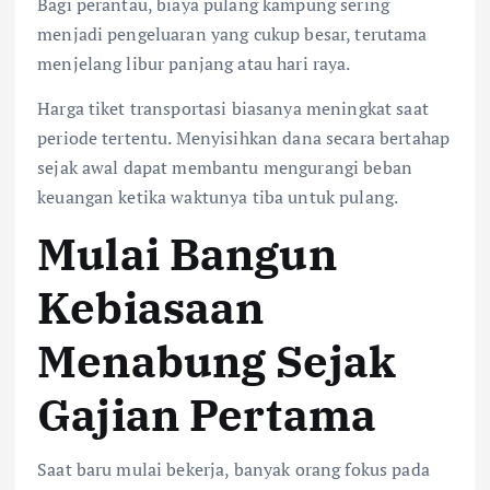
Bagi perantau, biaya pulang kampung sering
menjadi pengeluaran yang cukup besar, terutama
menjelang libur panjang atau hari raya.
Harga tiket transportasi biasanya meningkat saat
periode tertentu. Menyisihkan dana secara bertahap
sejak awal dapat membantu mengurangi beban
keuangan ketika waktunya tiba untuk pulang.
Mulai Bangun
Kebiasaan
Menabung Sejak
Gajian Pertama
Saat baru mulai bekerja, banyak orang fokus pada