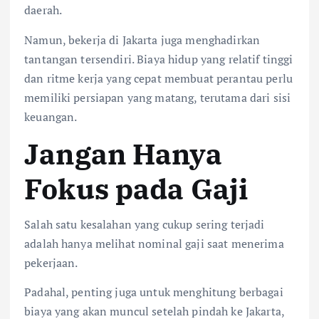
daerah.
Namun, bekerja di Jakarta juga menghadirkan
tantangan tersendiri. Biaya hidup yang relatif tinggi
dan ritme kerja yang cepat membuat perantau perlu
memiliki persiapan yang matang, terutama dari sisi
keuangan.
Jangan Hanya
Fokus pada Gaji
Salah satu kesalahan yang cukup sering terjadi
adalah hanya melihat nominal gaji saat menerima
pekerjaan.
Padahal, penting juga untuk menghitung berbagai
biaya yang akan muncul setelah pindah ke Jakarta,