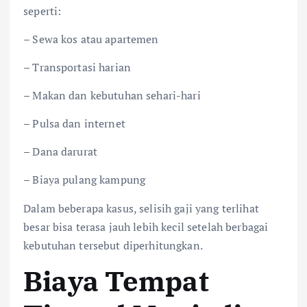
seperti:
– Sewa kos atau apartemen
– Transportasi harian
– Makan dan kebutuhan sehari-hari
– Pulsa dan internet
– Dana darurat
– Biaya pulang kampung
Dalam beberapa kasus, selisih gaji yang terlihat
besar bisa terasa jauh lebih kecil setelah berbagai
kebutuhan tersebut diperhitungkan.
Biaya Tempat