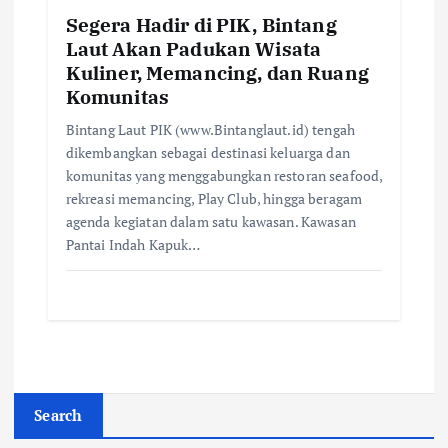
Segera Hadir di PIK, Bintang
Laut Akan Padukan Wisata
Kuliner, Memancing, dan Ruang
Komunitas
Bintang Laut PIK (www.Bintanglaut.id) tengah
dikembangkan sebagai destinasi keluarga dan
komunitas yang menggabungkan restoran seafood,
rekreasi memancing, Play Club, hingga beragam
agenda kegiatan dalam satu kawasan. Kawasan
Pantai Indah Kapuk…
Search