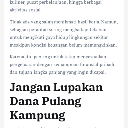
kuliner, pusat perbelanjaan, hingga berbagai
aktivitas sosial.
Tidak ada yang salah menikmati hasil kerja. Namun,
sebagian perantau sering menghadapi tekanan
untuk mengikuti gaya hidup lingkungan sekitar
meskipun kondisi keuangan belum memungkinkan.
Karena itu, penting untuk tetap menyesuaikan
pengeluaran dengan kemampuan finansial pribadi
dan tujuan jangka panjang yang ingin dicapai.
Jangan Lupakan
Dana Pulang
Kampung