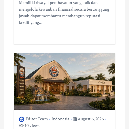
Memiliki riwayat pembayaran yang baik dan
mengelola kewajiban finansial secara bertanggung
jawab dapat membantu membangun reputasi
kredit yang…
Editor Team
Indonesia
August 6, 2026
10 views