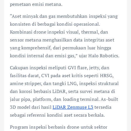
pemetaan emisi metana.
“Aset minyak dan gas membutuhkan inspeksi yang
konsisten di berbagai kondisi operasional.
Kombinasi drone inspeksi visual, thermal, dan
sensor metana menghasilkan data integritas aset
yang komprehensif, dari permukaan luar hingga
kondisi internal dan emisi gas,” ujar Halo Robotics.
Cakupan inspeksi meliputi GVI flare, jetty, dan
fasilitas darat, CVI pada aset kritis seperti HRSG,
amine stripper, dan tangki LNG, inspeksi struktural
dan korosi berbasis LiDAR, serta survei metana di
jalur pipa, platform, dan loading terminal. As-built
3D model dari hasil
LiDAR Zenmuse L3
tersedia
sebagai referensi kondisi aset secara berkala.
Program inspeksi berbasis drone untuk sektor