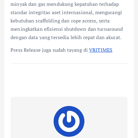
minyak dan gas mendukung kepatuhan terhadap
standar integritas aset internasional, mengurangi
kebutuhan scaffolding dan rope access, serta
meningkatkan efisiensi shutdown dan turnaround
dengan data yang tersedia lebih cepat dan akurat.
Press Release juga sudah tayang di
VRITIMES