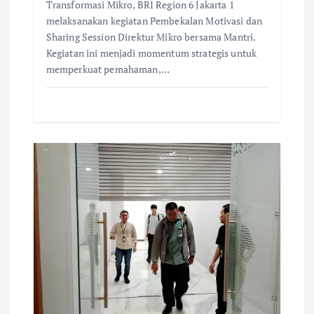
Transformasi Mikro, BRI Region 6 Jakarta 1
melaksanakan kegiatan Pembekalan Motivasi dan
Sharing Session Direktur Mikro bersama Mantri.
Kegiatan ini menjadi momentum strategis untuk
memperkuat pemahaman,…