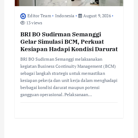
Editor Team
Indonesia
August 9, 2026
13 views
BRI BO Sudirman Semanggi
Gelar Simulasi BCM, Perkuat
Kesiapan Hadapi Kondisi Darurat
BRI BO Sudirman Semanggi melaksanakan
kegiatan Business Continuity Management (BCM)
sebagai langkah strategis untuk memastikan
kesiapan pekerja dan unit kerja dalam menghadapi
berbagai kondisi darurat maupun potensi
gangguan operasional. Pelaksanaan…