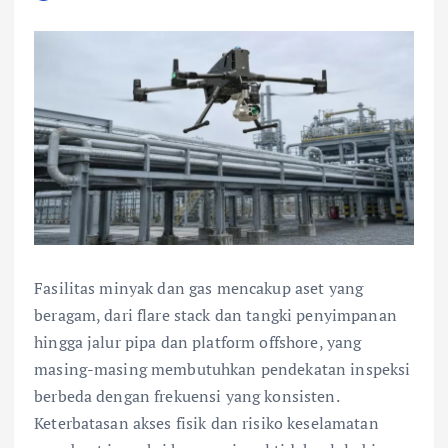
Fasilitas minyak dan gas mencakup aset yang
beragam, dari flare stack dan tangki penyimpanan
hingga jalur pipa dan platform offshore, yang
masing-masing membutuhkan pendekatan inspeksi
berbeda dengan frekuensi yang konsisten.
Keterbatasan akses fisik dan risiko keselamatan