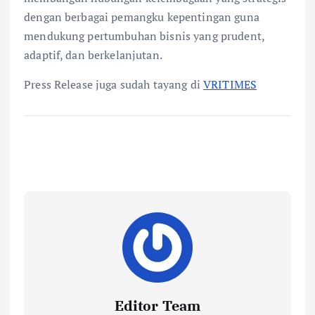
dengan berbagai pemangku kepentingan guna
mendukung pertumbuhan bisnis yang prudent,
adaptif, dan berkelanjutan.
Press Release juga sudah tayang di
VRITIMES
Editor Team