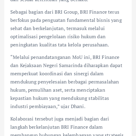
Sebagai bagian dari BRI Group, BRI Finance terus
berfokus pada penguatan fundamental bisnis yang
sehat dan berkelanjutan, termasuk melalui
optimalisasi pengelolaan risiko hukum dan
peningkatan kualitas tata kelola perusahaan.
“Melalui penandatanganan MoU ini, BRI Finance
dan Kejaksaan Negeri Samarinda diharapkan dapat
memperkuat koordinasi dan sinergi dalam
mendukung penyelesaian berbagai permasalahan
hukum, pemulihan aset, serta menciptakan
kepastian hukum yang mendukung stabilitas
industri pembiayaan,” ujar Dhani.
Kolaborasi tersebut juga menjadi bagian dari
langkah berkelanjutan BRI Finance dalam
membangun hubungan kelembagaan yang strategis