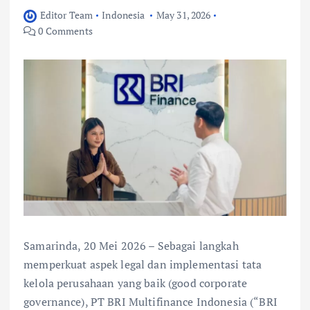
Editor Team
Indonesia
May 31, 2026
0 Comments
Samarinda, 20 Mei 2026 – Sebagai langkah
memperkuat aspek legal dan implementasi tata
kelola perusahaan yang baik (good corporate
governance), PT BRI Multifinance Indonesia (“BRI