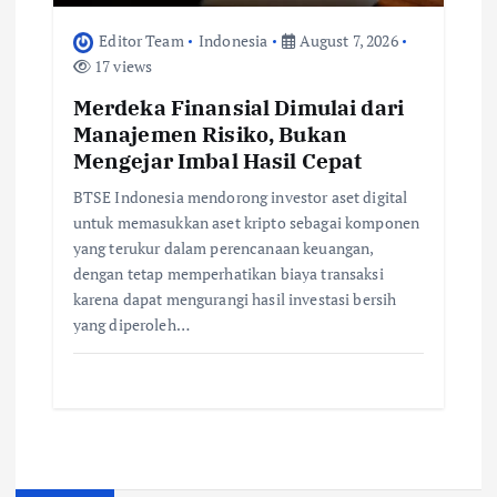
Editor Team
Indonesia
August 7, 2026
17 views
Merdeka Finansial Dimulai dari
Manajemen Risiko, Bukan
Mengejar Imbal Hasil Cepat
BTSE Indonesia mendorong investor aset digital
untuk memasukkan aset kripto sebagai komponen
yang terukur dalam perencanaan keuangan,
dengan tetap memperhatikan biaya transaksi
karena dapat mengurangi hasil investasi bersih
yang diperoleh…