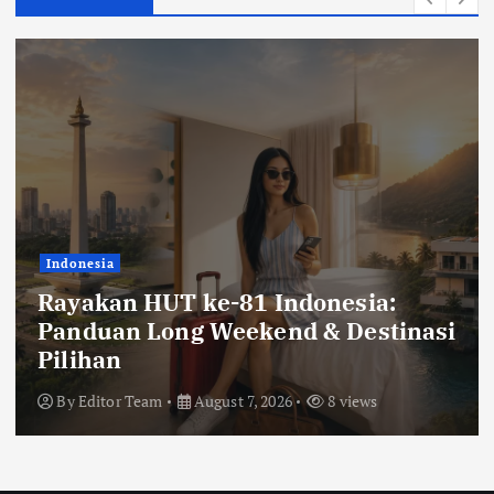
Indonesia
Rayakan HUT ke-81 Indonesia:
Panduan Long Weekend & Destinasi
Pilihan
By
Editor Team
August 7, 2026
8 views