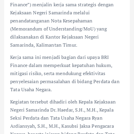
Finance”) menjalin kerja sama strategis dengan
Kejaksaan Negeri Samarinda melalui
penandatanganan Nota Kesepahaman
(Memorandum of Understanding/MoU) yang
dilaksanakan di Kantor Kejaksaan Negeri
Samarinda, Kalimantan Timur.
Kerja sama ini menjadi bagian dari upaya BRI
Finance dalam memperkuat kepatuhan hukum,
mitigasi risiko, serta mendukung efektivitas
penyelesaian permasalahan di bidang Perdata dan
Tata Usaha Negara.
Kegiatan tersebut dihadiri oleh Kepala Kejaksaan
Negeri Samarinda Dr. Haedar, S.H., M.H., Kepala
Seksi Perdata dan Tata Usaha Negara Ryan
Ardiansyah, S.H., M.H., Kasubsi Jaksa Pengacara