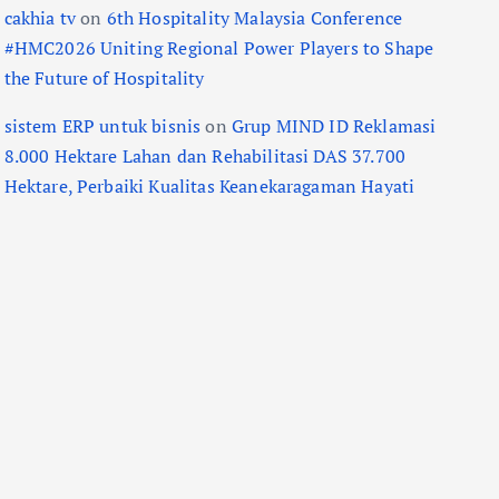
cakhia tv
on
6th Hospitality Malaysia Conference
#HMC2026 Uniting Regional Power Players to Shape
the Future of Hospitality
sistem ERP untuk bisnis
on
Grup MIND ID Reklamasi
8.000 Hektare Lahan dan Rehabilitasi DAS 37.700
Hektare, Perbaiki Kualitas Keanekaragaman Hayati