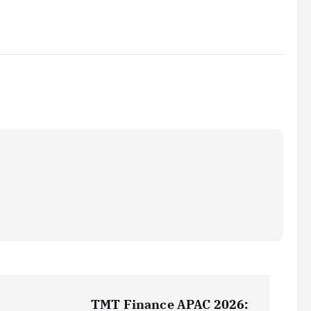
TMT Finance APAC 2026: