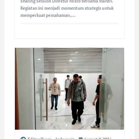
Sharing Session Direktur Mikro bersama Mantri.
Kegiatan ini menjadi momentum strategis untuk
memperkuat pemahaman,…