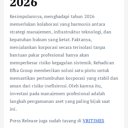
2026
Kesimpulannya, menghadapi tahun 2026
memerlukan kolaborasi yang harmonis antara
strategi manajemen, infrastruktur teknologi, dan
kepatuhan hukum yang ketat. Faktanya,
menjalankan korporasi secara terisolasi tanpa
bantuan pakar profesional hanya akan
memperbesar risiko kegagalan sistemik. Kehadiran
Efba Group memberikan solusi satu pintu untuk
memastikan pertumbuhan korporasi yang stabil dan
aman dari risiko inefisiensi. Oleh karena itu,
investasi pada manajemen profesional adalah
langkah pengamanan aset yang paling bijak saat
ini.
Press Release juga sudah tayang di
VRITIMES