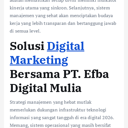
kinerja utama yang sinkron. Selanjutnya, sistem
manajemen yang sehat akan menciptakan budaya
kerja yang lebih transparan dan bertanggung jawab
di semua level.
Solusi
Digital
Marketing
Bersama PT. Efba
Digital Mulia
Strategi manajemen yang hebat mutlak
memerlukan dukungan infrastruktur teknologi
informasi yang sangat tangguh di era digital 2026.
Memang, sistem operasional yang masih bersifat