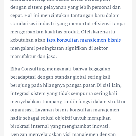
dengan sistem pelayanan yang lebih personal dan
cepat. Hal ini menciptakan tantangan baru dalam
standarisasi industri yang menuntut efisiensi tanpa
mengorbankan kualitas produk. Oleh karena itu,
kebutuhan akan
jasa konsultan manajemen bisnis
mengalami peningkatan signifikan di sektor
manufaktur dan jasa.
Efba Consulting mengamati bahwa kegagalan
beradaptasi dengan standar global sering kali
berujung pada hilangnya pangsa pasar. Di sisi lain,
integrasi sistem yang tidak sempurna sering kali
menyebabkan tumpang tindih fungsi dalam struktur
organisasi. Layanan bisnis konsultan manajemen
hadir sebagai solusi objektif untuk merapikan
birokrasi internal yang menghambat inovasi.
Dengan menyelaraskan visi manajemen dengan