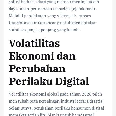
solusi berbasis data yang mampu meningkatkan
daya tahan perusahaan terhadap gejolak pasar.
Melalui pendekatan yang sistematis, proses
transformasi ini dirancang untuk menciptakan
stabilitas jangka panjang yang kokoh.
Volatilitas
Ekonomi dan
Perubahan
Perilaku Digital
Volatilitas ekonomi global pada tahun 2026 telah
mengubah peta persaingan industri secara drastis.
Selanjutnya, perubahan perilaku konsumen digital
memaksa setiap lini bisnis untuk beradaptasi