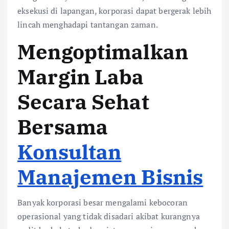
eksekusi di lapangan, korporasi dapat bergerak lebih
lincah menghadapi tantangan zaman.
Mengoptimalkan
Margin Laba
Secara Sehat
Bersama
Konsultan
Manajemen Bisnis
Banyak korporasi besar mengalami kebocoran
operasional yang tidak disadari akibat kurangnya