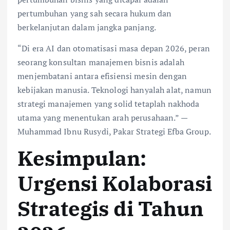
pertumbuhan yang sah secara hukum dan
berkelanjutan dalam jangka panjang.
“Di era AI dan otomatisasi masa depan 2026, peran
seorang konsultan manajemen bisnis adalah
menjembatani antara efisiensi mesin dengan
kebijakan manusia. Teknologi hanyalah alat, namun
strategi manajemen yang solid tetaplah nakhoda
utama yang menentukan arah perusahaan.” —
Muhammad Ibnu Rusydi, Pakar Strategi Efba Group.
Kesimpulan:
Urgensi Kolaborasi
Strategis di Tahun