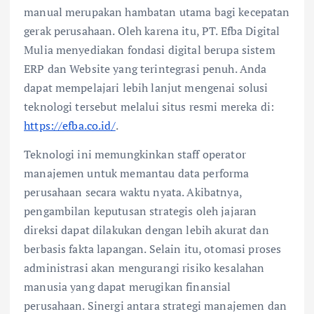
manual merupakan hambatan utama bagi kecepatan
gerak perusahaan. Oleh karena itu, PT. Efba Digital
Mulia menyediakan fondasi digital berupa sistem
ERP dan Website yang terintegrasi penuh. Anda
dapat mempelajari lebih lanjut mengenai solusi
teknologi tersebut melalui situs resmi mereka di:
https://efba.co.id/
.
Teknologi ini memungkinkan staff operator
manajemen untuk memantau data performa
perusahaan secara waktu nyata. Akibatnya,
pengambilan keputusan strategis oleh jajaran
direksi dapat dilakukan dengan lebih akurat dan
berbasis fakta lapangan. Selain itu, otomasi proses
administrasi akan mengurangi risiko kesalahan
manusia yang dapat merugikan finansial
perusahaan. Sinergi antara strategi manajemen dan