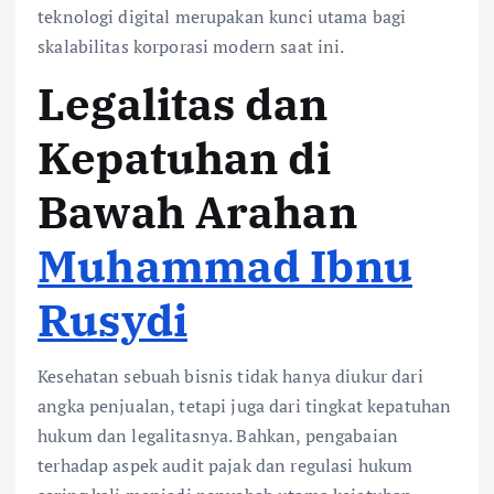
teknologi digital merupakan kunci utama bagi
skalabilitas korporasi modern saat ini.
Legalitas dan
Kepatuhan di
Bawah Arahan
Muhammad Ibnu
Rusydi
Kesehatan sebuah bisnis tidak hanya diukur dari
angka penjualan, tetapi juga dari tingkat kepatuhan
hukum dan legalitasnya. Bahkan, pengabaian
terhadap aspek audit pajak dan regulasi hukum