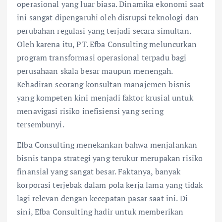
operasional yang luar biasa. Dinamika ekonomi saat
ini sangat dipengaruhi oleh disrupsi teknologi dan
perubahan regulasi yang terjadi secara simultan.
Oleh karena itu, PT. Efba Consulting meluncurkan
program transformasi operasional terpadu bagi
perusahaan skala besar maupun menengah.
Kehadiran seorang konsultan manajemen bisnis
yang kompeten kini menjadi faktor krusial untuk
menavigasi risiko inefisiensi yang sering
tersembunyi.
Efba Consulting menekankan bahwa menjalankan
bisnis tanpa strategi yang terukur merupakan risiko
finansial yang sangat besar. Faktanya, banyak
korporasi terjebak dalam pola kerja lama yang tidak
lagi relevan dengan kecepatan pasar saat ini. Di
sini, Efba Consulting hadir untuk memberikan