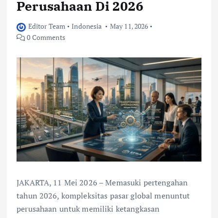
Perusahaan Di 2026
Editor Team
Indonesia
May 11, 2026
0 Comments
JAKARTA, 11 Mei 2026 – Memasuki pertengahan
tahun 2026, kompleksitas pasar global menuntut
perusahaan untuk memiliki ketangkasan