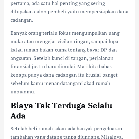
pertama, ada satu hal penting yang sering
dilupakan calon pembeli yaitu mempersiapkan dana
cadangan.
Banyak orang terlalu fokus mengumpulkan uang
muka atau mengejar cicilan ringan, sampai lupa
kalau rumah bukan cuma tentang bayar DP dan
angsuran. Setelah kunci di tangan, perjalanan
finansial justru baru dimulai. Mari kita bahas
kenapa punya dana cadangan itu krusial banget
sebelum kamu menandatangani akad rumah
impianmu.
Biaya Tak Terduga Selalu
Ada
Setelah beli rumah, akan ada banyak pengeluaran
tambahan yang datang tanpa diundang. Misalnya,