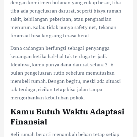
dengan komitmen bulanan yang cukup besar, tiba-
tiba ada pengeluaran darurat, seperti biaya rumah
sakit, kehilangan pekerjaan, atau penghasilan
menurun. Kalau tidak punya safety net, tekanan
finansial bisa langsung terasa berat.
Dana cadangan berfungsi sebagai penyangga
keuangan ketika hal-hal tak terduga terjadi.
Idealnya, kamu punya dana darurat setara 3–6
bulan pengeluaran rutin sebelum memutuskan
membeli rumah. Dengan begitu, meski ada situasi
tak terduga, cicilan tetap bisa jalan tanpa
mengorbankan kebutuhan pokok.
Kamu Butuh Waktu Adaptasi
Finansial
Beli rumah berarti menambah beban tetap setiap