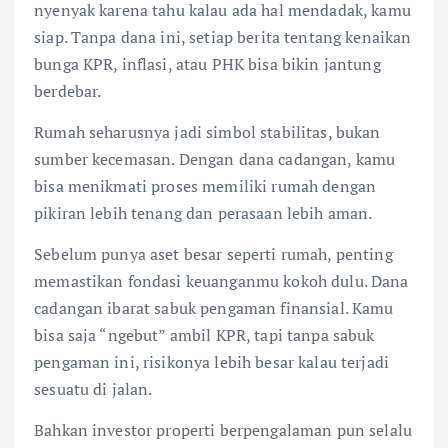
nyenyak karena tahu kalau ada hal mendadak, kamu
siap. Tanpa dana ini, setiap berita tentang kenaikan
bunga KPR, inflasi, atau PHK bisa bikin jantung
berdebar.
Rumah seharusnya jadi simbol stabilitas, bukan
sumber kecemasan. Dengan dana cadangan, kamu
bisa menikmati proses memiliki rumah dengan
pikiran lebih tenang dan perasaan lebih aman.
Sebelum punya aset besar seperti rumah, penting
memastikan fondasi keuanganmu kokoh dulu. Dana
cadangan ibarat sabuk pengaman finansial. Kamu
bisa saja “ngebut” ambil KPR, tapi tanpa sabuk
pengaman ini, risikonya lebih besar kalau terjadi
sesuatu di jalan.
Bahkan investor properti berpengalaman pun selalu