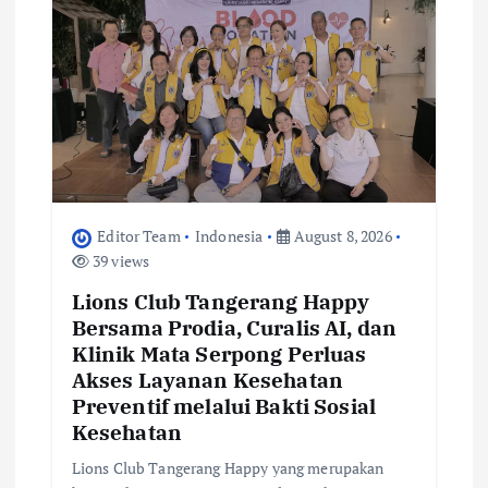
Editor Team
Indonesia
August 8, 2026
39 views
Lions Club Tangerang Happy
Bersama Prodia, Curalis AI, dan
Klinik Mata Serpong Perluas
Akses Layanan Kesehatan
Preventif melalui Bakti Sosial
Kesehatan
Lions Club Tangerang Happy yang merupakan