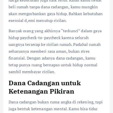
harga kebutuhan juga naik terus. Kalau kamu nekat
beli rumah tanpa dana cadangan, kamu mungkin
akan mengorbankan gaya hidup. Bahkan kebutuhan
esensial d,emi menutup cicilan.
Banyak orang yang akhirnya “terkunci” dalam gaya
hidup paycheck-to-paycheck karena seluruh
uangnya terserap ke cicilan rumah. Padahal rumah
seharusnya memberi rasa aman, bukan stres
finansial. Dengan adanya dana cadangan, kamu
tetap punya ruang bernapas untuk hidup normal
sambil membayar cicilan.
Dana Cadangan untuk
Ketenangan Pikiran
Dana cadangan bukan cuma angka di rekening, tapi
juga bentuk ketenangan mental. Kamu bisa tidur