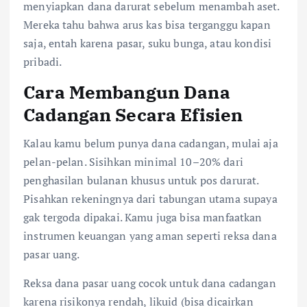
menyiapkan dana darurat sebelum menambah aset.
Mereka tahu bahwa arus kas bisa terganggu kapan
saja, entah karena pasar, suku bunga, atau kondisi
pribadi.
Cara Membangun Dana
Cadangan Secara Efisien
Kalau kamu belum punya dana cadangan, mulai aja
pelan-pelan. Sisihkan minimal 10–20% dari
penghasilan bulanan khusus untuk pos darurat.
Pisahkan rekeningnya dari tabungan utama supaya
gak tergoda dipakai. Kamu juga bisa manfaatkan
instrumen keuangan yang aman seperti reksa dana
pasar uang.
Reksa dana pasar uang cocok untuk dana cadangan
karena risikonya rendah, likuid (bisa dicairkan