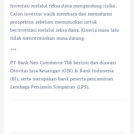
Investasi melalui reksa dana mengandung risiko.
Calon investor wajib membaca dan memahami
prospektus sebelum memutuskan untuk
berinvestasi melalui reksa dana. Kinerja masa lalu
tidak mencerminkan masa datang.
***
PT Bank Neo Commerce Tbk berizin dan diawasi
Otoritas Jasa Keuangan (OJK) & Bank Indonesia
(BI), serta merupakan bank peserta penjaminan
Lembaga Penjamin Simpanan (LPS).