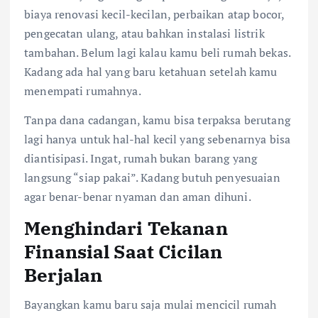
biaya renovasi kecil-kecilan, perbaikan atap bocor,
pengecatan ulang, atau bahkan instalasi listrik
tambahan. Belum lagi kalau kamu beli rumah bekas.
Kadang ada hal yang baru ketahuan setelah kamu
menempati rumahnya.
Tanpa dana cadangan, kamu bisa terpaksa berutang
lagi hanya untuk hal-hal kecil yang sebenarnya bisa
diantisipasi. Ingat, rumah bukan barang yang
langsung “siap pakai”. Kadang butuh penyesuaian
agar benar-benar nyaman dan aman dihuni.
Menghindari Tekanan
Finansial Saat Cicilan
Berjalan
Bayangkan kamu baru saja mulai mencicil rumah