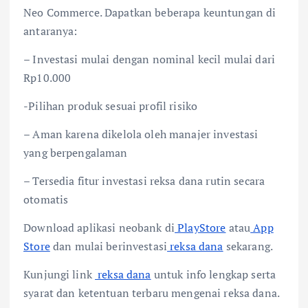
Neo Commerce. Dapatkan beberapa keuntungan di
antaranya:
– Investasi mulai dengan nominal kecil mulai dari
Rp10.000
-Pilihan produk sesuai profil risiko
– Aman karena dikelola oleh manajer investasi
yang berpengalaman
– Tersedia fitur investasi reksa dana rutin secara
otomatis
Download aplikasi neobank di
PlayStore
atau
App
Store
dan mulai berinvestasi
reksa dana
sekarang.
Kunjungi link
reksa dana
untuk info lengkap serta
syarat dan ketentuan terbaru mengenai reksa dana.