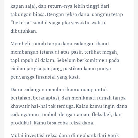
kapan saja), dan return-nya lebih tinggi dari
tabungan biasa. Dengan reksa dana, uangmu tetap
“bekerja” sambil siaga jika sewaktu-waktu
dibutuhkan.
Membeli rumah tanpa dana cadangan ibarat
membangun istana di atas pasir, terlihat megah,
tapi rapuh di dalam. Sebelum berkomitmen pada
cicilan jangka panjang, pastikan kamu punya
penyangga finansial yang kuat.
Dana cadangan memberi kamu ruang untuk
bertahan, beradaptasi, dan menikmati rumah tanpa
khawatir hal-hal tak terduga. Kalau kamu ingin dana
cadanganmu tumbuh dengan aman, fleksibel, dan
produktif, kamu bisa coba reksa dana.
Mulai investasi reksa dana di neobank dari Bank