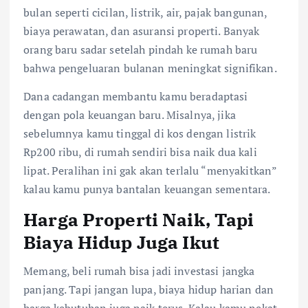
bulan seperti cicilan, listrik, air, pajak bangunan,
biaya perawatan, dan asuransi properti. Banyak
orang baru sadar setelah pindah ke rumah baru
bahwa pengeluaran bulanan meningkat signifikan.
Dana cadangan membantu kamu beradaptasi
dengan pola keuangan baru. Misalnya, jika
sebelumnya kamu tinggal di kos dengan listrik
Rp200 ribu, di rumah sendiri bisa naik dua kali
lipat. Peralihan ini gak akan terlalu “menyakitkan”
kalau kamu punya bantalan keuangan sementara.
Harga Properti Naik, Tapi
Biaya Hidup Juga Ikut
Memang, beli rumah bisa jadi investasi jangka
panjang. Tapi jangan lupa, biaya hidup harian dan