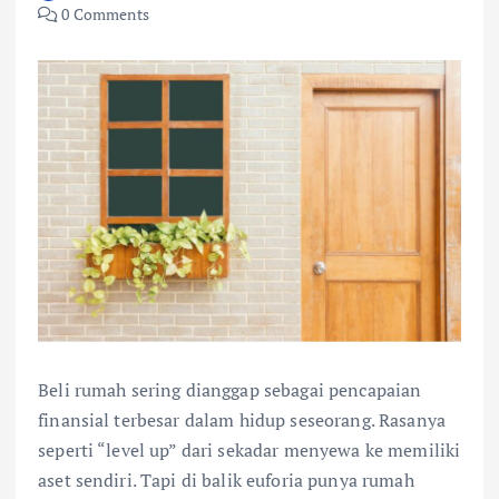
0 Comments
Beli rumah sering dianggap sebagai pencapaian
finansial terbesar dalam hidup seseorang. Rasanya
seperti “level up” dari sekadar menyewa ke memiliki
aset sendiri. Tapi di balik euforia punya rumah