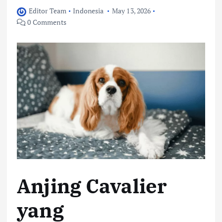
Editor Team
Indonesia
May 13, 2026
0 Comments
Anjing Cavalier
yang