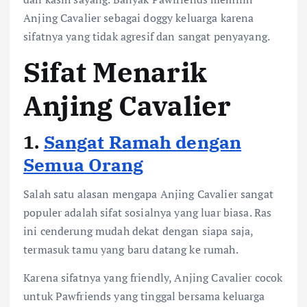
Anjing Cavalier sebagai doggy keluarga karena
sifatnya yang tidak agresif dan sangat penyayang.
Sifat Menarik
Anjing Cavalier
1.
Sangat Ramah dengan
Semua Orang
Salah satu alasan mengapa Anjing Cavalier sangat
populer adalah sifat sosialnya yang luar biasa. Ras
ini cenderung mudah dekat dengan siapa saja,
termasuk tamu yang baru datang ke rumah.
Karena sifatnya yang friendly, Anjing Cavalier cocok
untuk Pawfriends yang tinggal bersama keluarga