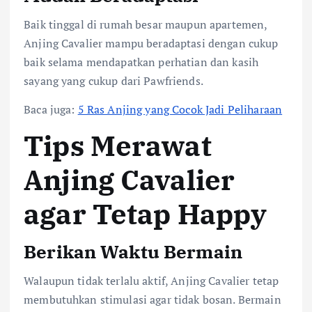
Baik tinggal di rumah besar maupun apartemen,
Anjing Cavalier mampu beradaptasi dengan cukup
baik selama mendapatkan perhatian dan kasih
sayang yang cukup dari Pawfriends.
Baca juga:
5 Ras Anjing yang Cocok Jadi Peliharaan
Tips Merawat
Anjing Cavalier
agar Tetap Happy
Berikan Waktu Bermain
Walaupun tidak terlalu aktif, Anjing Cavalier tetap
membutuhkan stimulasi agar tidak bosan. Bermain