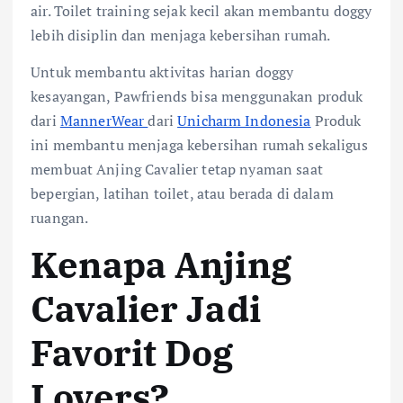
air. Toilet training sejak kecil akan membantu doggy
lebih disiplin dan menjaga kebersihan rumah.
Untuk membantu aktivitas harian doggy
kesayangan, Pawfriends bisa menggunakan produk
dari
MannerWear
dari
Unicharm Indonesia
Produk
ini membantu menjaga kebersihan rumah sekaligus
membuat Anjing Cavalier tetap nyaman saat
bepergian, latihan toilet, atau berada di dalam
ruangan.
Kenapa Anjing
Cavalier Jadi
Favorit Dog
Lovers?