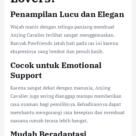
Penampilan Lucu dan Elegan
Wajah manis dengan telinga panjang membuat
Anjing Cavalier terlihat sangat menggemaskan.
Banyak Pawfriends jatuh hati pada ras ini karena
ekspresinya yang lembut dan penuh kasih.
Cocok untuk Emotional
Support
Karena sangat dekat dengan manusia, Anjing
Cavalier juga sering dianggap mampu memberikan
rasa nyaman bagi pemiliknya. Kehadirannya dapat
membantu mengurangi rasa kesepian dan membuat
suasana rumah terasa lebih hangat.
Mudah Beradaptasi