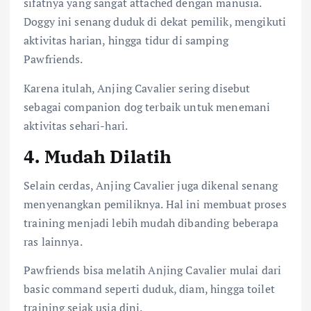
sifatnya yang sangat attached dengan manusia.
Doggy ini senang duduk di dekat pemilik, mengikuti
aktivitas harian, hingga tidur di samping
Pawfriends.
Karena itulah, Anjing Cavalier sering disebut
sebagai companion dog terbaik untuk menemani
aktivitas sehari-hari.
4. Mudah Dilatih
Selain cerdas, Anjing Cavalier juga dikenal senang
menyenangkan pemiliknya. Hal ini membuat proses
training menjadi lebih mudah dibanding beberapa
ras lainnya.
Pawfriends bisa melatih Anjing Cavalier mulai dari
basic command seperti duduk, diam, hingga toilet
training sejak usia dini.