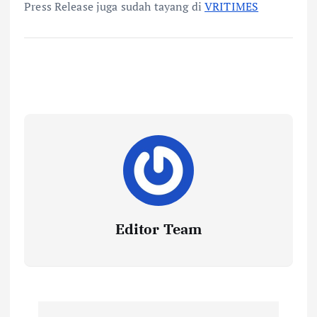
Press Release juga sudah tayang di
VRITIMES
Editor Team