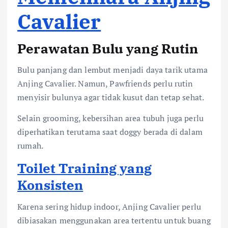
Cavalier
Perawatan Bulu yang Rutin
Bulu panjang dan lembut menjadi daya tarik utama
Anjing Cavalier. Namun, Pawfriends perlu rutin
menyisir bulunya agar tidak kusut dan tetap sehat.
Selain grooming, kebersihan area tubuh juga perlu
diperhatikan terutama saat doggy berada di dalam
rumah.
Toilet Training yang
Konsisten
Karena sering hidup indoor, Anjing Cavalier perlu
dibiasakan menggunakan area tertentu untuk buang