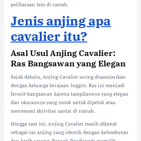
peliharaan lain di rumah.
Jenis anjing apa
cavalier itu?
Asal Usul Anjing Cavalier:
Ras Bangsawan yang Elegan
Sejak dahulu, Anjing Cavalier sering diasosiasikan
dengan keluarga kerajaan Inggris. Ras ini menjadi
favorit bangsawan karena tampilannya yang elegan
dan ukurannya yang cocok untuk dipeluk atau
menemani aktivitas santai di rumah.
Hingga saat ini, Anjing Cavalier masih dikenal
sebagai ras anjing yang identik dengan kelembutan
dan kasih sayang. Banyak Pawfriends memilih