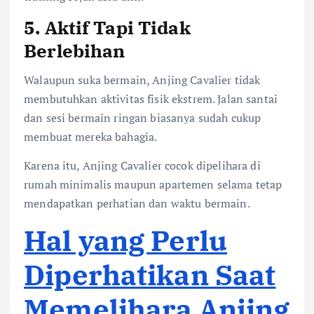
5. Aktif Tapi Tidak
Berlebihan
Walaupun suka bermain, Anjing Cavalier tidak
membutuhkan aktivitas fisik ekstrem. Jalan santai
dan sesi bermain ringan biasanya sudah cukup
membuat mereka bahagia.
Karena itu, Anjing Cavalier cocok dipelihara di
rumah minimalis maupun apartemen selama tetap
mendapatkan perhatian dan waktu bermain.
Hal yang Perlu
Diperhatikan Saat
Memelihara Anjing