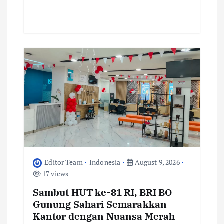
Editor Team
Indonesia
August 9, 2026
17 views
Sambut HUT ke-81 RI, BRI BO
Gunung Sahari Semarakkan
Kantor dengan Nuansa Merah