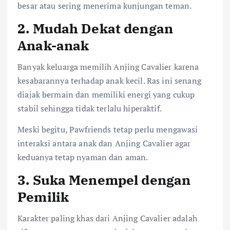
besar atau sering menerima kunjungan teman.
2. Mudah Dekat dengan
Anak-anak
Banyak keluarga memilih Anjing Cavalier karena
kesabarannya terhadap anak kecil. Ras ini senang
diajak bermain dan memiliki energi yang cukup
stabil sehingga tidak terlalu hiperaktif.
Meski begitu, Pawfriends tetap perlu mengawasi
interaksi antara anak dan Anjing Cavalier agar
keduanya tetap nyaman dan aman.
3. Suka Menempel dengan
Pemilik
Karakter paling khas dari Anjing Cavalier adalah