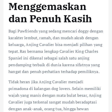
Menggemaskan
dan Penuh Kasih
Bagi Pawfriends yang sedang mencari doggy dengan
karakter lembut, ramah, dan mudah akrab dengan
keluarga, Anjing Cavalier bisa menjadi pilihan yang
tepat. Ras bernama lengkap Cavalier King Charles
Spaniel ini dikenal sebagai salah satu anjing
pendamping terbaik di dunia karena sifatnya yang
hangat dan penuh perhatian terhadap pemiliknya.
Tidak heran jika Anjing Cavalier menjadi
primadona di kalangan dog lovers. Selain memiliki
wajah yang manis dengan mata bulat besar, Anjing
Cavalier juga terkenal sangat mudah beradaptasi
dengan anak-anak, orang tua, hingga hewan