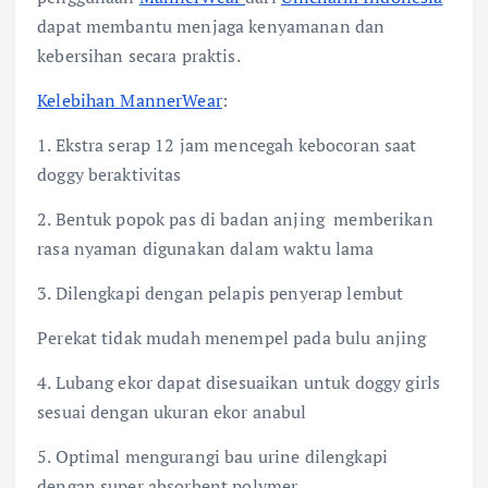
dapat membantu menjaga kenyamanan dan
kebersihan secara praktis.
Kelebihan MannerWear
:
1. Ekstra serap 12 jam mencegah kebocoran saat
doggy beraktivitas
2. Bentuk popok pas di badan anjing memberikan
rasa nyaman digunakan dalam waktu lama
3. Dilengkapi dengan pelapis penyerap lembut
Perekat tidak mudah menempel pada bulu anjing
4. Lubang ekor dapat disesuaikan untuk doggy girls
sesuai dengan ukuran ekor anabul
5. Optimal mengurangi bau urine dilengkapi
dengan super absorbent polymer