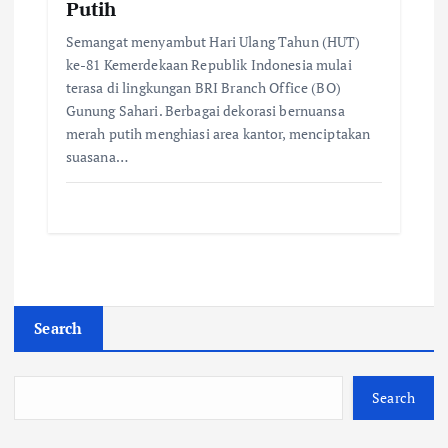
Putih
Semangat menyambut Hari Ulang Tahun (HUT)
ke-81 Kemerdekaan Republik Indonesia mulai
terasa di lingkungan BRI Branch Office (BO)
Gunung Sahari. Berbagai dekorasi bernuansa
merah putih menghiasi area kantor, menciptakan
suasana…
Search
Search