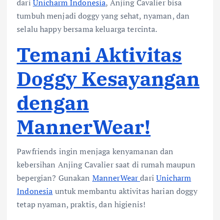
dari
Unicharm Indonesia
, Anjing Cavalier bisa
tumbuh menjadi doggy yang sehat, nyaman, dan
selalu happy bersama keluarga tercinta.
Temani Aktivitas
Doggy Kesayangan
dengan
MannerWear!
Pawfriends ingin menjaga kenyamanan dan
kebersihan Anjing Cavalier saat di rumah maupun
bepergian? Gunakan
MannerWear
dari
Unicharm
Indonesia
untuk membantu aktivitas harian doggy
tetap nyaman, praktis, dan higienis!