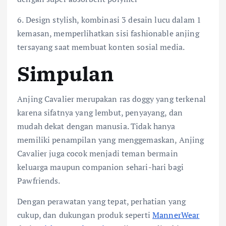
6. Design stylish, kombinasi 3 desain lucu dalam 1
kemasan, memperlihatkan sisi fashionable anjing
tersayang saat membuat konten sosial media.
Simpulan
Anjing Cavalier merupakan ras doggy yang terkenal
karena sifatnya yang lembut, penyayang, dan
mudah dekat dengan manusia. Tidak hanya
memiliki penampilan yang menggemaskan, Anjing
Cavalier juga cocok menjadi teman bermain
keluarga maupun companion sehari-hari bagi
Pawfriends.
Dengan perawatan yang tepat, perhatian yang
cukup, dan dukungan produk seperti
MannerWear