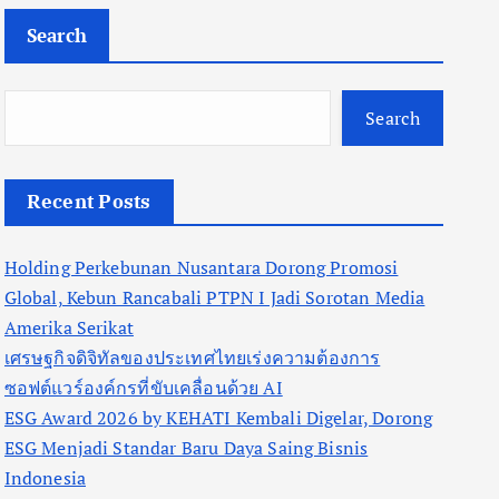
Search
Search
Recent Posts
Holding Perkebunan Nusantara Dorong Promosi
Global, Kebun Rancabali PTPN I Jadi Sorotan Media
Amerika Serikat
เศรษฐกิจดิจิทัลของประเทศไทยเร่งความต้องการ
ซอฟต์แวร์องค์กรที่ขับเคลื่อนด้วย AI
ESG Award 2026 by KEHATI Kembali Digelar, Dorong
ESG Menjadi Standar Baru Daya Saing Bisnis
Indonesia