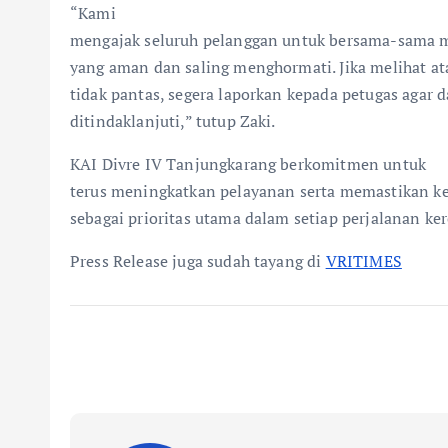
“Kami
mengajak seluruh pelanggan untuk bersama-sama m
yang aman dan saling menghormati. Jika melihat a
tidak pantas, segera laporkan kepada petugas agar d
ditindaklanjuti,” tutup Zaki.
KAI Divre IV Tanjungkarang berkomitmen untuk
terus meningkatkan pelayanan serta memastikan 
sebagai prioritas utama dalam setiap perjalanan ker
Press Release juga sudah tayang di
VRITIMES