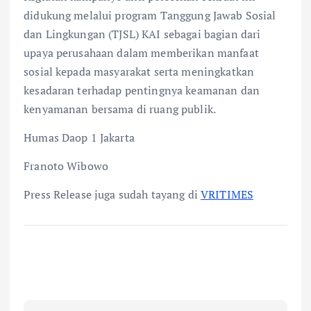
didukung melalui program Tanggung Jawab Sosial
dan Lingkungan (TJSL) KAI sebagai bagian dari
upaya perusahaan dalam memberikan manfaat
sosial kepada masyarakat serta meningkatkan
kesadaran terhadap pentingnya keamanan dan
kenyamanan bersama di ruang publik.
Humas Daop 1 Jakarta
Franoto Wibowo
Press Release juga sudah tayang di
VRITIMES