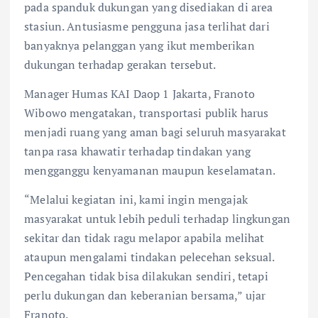
pada spanduk dukungan yang disediakan di area
stasiun. Antusiasme pengguna jasa terlihat dari
banyaknya pelanggan yang ikut memberikan
dukungan terhadap gerakan tersebut.
Manager Humas KAI Daop 1 Jakarta, Franoto
Wibowo mengatakan, transportasi publik harus
menjadi ruang yang aman bagi seluruh masyarakat
tanpa rasa khawatir terhadap tindakan yang
mengganggu kenyamanan maupun keselamatan.
“Melalui kegiatan ini, kami ingin mengajak
masyarakat untuk lebih peduli terhadap lingkungan
sekitar dan tidak ragu melapor apabila melihat
ataupun mengalami tindakan pelecehan seksual.
Pencegahan tidak bisa dilakukan sendiri, tetapi
perlu dukungan dan keberanian bersama,” ujar
Franoto.