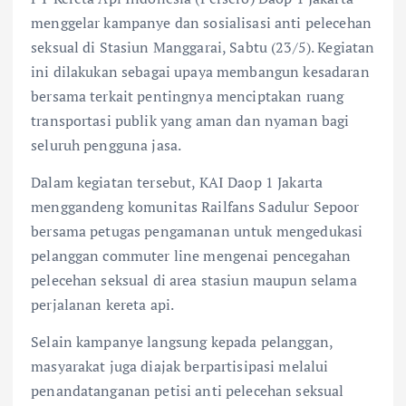
menggelar kampanye dan sosialisasi anti pelecehan
seksual di Stasiun Manggarai, Sabtu (23/5). Kegiatan
ini dilakukan sebagai upaya membangun kesadaran
bersama terkait pentingnya menciptakan ruang
transportasi publik yang aman dan nyaman bagi
seluruh pengguna jasa.
Dalam kegiatan tersebut, KAI Daop 1 Jakarta
menggandeng komunitas Railfans Sadulur Sepoor
bersama petugas pengamanan untuk mengedukasi
pelanggan commuter line mengenai pencegahan
pelecehan seksual di area stasiun maupun selama
perjalanan kereta api.
Selain kampanye langsung kepada pelanggan,
masyarakat juga diajak berpartisipasi melalui
penandatanganan petisi anti pelecehan seksual