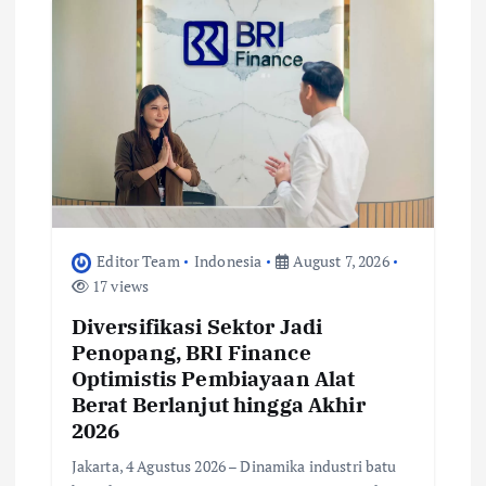
Editor Team
Indonesia
August 7, 2026
17 views
Diversifikasi Sektor Jadi
Penopang, BRI Finance
Optimistis Pembiayaan Alat
Berat Berlanjut hingga Akhir
2026
Jakarta, 4 Agustus 2026 – Dinamika industri batu