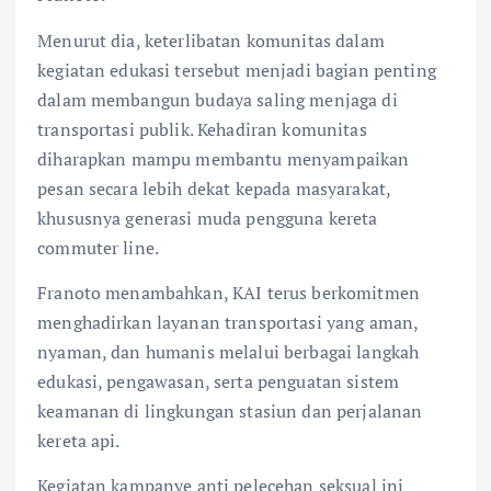
Menurut dia, keterlibatan komunitas dalam
kegiatan edukasi tersebut menjadi bagian penting
dalam membangun budaya saling menjaga di
transportasi publik. Kehadiran komunitas
diharapkan mampu membantu menyampaikan
pesan secara lebih dekat kepada masyarakat,
khususnya generasi muda pengguna kereta
commuter line.
Franoto menambahkan, KAI terus berkomitmen
menghadirkan layanan transportasi yang aman,
nyaman, dan humanis melalui berbagai langkah
edukasi, pengawasan, serta penguatan sistem
keamanan di lingkungan stasiun dan perjalanan
kereta api.
Kegiatan kampanye anti pelecehan seksual ini