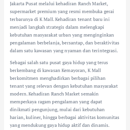
Jakarta Pusat melalui kehadiran Ranch Market,
supermarket premium yang resmi membuka gerai
terbarunya di K Mall. Kehadiran tenant baru ini
menjadi langkah strategis dalam melengkapi
kebutuhan masyarakat urban yang menginginkan
pengalaman berbelanja, bersantap, dan beraktivitas
dalam satu kawasan yang nyaman dan terintegrasi.
Sebagai salah satu pusat gaya hidup yang terus
berkembang di kawasan Kemayoran, K Mall
berkomitmen menghadirkan berbagai pilihan
tenant yang relevan dengan kebutuhan masyarakat
modern. Kehadiran Ranch Market semakin
memperkaya ragam pengalaman yang dapat
dinikmati pengunjung, mulai dari kebutuhan
harian, kuliner, hingga berbagai aktivitas komunitas
yang mendukung gaya hidup aktif dan dinamis.