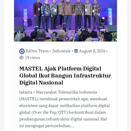
Editor Team
Indonesia
August 8, 2026
19 views
MASTEL Ajak Platform Digital
Global Ikut Bangun Infrastruktur
Digital Nasional
Jakarta – Masyarakat Telematika Indonesia
(MASTEL) mendesak pemerintah agar membuat
ekosistem yang dapat melibatkan platform digital
global (Over the Top/OTT) berkontribusi dalam
pembangunan infrastruktur digital nasional. Hal
ini mengingat pertumbuhan…