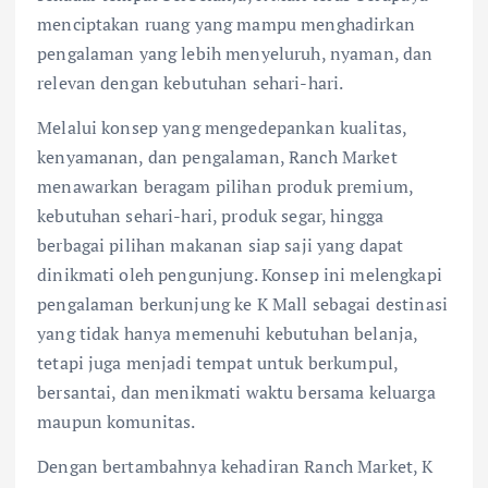
menciptakan ruang yang mampu menghadirkan
pengalaman yang lebih menyeluruh, nyaman, dan
relevan dengan kebutuhan sehari-hari.
Melalui konsep yang mengedepankan kualitas,
kenyamanan, dan pengalaman, Ranch Market
menawarkan beragam pilihan produk premium,
kebutuhan sehari-hari, produk segar, hingga
berbagai pilihan makanan siap saji yang dapat
dinikmati oleh pengunjung. Konsep ini melengkapi
pengalaman berkunjung ke K Mall sebagai destinasi
yang tidak hanya memenuhi kebutuhan belanja,
tetapi juga menjadi tempat untuk berkumpul,
bersantai, dan menikmati waktu bersama keluarga
maupun komunitas.
Dengan bertambahnya kehadiran Ranch Market, K