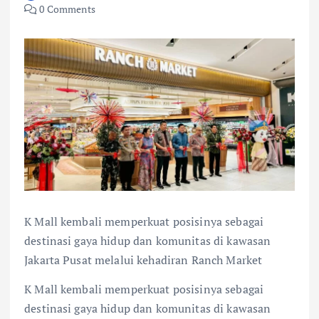
0 Comments
K Mall kembali memperkuat posisinya sebagai
destinasi gaya hidup dan komunitas di kawasan
Jakarta Pusat melalui kehadiran Ranch Market
K Mall kembali memperkuat posisinya sebagai
destinasi gaya hidup dan komunitas di kawasan