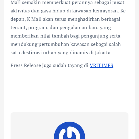
Mall semakin memperkuat perannya sebagai pusat
aktivitas dan gaya hidup di kawasan Kemayoran. Ke
depan, K Mall akan terus menghadirkan berbagai
tenant, program, dan pengalaman baru yang
memberikan nilai tambah bagi pengunjung serta
mendukung pertumbuhan kawasan sebagai salah
satu destinasi urban yang dinamis di Jakarta.
Press Release juga sudah tayang di
VRITIMES