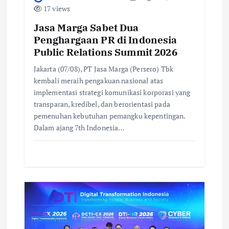
17 views
Jasa Marga Sabet Dua
Penghargaan PR di Indonesia
Public Relations Summit 2026
Jakarta (07/08), PT Jasa Marga (Persero) Tbk
kembali meraih pengakuan nasional atas
implementasi strategi komunikasi korporasi yang
transparan, kredibel, dan berorientasi pada
pemenuhan kebutuhan pemangku kepentingan.
Dalam ajang 7th Indonesia…