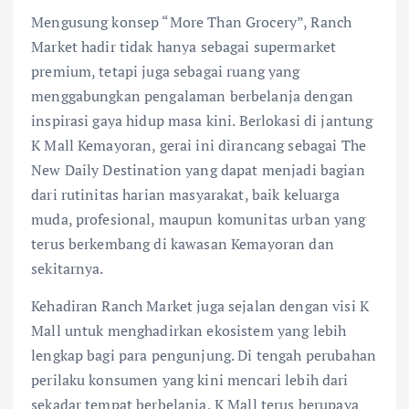
Mengusung konsep “More Than Grocery”, Ranch
Market hadir tidak hanya sebagai supermarket
premium, tetapi juga sebagai ruang yang
menggabungkan pengalaman berbelanja dengan
inspirasi gaya hidup masa kini. Berlokasi di jantung
K Mall Kemayoran, gerai ini dirancang sebagai The
New Daily Destination yang dapat menjadi bagian
dari rutinitas harian masyarakat, baik keluarga
muda, profesional, maupun komunitas urban yang
terus berkembang di kawasan Kemayoran dan
sekitarnya.
Kehadiran Ranch Market juga sejalan dengan visi K
Mall untuk menghadirkan ekosistem yang lebih
lengkap bagi para pengunjung. Di tengah perubahan
perilaku konsumen yang kini mencari lebih dari
sekadar tempat berbelanja, K Mall terus berupaya