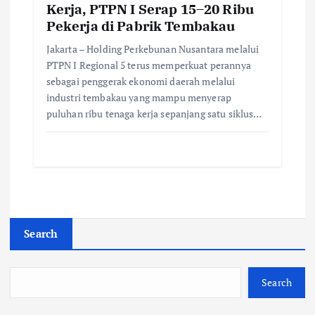
Kerja, PTPN I Serap 15–20 Ribu
Pekerja di Pabrik Tembakau
Jakarta – Holding Perkebunan Nusantara melalui
PTPN I Regional 5 terus memperkuat perannya
sebagai penggerak ekonomi daerah melalui
industri tembakau yang mampu menyerap
puluhan ribu tenaga kerja sepanjang satu siklus…
Search
Search