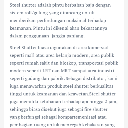
Steel shutter adalah pintu berbahan baja dengan
sistem roll/gulung yang dirancang untuk
memberikan perlindungan maksimal terhadap
keamanan. Pintu ini dikenal akan kekuatannya
dalam penggunaan jangka panjang.
Steel Shutter biasa digunakan di area komersial
seperti mall atau area belanja modern, area publik
seperti rumah sakit dan bioskop, transportasi publik
modern seperti LRT dan MRT sampai area industri
seperti gudang dan pabrik. Sebagai distributor, kami
juga menawarkan produk steel shutter berkualitas
tinggi untuk keamanan dan keawetan.Steel shutter
juga memiliki ketahanan terhadap api hingga 2 jam,
sehingga biasa disebut juga sebagai fire shutter
yang berfungsi sebagai kompartemenisasi atau
pembagian ruang untuk mencegah kebakaran yang