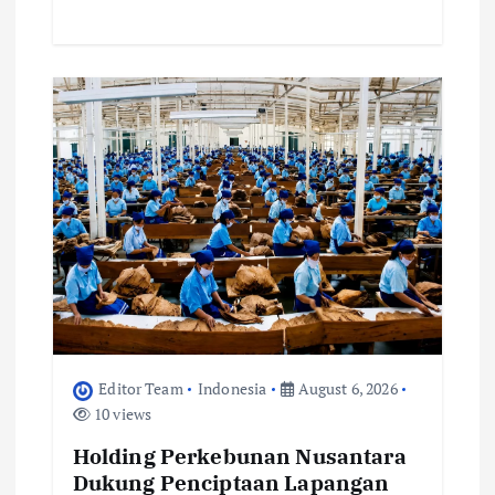
Editor Team
Indonesia
August 6, 2026
10 views
Holding Perkebunan Nusantara
Dukung Penciptaan Lapangan