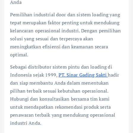
Anda
Pemilihan industrial door dan sistem loading yang
tepat merupakan faktor penting untuk mendukung
kelancaran operasional industri. Dengan pemilihan
solusi yang sesuai dan terpercaya akan
meningkatkan efisiensi dan keamanan secara
optimal.
Sebagai distributor sistem pintu dan loading di
Indonesia sejak 1999,
PT. Sinar Gading Sakti
hadir
dan siap membantu Anda dalam menentukan
pilihan terbaik sesuai kebutuhan operasional.
Hubungi dan konsultasikan bersama tim kami
untuk mendapatkan rekomendasi produk serta
penawaran terbaik yang mendukung operasional
industri Anda.