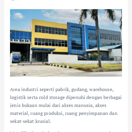
Area industri seperti pabrik, gudang, warehouse,
logistik serta cold storage dipenuhi dengan berbagai
jenis bukaan mulai dari akses manusia, akses
material, ruang produksi, ruang penyimpanan dan
sekat-sekat krusial.