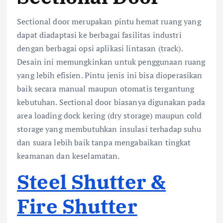
Sectional door merupakan pintu hemat ruang yang
dapat diadaptasi ke berbagai fasilitas industri
dengan berbagai opsi aplikasi lintasan (track).
Desain ini memungkinkan untuk penggunaan ruang
yang lebih efisien. Pintu jenis ini bisa dioperasikan
baik secara manual maupun otomatis tergantung
kebutuhan. Sectional door biasanya digunakan pada
area loading dock kering (dry storage) maupun cold
storage yang membutuhkan insulasi terhadap suhu
dan suara lebih baik tanpa mengabaikan tingkat
keamanan dan keselamatan.
Steel Shutter &
Fire Shutter