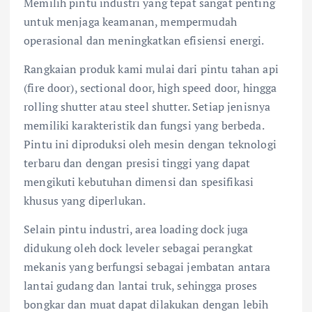
Memilih pintu industri yang tepat sangat penting
untuk menjaga keamanan, mempermudah
operasional dan meningkatkan efisiensi energi.
Rangkaian produk kami mulai dari pintu tahan api
(fire door), sectional door, high speed door, hingga
rolling shutter atau steel shutter. Setiap jenisnya
memiliki karakteristik dan fungsi yang berbeda.
Pintu ini diproduksi oleh mesin dengan teknologi
terbaru dan dengan presisi tinggi yang dapat
mengikuti kebutuhan dimensi dan spesifikasi
khusus yang diperlukan.
Selain pintu industri, area loading dock juga
didukung oleh dock leveler sebagai perangkat
mekanis yang berfungsi sebagai jembatan antara
lantai gudang dan lantai truk, sehingga proses
bongkar dan muat dapat dilakukan dengan lebih