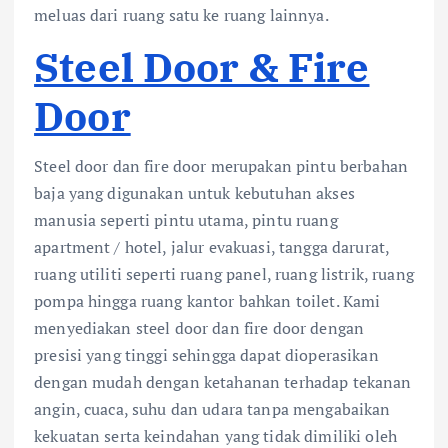
meluas dari ruang satu ke ruang lainnya.
Steel Door & Fire
Door
Steel door dan fire door merupakan pintu berbahan
baja yang digunakan untuk kebutuhan akses
manusia seperti pintu utama, pintu ruang
apartment / hotel, jalur evakuasi, tangga darurat,
ruang utiliti seperti ruang panel, ruang listrik, ruang
pompa hingga ruang kantor bahkan toilet. Kami
menyediakan steel door dan fire door dengan
presisi yang tinggi sehingga dapat dioperasikan
dengan mudah dengan ketahanan terhadap tekanan
angin, cuaca, suhu dan udara tanpa mengabaikan
kekuatan serta keindahan yang tidak dimiliki oleh