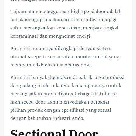
Tujuan utama penggunaan high speed door adalah
untuk mengoptimalkan arus lalu lintas, menjaga
suhu, meningkatkan kebersihan, menjaga tingkat
kontaminasi dan menghemat energi.
Pintu ini umumnya dilengkapi dengan sistem
otomatis seperti sensor atau remote control yang
mempermudah efisiensi operasional.
Pintu ini banyak digunakan di pabrik, area produksi
dan gudang modern karena kemampuannya untuk
meningkatkan produktivitas. Sebagai distributor
high speed door, kami menyediakan berbagai
pilihan produk dengan spesifikasi yang sesuai
dengan kebutuhan industri Anda.
Sectional Door