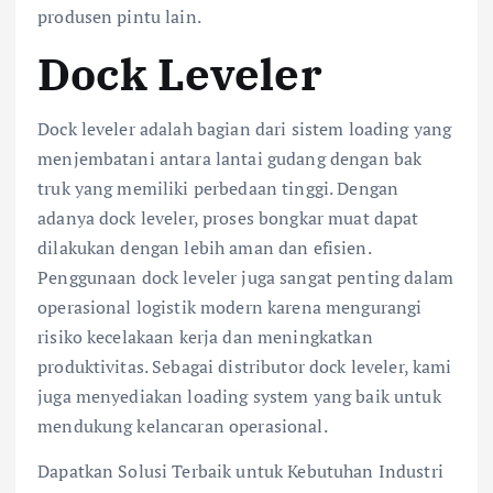
produsen pintu lain.
Dock Leveler
Dock leveler adalah bagian dari sistem loading yang
menjembatani antara lantai gudang dengan bak
truk yang memiliki perbedaan tinggi. Dengan
adanya dock leveler, proses bongkar muat dapat
dilakukan dengan lebih aman dan efisien.
Penggunaan dock leveler juga sangat penting dalam
operasional logistik modern karena mengurangi
risiko kecelakaan kerja dan meningkatkan
produktivitas. Sebagai distributor dock leveler, kami
juga menyediakan loading system yang baik untuk
mendukung kelancaran operasional.
Dapatkan Solusi Terbaik untuk Kebutuhan Industri