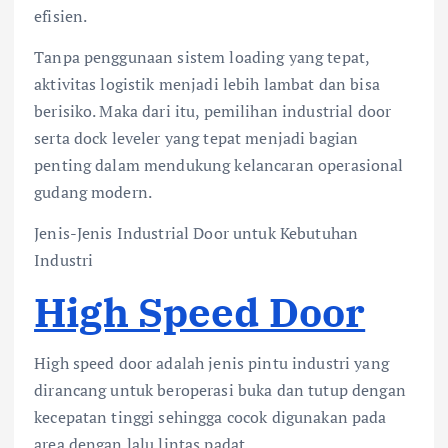
efisien.
Tanpa penggunaan sistem loading yang tepat,
aktivitas logistik menjadi lebih lambat dan bisa
berisiko. Maka dari itu, pemilihan industrial door
serta dock leveler yang tepat menjadi bagian
penting dalam mendukung kelancaran operasional
gudang modern.
Jenis-Jenis Industrial Door untuk Kebutuhan
Industri
High Speed Door
High speed door adalah jenis pintu industri yang
dirancang untuk beroperasi buka dan tutup dengan
kecepatan tinggi sehingga cocok digunakan pada
area dengan lalu lintas padat.