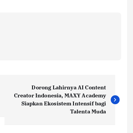
Dorong Lahirnya AI Content
Creator Indonesia, MAXY Academy
Siapkan Ekosistem Intensif bagi
Talenta Muda