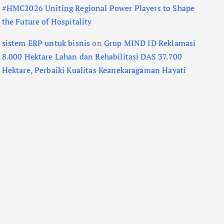
#HMC2026 Uniting Regional Power Players to Shape
the Future of Hospitality
sistem ERP untuk bisnis
on
Grup MIND ID Reklamasi
8.000 Hektare Lahan dan Rehabilitasi DAS 37.700
Hektare, Perbaiki Kualitas Keanekaragaman Hayati