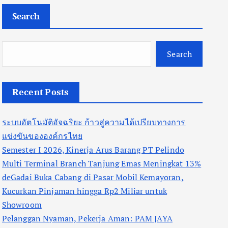
Search
Search
Recent Posts
ระบบอัตโนมัติอัจฉริยะ ก้าวสู่ความได้เปรียบทางการ
แข่งขันขององค์กรไทย
Semester I 2026, Kinerja Arus Barang PT Pelindo
Multi Terminal Branch Tanjung Emas Meningkat 13%
deGadai Buka Cabang di Pasar Mobil Kemayoran,
Kucurkan Pinjaman hingga Rp2 Miliar untuk
Showroom
Pelanggan Nyaman, Pekerja Aman: PAM JAYA