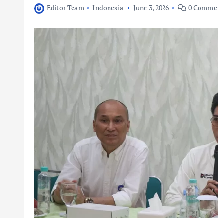
Editor Team
Indonesia
June 3, 2026
0 Comme