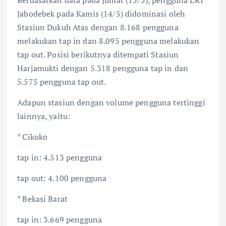
Jabodebek pada Kamis (14/5) didominasi oleh
Stasiun Dukuh Atas dengan 8.168 pengguna
melakukan tap in dan 8.095 pengguna melakukan
tap out. Posisi berikutnya ditempati Stasiun
Harjamukti dengan 5.318 pengguna tap in dan
5.575 pengguna tap out.
Adapun stasiun dengan volume pengguna tertinggi
lainnya, yaitu:
* Cikoko
tap in: 4.513 pengguna
tap out: 4.100 pengguna
* Bekasi Barat
tap in: 3.669 pengguna