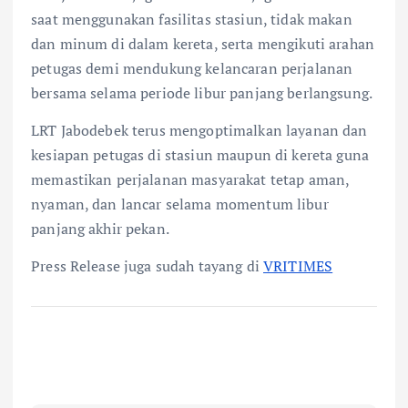
saat menggunakan fasilitas stasiun, tidak makan
dan minum di dalam kereta, serta mengikuti arahan
petugas demi mendukung kelancaran perjalanan
bersama selama periode libur panjang berlangsung.
LRT Jabodebek terus mengoptimalkan layanan dan
kesiapan petugas di stasiun maupun di kereta guna
memastikan perjalanan masyarakat tetap aman,
nyaman, dan lancar selama momentum libur
panjang akhir pekan.
Press Release juga sudah tayang di
VRITIMES