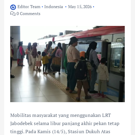
Editor Team
Indonesia
May 15, 2026
0 Comments
Mobilitas masyarakat yang menggunakan LRT
Jabodebek selama libur panjang akhir pekan tetap
tinggi. Pada Kamis (14/5), Stasiun Dukuh Atas