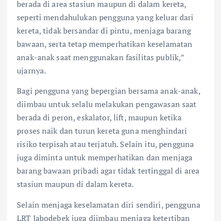
berada di area stasiun maupun di dalam kereta,
seperti mendahulukan pengguna yang keluar dari
kereta, tidak bersandar di pintu, menjaga barang
bawaan, serta tetap memperhatikan keselamatan
anak-anak saat menggunakan fasilitas publik,”
ujarnya.
Bagi pengguna yang bepergian bersama anak-anak,
diimbau untuk selalu melakukan pengawasan saat
berada di peron, eskalator, lift, maupun ketika
proses naik dan turun kereta guna menghindari
risiko terpisah atau terjatuh. Selain itu, pengguna
juga diminta untuk memperhatikan dan menjaga
barang bawaan pribadi agar tidak tertinggal di area
stasiun maupun di dalam kereta.
Selain menjaga keselamatan diri sendiri, pengguna
LRT Jabodebek juga diimbau menjaga ketertiban