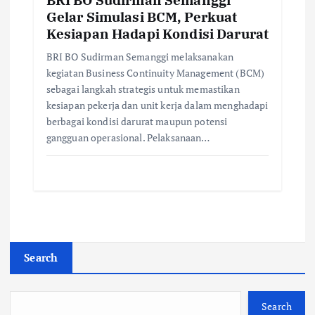
Gelar Simulasi BCM, Perkuat
Kesiapan Hadapi Kondisi Darurat
BRI BO Sudirman Semanggi melaksanakan
kegiatan Business Continuity Management (BCM)
sebagai langkah strategis untuk memastikan
kesiapan pekerja dan unit kerja dalam menghadapi
berbagai kondisi darurat maupun potensi
gangguan operasional. Pelaksanaan…
Search
Search