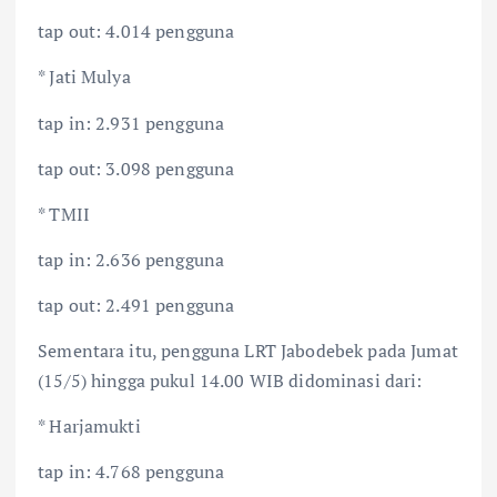
tap out: 4.014 pengguna
* Jati Mulya
tap in: 2.931 pengguna
tap out: 3.098 pengguna
* TMII
tap in: 2.636 pengguna
tap out: 2.491 pengguna
Sementara itu, pengguna LRT Jabodebek pada Jumat
(15/5) hingga pukul 14.00 WIB didominasi dari:
* Harjamukti
tap in: 4.768 pengguna