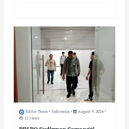
Editor Team
Indonesia
August 9, 2026
12 views
BRI BO Sudirman Semanggi