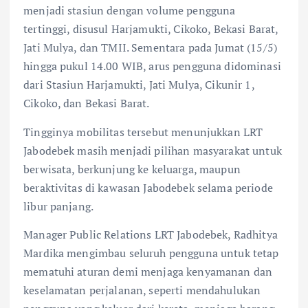
menjadi stasiun dengan volume pengguna
tertinggi, disusul Harjamukti, Cikoko, Bekasi Barat,
Jati Mulya, dan TMII. Sementara pada Jumat (15/5)
hingga pukul 14.00 WIB, arus pengguna didominasi
dari Stasiun Harjamukti, Jati Mulya, Cikunir 1,
Cikoko, dan Bekasi Barat.
Tingginya mobilitas tersebut menunjukkan LRT
Jabodebek masih menjadi pilihan masyarakat untuk
berwisata, berkunjung ke keluarga, maupun
beraktivitas di kawasan Jabodebek selama periode
libur panjang.
Manager Public Relations LRT Jabodebek, Radhitya
Mardika mengimbau seluruh pengguna untuk tetap
mematuhi aturan demi menjaga kenyamanan dan
keselamatan perjalanan, seperti mendahulukan