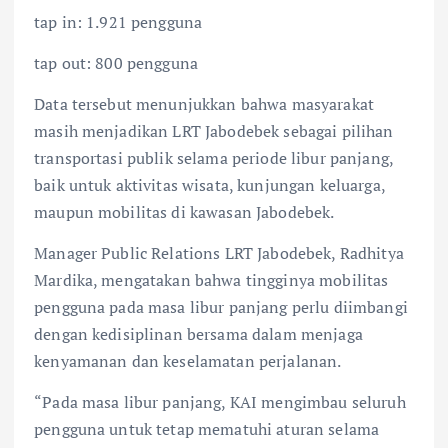
tap in: 1.921 pengguna
tap out: 800 pengguna
Data tersebut menunjukkan bahwa masyarakat
masih menjadikan LRT Jabodebek sebagai pilihan
transportasi publik selama periode libur panjang,
baik untuk aktivitas wisata, kunjungan keluarga,
maupun mobilitas di kawasan Jabodebek.
Manager Public Relations LRT Jabodebek, Radhitya
Mardika, mengatakan bahwa tingginya mobilitas
pengguna pada masa libur panjang perlu diimbangi
dengan kedisiplinan bersama dalam menjaga
kenyamanan dan keselamatan perjalanan.
“Pada masa libur panjang, KAI mengimbau seluruh
pengguna untuk tetap mematuhi aturan selama