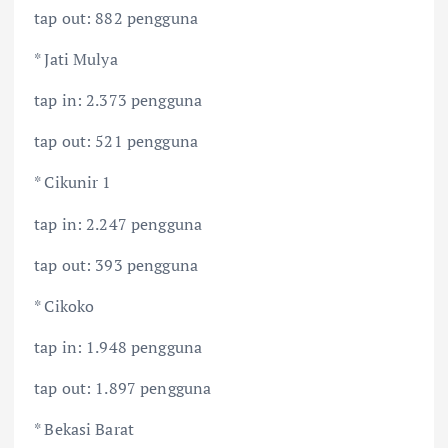
tap out: 882 pengguna
* Jati Mulya
tap in: 2.373 pengguna
tap out: 521 pengguna
* Cikunir 1
tap in: 2.247 pengguna
tap out: 393 pengguna
* Cikoko
tap in: 1.948 pengguna
tap out: 1.897 pengguna
* Bekasi Barat