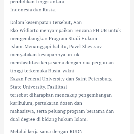
pendidikan tinggi antara
Indonesia dan Rusia.
Dalam kesempatan tersebut, Aan
Eko Widiarto menyampaikan rencana FH UB untuk
mengembangkan Program Studi Hukum
Islam. Menanggapi hal itu, Pavel Shevtsov
menyatakan kesiapannya untuk
memfasilitasi kerja sama dengan dua perguruan
tinggi terkemuka Rusia, yakni
Kazan Federal University dan Saint Petersburg
State University. Fasilitasi
tersebut diharapkan mencakup pengembangan
kurikulum, pertukaran dosen dan
mahasiswa, serta peluang program bersama dan
dual degree di bidang hukum Islam.
Melalui kerja sama dengan RUDN