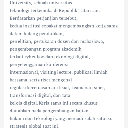
University, sebuah universitas
teknologi terkemuka di Republik Tatarstan.
Berdasarkan perjanjian tersebut,
kedua institusi sepakat mengembangkan kerja sama
dalam bidang pendidikan,
penelitian, pertukaran dosen dan mahasiswa,
pengembangan program akademik
terkait cyber law dan teknologi digital,
penyelenggaraan konferensi
internasional, visiting lecture, publikasi ilmiah
bersama, serta riset mengenai
regulasi kecerdasan artifisial, keamanan siber,
transformasi digital, dan tata
kelola digital. Kerja sama ini secara khusus
diarahkan pada pengembangan kajian
hukum dan teknologi yang menjadi salah satu isu
strategis global saat ini.