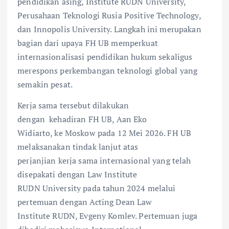
pendidikan asing, Institute RUDN University,
Perusahaan Teknologi Rusia Positive Technology,
dan Innopolis University. Langkah ini merupakan
bagian dari upaya FH UB memperkuat
internasionalisasi pendidikan hukum sekaligus
merespons perkembangan teknologi global yang
semakin pesat.
Kerja sama tersebut dilakukan
dengan kehadiran FH UB, Aan Eko
Widiarto, ke Moskow pada 12 Mei 2026. FH UB
melaksanakan tindak lanjut atas
perjanjian kerja sama internasional yang telah
disepakati dengan Law Institute
RUDN University pada tahun 2024 melalui
pertemuan dengan Acting Dean Law
Institute RUDN, Evgeny Komlev. Pertemuan juga