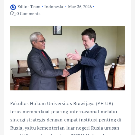
Editor Team
Indonesia
May 26, 2026
0 Comments
Fakultas Hukum Universitas Brawijaya (FH UB)
terus memperkuat jejaring internasional melalui
sinergi strategis dengan empat institusi penting di
Rusia, yaitu kementerian luar negeri Rusia urusan