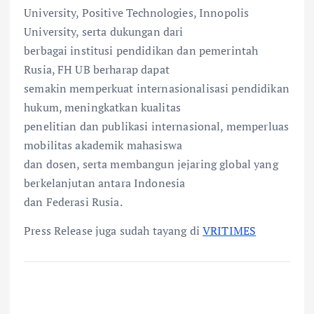
University, Positive Technologies, Innopolis
University, serta dukungan dari
berbagai institusi pendidikan dan pemerintah
Rusia, FH UB berharap dapat
semakin memperkuat internasionalisasi pendidikan
hukum, meningkatkan kualitas
penelitian dan publikasi internasional, memperluas
mobilitas akademik mahasiswa
dan dosen, serta membangun jejaring global yang
berkelanjutan antara Indonesia
dan Federasi Rusia.
Press Release juga sudah tayang di
VRITIMES