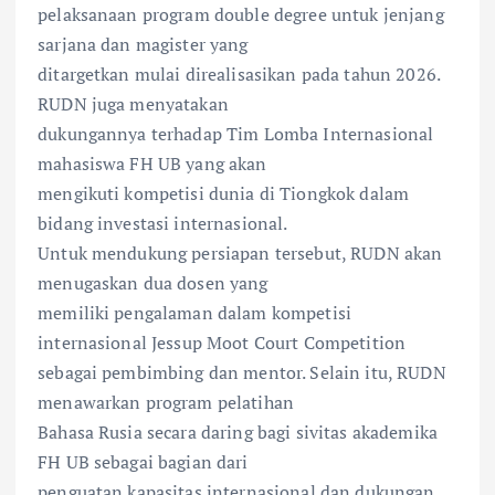
pelaksanaan program double degree untuk jenjang
sarjana dan magister yang
ditargetkan mulai direalisasikan pada tahun 2026.
RUDN juga menyatakan
dukungannya terhadap Tim Lomba Internasional
mahasiswa FH UB yang akan
mengikuti kompetisi dunia di Tiongkok dalam
bidang investasi internasional.
Untuk mendukung persiapan tersebut, RUDN akan
menugaskan dua dosen yang
memiliki pengalaman dalam kompetisi
internasional Jessup Moot Court Competition
sebagai pembimbing dan mentor. Selain itu, RUDN
menawarkan program pelatihan
Bahasa Rusia secara daring bagi sivitas akademika
FH UB sebagai bagian dari
penguatan kapasitas internasional dan dukungan