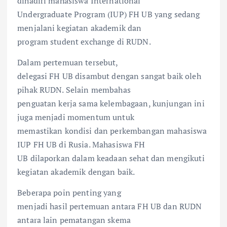
dihadiri mahasiswa International
Undergraduate Program (IUP) FH UB yang sedang
menjalani kegiatan akademik dan
program student exchange di RUDN.
Dalam pertemuan tersebut,
delegasi FH UB disambut dengan sangat baik oleh
pihak RUDN. Selain membahas
penguatan kerja sama kelembagaan, kunjungan ini
juga menjadi momentum untuk
memastikan kondisi dan perkembangan mahasiswa
IUP FH UB di Rusia. Mahasiswa FH
UB dilaporkan dalam keadaan sehat dan mengikuti
kegiatan akademik dengan baik.
Beberapa poin penting yang
menjadi hasil pertemuan antara FH UB dan RUDN
antara lain pematangan skema