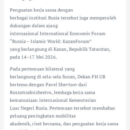
Penguatan kerja sama dengan
berbagai institusi Rusia tersebut juga memperoleh
dukungan dalam ajang
internasional International Economic Forum
“Russia – Islamic World: KazanForum”
yang berlangsung di Kazan, Republik Tatarstan,
pada 14–17 Mei 2026.
Pada pertemuan bilateral yang
berlangsung di sela-sela forum, Dekan FH UB
bertemu dengan Pavel Shevtsov dari
Rossotrudnichestvo, lembaga kerja sama
kemanusiaan internasional Kementerian
Luar Negeri Rusia. Pertemuan tersebut membahas
peluang peningkatan mobilitas
akademik, riset bersama, dan penguatan kerja sama