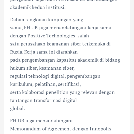
akademik kedua institusi.
Dalam rangkaian kunjungan yang
sama, FH UB juga menandatangani kerja sama
dengan Positive Technologies, salah
satu perusahaan keamanan siber terkemuka di
Rusia. Kerja sama ini diarahkan
pada pengembangan kapasitas akademik di bidang
hukum siber, keamanan siber,
regulasi teknologi digital, pengembangan
kurikulum, pelatihan, sertifikasi,
serta kolaborasi penelitian yang relevan dengan
tantangan transformasi digital
global.
FH UB juga menandatangani
Memorandum of Agreement dengan Innopolis