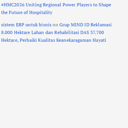
#HMC2026 Uniting Regional Power Players to Shape
the Future of Hospitality
sistem ERP untuk bisnis
on
Grup MIND ID Reklamasi
8.000 Hektare Lahan dan Rehabilitasi DAS 37.700
Hektare, Perbaiki Kualitas Keanekaragaman Hayati