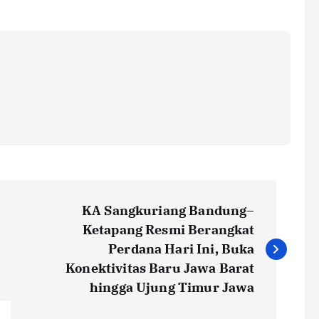
KA Sangkuriang Bandung–
Ketapang Resmi Berangkat
Perdana Hari Ini, Buka
Konektivitas Baru Jawa Barat
hingga Ujung Timur Jawa