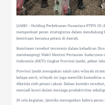
JAMBI – Holding Perkebunan Nusantara PTPN III (
memperkuat peran strategisnya dalam mendukung 
kemitraan bersama petani di daerah.
Komitmen tersebut tercermin dalam kehadiran Dire
mendampingi Wakil Menteri Pertanian Sudaryono 
Indonesia (HKTI) tingkat Provinsi Jambi, pekan lalu
Provinsi Jambi merupakan salah satu wilayah strate
kelapa sawit, wilayah ini juga memiliki komoditas u
dikelola oleh petani rakyat. Dalam konteks tersebut
menjadi kunci dalam menjaga produktivitas sekaligu
Di sela kegiatan, Jatmiko menegaskan bahwa peran 