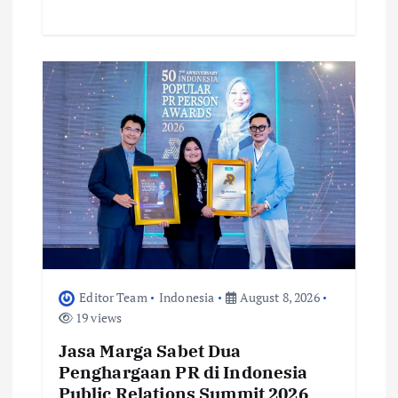
Editor Team
Indonesia
August 8, 2026
19 views
Jasa Marga Sabet Dua
Penghargaan PR di Indonesia
Public Relations Summit 2026