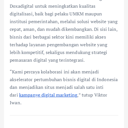
Doxadigital untuk meningkatkan kualitas
digitalisasi, baik bagi pelaku UMKM maupun
institusi pemerintahan, melalui solusi website yang
cepat, aman, dan mudah dikembangkan. Di sisi lain,
bisnis dari berbagai sektor kini memiliki akses
terhadap layanan pengembangan website yang
lebih kompetitif, sekaligus mendukung strategi
pemasaran digital yang terintegrasi.
“Kami percaya kolaborasi ini akan menjadi
akselerator pertumbuhan bisnis digital di Indonesia
dan menjadikan situs menjadi salah satu inti
dari
kampanye digital marketing
,” tutup Viktor
Iwan.