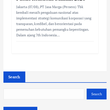
Jakarta (07/08), PT Jasa Marga (Persero) Tbk
kembali meraih pengakuan nasional atas
implementasi strategi komunikasi korporasi yang
transparan, kredibel, dan berorientasi pada
pemenuhan kebutuhan pemangku kepentingan.
Dalam ajang 7th Indonesia…
Search
Search