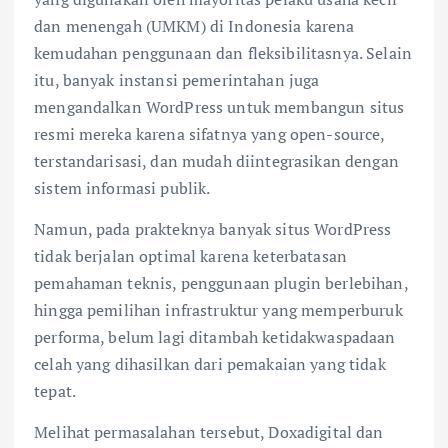
dan menengah (UMKM) di Indonesia karena
kemudahan penggunaan dan fleksibilitasnya. Selain
itu, banyak instansi pemerintahan juga
mengandalkan WordPress untuk membangun situs
resmi mereka karena sifatnya yang open-source,
terstandarisasi, dan mudah diintegrasikan dengan
sistem informasi publik.
Namun, pada prakteknya banyak situs WordPress
tidak berjalan optimal karena keterbatasan
pemahaman teknis, penggunaan plugin berlebihan,
hingga pemilihan infrastruktur yang memperburuk
performa, belum lagi ditambah ketidakwaspadaan
celah yang dihasilkan dari pemakaian yang tidak
tepat.
Melihat permasalahan tersebut, Doxadigital dan