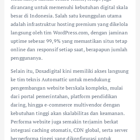
dirancang untuk memenuhi kebutuhan digital skala
besar di Indonesia. Salah satu keunggulan utama
adalah infrastruktur hosting premium yang dikelola
langsung oleh tim WordPress.com, dengan jaminan
uptime sebesar 99,9% yang memastikan situs tetap
online dan responsif setiap saat, berapapun jumlah
penggunanya.
Selain itu, Doxadigital kini memiliki akses langsung
ke tim teknis Automattic untuk mendukung
pengembangan website berskala kompleks, mulai
dari portal pemerintahan, platform pendidikan
daring, hingga e-commerce multivendor dengan
kebutuhan tinggi akan skalabilitas dan keamanan.
Performa website juga semakin terjamin berkat
integrasi caching otomatis, CDN global, serta server
berperforma tinggi yang dikonfigurasi untuk