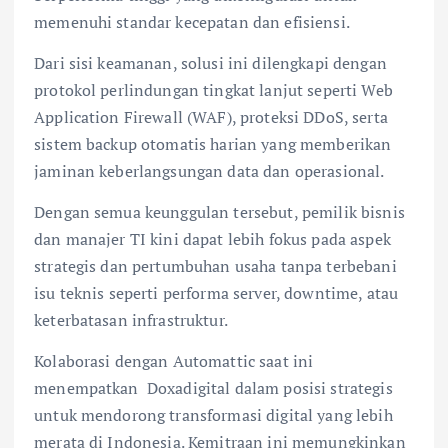
memenuhi standar kecepatan dan efisiensi.
Dari sisi keamanan, solusi ini dilengkapi dengan
protokol perlindungan tingkat lanjut seperti Web
Application Firewall (WAF), proteksi DDoS, serta
sistem backup otomatis harian yang memberikan
jaminan keberlangsungan data dan operasional.
Dengan semua keunggulan tersebut, pemilik bisnis
dan manajer TI kini dapat lebih fokus pada aspek
strategis dan pertumbuhan usaha tanpa terbebani
isu teknis seperti performa server, downtime, atau
keterbatasan infrastruktur.
Kolaborasi dengan Automattic saat ini
menempatkan Doxadigital dalam posisi strategis
untuk mendorong transformasi digital yang lebih
merata di Indonesia. Kemitraan ini memungkinkan