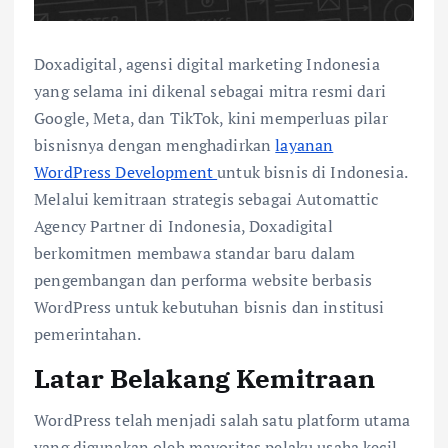
Doxadigital, agensi digital marketing Indonesia
yang selama ini dikenal sebagai mitra resmi dari
Google, Meta, dan TikTok, kini memperluas pilar
bisnisnya dengan menghadirkan
layanan
WordPress Development
untuk bisnis di Indonesia.
Melalui kemitraan strategis sebagai Automattic
Agency Partner di Indonesia, Doxadigital
berkomitmen membawa standar baru dalam
pengembangan dan performa website berbasis
WordPress untuk kebutuhan bisnis dan institusi
pemerintahan.
Latar Belakang Kemitraan
WordPress telah menjadi salah satu platform utama
yang digunakan oleh mayoritas pelaku usaha kecil