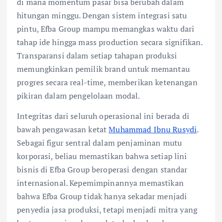
di mana momentum pasar bisa berubah dalam
hitungan minggu. Dengan sistem integrasi satu
pintu, Efba Group mampu memangkas waktu dari
tahap ide hingga mass production secara signifikan.
Transparansi dalam setiap tahapan produksi
memungkinkan pemilik brand untuk memantau
progres secara real-time, memberikan ketenangan
pikiran dalam pengelolaan modal.
Integritas dari seluruh operasional ini berada di
bawah pengawasan ketat
Muhammad Ibnu Rusydi
.
Sebagai figur sentral dalam penjaminan mutu
korporasi, beliau memastikan bahwa setiap lini
bisnis di Efba Group beroperasi dengan standar
internasional. Kepemimpinannya memastikan
bahwa Efba Group tidak hanya sekadar menjadi
penyedia jasa produksi, tetapi menjadi mitra yang