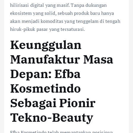
hilirisasi digital yang masif. Tanpa dukungan
ekosistem yang solid, sebuah produk baru hanya
akan menjadi komoditas yang tenggelam di tengah
hiruk-pikuk pasar yang tersaturasi.
Keunggulan
Manufaktur Masa
Depan: Efba
Kosmetindo
Sebagai Pionir
Tekno-Beauty
Efba Kosmetindo telah memantapkan posisinya