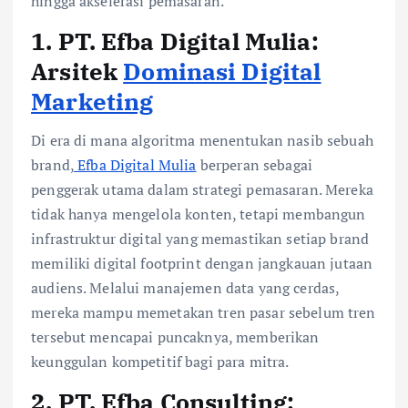
hingga akselerasi pemasaran.
1. PT. Efba Digital Mulia:
Arsitek
Dominasi Digital
Marketing
Di era di mana algoritma menentukan nasib sebuah
brand,
Efba Digital Mulia
berperan sebagai
penggerak utama dalam strategi pemasaran. Mereka
tidak hanya mengelola konten, tetapi membangun
infrastruktur digital yang memastikan setiap brand
memiliki digital footprint dengan jangkauan jutaan
audiens. Melalui manajemen data yang cerdas,
mereka mampu memetakan tren pasar sebelum tren
tersebut mencapai puncaknya, memberikan
keunggulan kompetitif bagi para mitra.
2. PT. Efba Consulting: