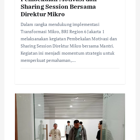
Sharing Session Bersama
Direktur Mikro
Dalam rangka mendukung implementasi
Transformasi Mikro, BRI Region 6 Jakarta 1
melaksanakan kegiatan Pembekalan Motivasi dan
Sharing Session Direktur Mikro bersama Mantri.
Kegiatan ini menjadi momentum strategis untuk
memperkuat pemahaman,…