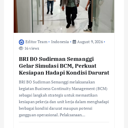
Editor Team
Indonesia
August 9, 2026
16 views
BRI BO Sudirman Semanggi
Gelar Simulasi BCM, Perkuat
Kesiapan Hadapi Kondisi Darurat
BRI BO Sudirman Semanggi melaksanakan
kegiatan Business Continuity Management (BCM)
sebagai langkah strategis untuk memastikan
kesiapan pekerja dan unit kerja dalam menghadapi
berbagai kondisi darurat maupun potensi
gangguan operasional. Pelaksanaan…