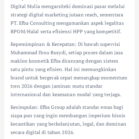
Digital Mulia mengarsiteki dominasi pasar melalui
strategi digital marketing jutaan reach, sementara
PT. Efba Consulting mengamankan aspek legalitas
BPOM/Halal serta efisiensi HPP yang kompetitif.
Kepemimpinan & Kecepatan: Di bawah supervisi
Muhammad Ibnu Rusydi, setiap proses dalam jasa
maklon kosmetik Efba dirancang dengan sistem
satu pintu yang efisien. Hal ini memungkinkan
brand untuk bergerak cepat menangkap momentum
tren 2026 dengan jaminan mutu standar
internasional dan keamanan modal yang terjaga.
Kesimpulan: Efba Group adalah standar emas bagi
siapa pun yang ingin membangun imperium bisnis
kecantikan yang berkelanjutan, legal, dan dominan
secara digital di tahun 2026.