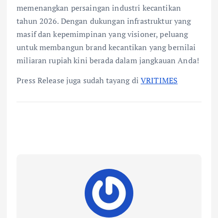
memenangkan persaingan industri kecantikan
tahun 2026. Dengan dukungan infrastruktur yang
masif dan kepemimpinan yang visioner, peluang
untuk membangun brand kecantikan yang bernilai
miliaran rupiah kini berada dalam jangkauan Anda!
Press Release juga sudah tayang di
VRITIMES