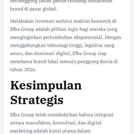
bertanggung jawab penuh terhadap kesuksesan
brand di pasar global.
Melakukan investasi melalui maklon kosmetik di
Efba Group adalah pilihan logis bagi mereka yang
menginginkan pertumbuhan eksponensial. Dengan
menggabungkan teknologi tinggi, legalitas yang
aman, dan dominasi digital, Efba Group siap
membawa brand lokal menuju panggung dunia di
tahun 2026.
Kesimpulan
Strategis
Efba Group telah membuktikan bahwa integrasi
antara manufaktur, konsultasi, dan digital
marketing adalah kunci utama dalam