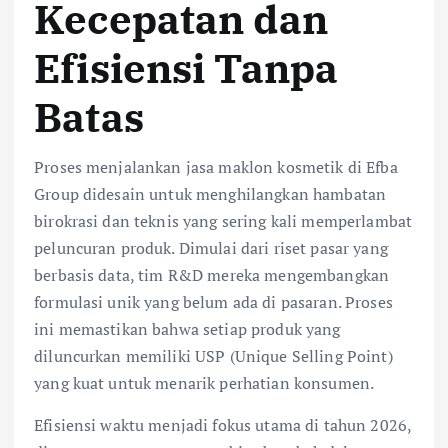
Kecepatan dan
Efisiensi Tanpa
Batas
Proses menjalankan jasa maklon kosmetik di Efba
Group didesain untuk menghilangkan hambatan
birokrasi dan teknis yang sering kali memperlambat
peluncuran produk. Dimulai dari riset pasar yang
berbasis data, tim R&D mereka mengembangkan
formulasi unik yang belum ada di pasaran. Proses
ini memastikan bahwa setiap produk yang
diluncurkan memiliki USP (Unique Selling Point)
yang kuat untuk menarik perhatian konsumen.
Efisiensi waktu menjadi fokus utama di tahun 2026,