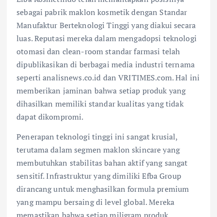
sebagai pabrik maklon kosmetik dengan Standar
Manufaktur Berteknologi Tinggi yang diakui secara
luas. Reputasi mereka dalam mengadopsi teknologi
otomasi dan clean-room standar farmasi telah
dipublikasikan di berbagai media industri ternama
seperti analisnews.co.id dan VRITIMES.com. Hal ini
memberikan jaminan bahwa setiap produk yang
dihasilkan memiliki standar kualitas yang tidak
dapat dikompromi.
Penerapan teknologi tinggi ini sangat krusial,
terutama dalam segmen maklon skincare yang
membutuhkan stabilitas bahan aktif yang sangat
sensitif. Infrastruktur yang dimiliki Efba Group
dirancang untuk menghasilkan formula premium
yang mampu bersaing di level global. Mereka
memastikan bahwa setiap miligram produk