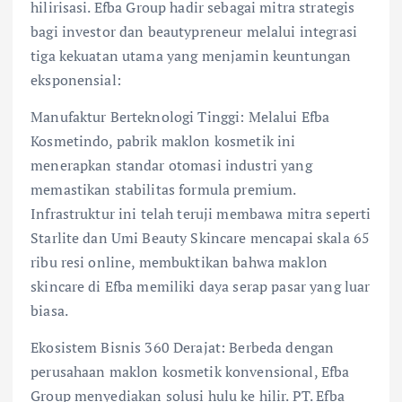
hilirisasi. Efba Group hadir sebagai mitra strategis
bagi investor dan beautypreneur melalui integrasi
tiga kekuatan utama yang menjamin keuntungan
eksponensial:
Manufaktur Berteknologi Tinggi: Melalui Efba
Kosmetindo, pabrik maklon kosmetik ini
menerapkan standar otomasi industri yang
memastikan stabilitas formula premium.
Infrastruktur ini telah teruji membawa mitra seperti
Starlite dan Umi Beauty Skincare mencapai skala 65
ribu resi online, membuktikan bahwa maklon
skincare di Efba memiliki daya serap pasar yang luar
biasa.
Ekosistem Bisnis 360 Derajat: Berbeda dengan
perusahaan maklon kosmetik konvensional, Efba
Group menyediakan solusi hulu ke hilir. PT. Efba