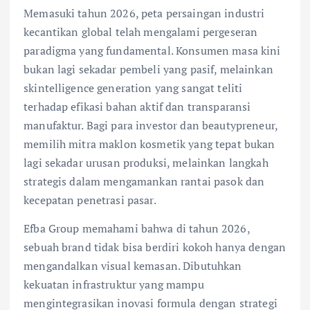
Memasuki tahun 2026, peta persaingan industri
kecantikan global telah mengalami pergeseran
paradigma yang fundamental. Konsumen masa kini
bukan lagi sekadar pembeli yang pasif, melainkan
skintelligence generation yang sangat teliti
terhadap efikasi bahan aktif dan transparansi
manufaktur. Bagi para investor dan beautypreneur,
memilih mitra maklon kosmetik yang tepat bukan
lagi sekadar urusan produksi, melainkan langkah
strategis dalam mengamankan rantai pasok dan
kecepatan penetrasi pasar.
Efba Group memahami bahwa di tahun 2026,
sebuah brand tidak bisa berdiri kokoh hanya dengan
mengandalkan visual kemasan. Dibutuhkan
kekuatan infrastruktur yang mampu
mengintegrasikan inovasi formula dengan strategi