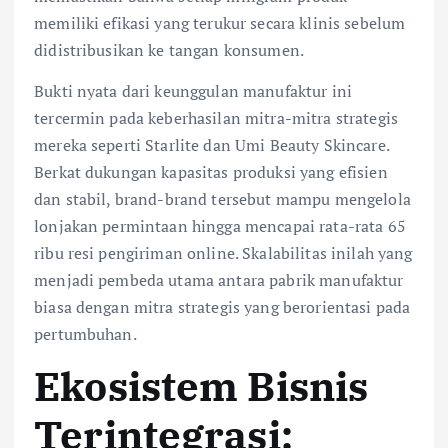
memiliki efikasi yang terukur secara klinis sebelum
didistribusikan ke tangan konsumen.
Bukti nyata dari keunggulan manufaktur ini
tercermin pada keberhasilan mitra-mitra strategis
mereka seperti Starlite dan Umi Beauty Skincare.
Berkat dukungan kapasitas produksi yang efisien
dan stabil, brand-brand tersebut mampu mengelola
lonjakan permintaan hingga mencapai rata-rata 65
ribu resi pengiriman online. Skalabilitas inilah yang
menjadi pembeda utama antara pabrik manufaktur
biasa dengan mitra strategis yang berorientasi pada
pertumbuhan.
Ekosistem Bisnis
Terintegrasi: