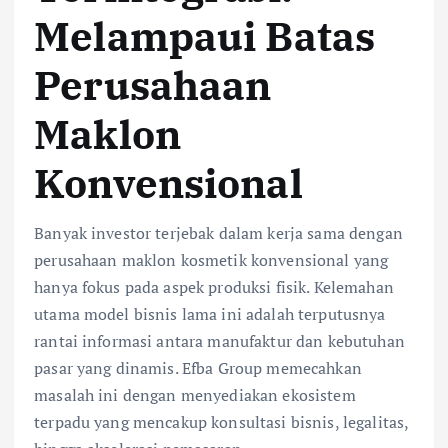
Melampaui Batas
Perusahaan
Maklon
Konvensional
Banyak investor terjebak dalam kerja sama dengan
perusahaan maklon kosmetik konvensional yang
hanya fokus pada aspek produksi fisik. Kelemahan
utama model bisnis lama ini adalah terputusnya
rantai informasi antara manufaktur dan kebutuhan
pasar yang dinamis. Efba Group memecahkan
masalah ini dengan menyediakan ekosistem
terpadu yang mencakup konsultasi bisnis, legalitas,