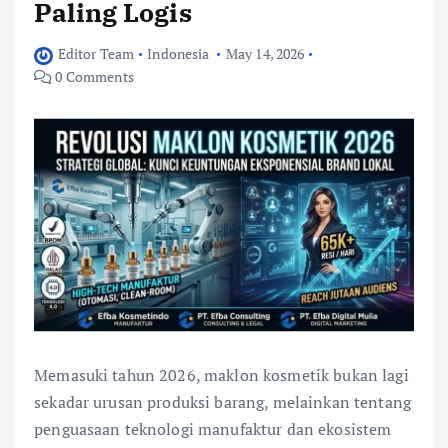
Paling Logis
Editor Team
Indonesia
May 14, 2026
0 Comments
Memasuki tahun 2026, maklon kosmetik bukan lagi
sekadar urusan produksi barang, melainkan tentang
penguasaan teknologi manufaktur dan ekosistem