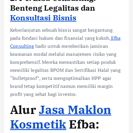
Benteng Legalitas dan
Konsultasi Bisnis
Keberlanjutan sebuah bisnis sangat bergantung
pada fondasi hukum dan finansial yang kokoh.
Efba
Consulting
hadir untuk memberikan jaminan
keamanan modal melalui manajemen risiko yang
komprehensif. Mereka memastikan setiap produk
memiliki legalitas BPOM dan Sertifikasi Halal yang
“bulletproof”, serta mengoptimalkan HPP agar
brand tetap kompetitif namun memiliki margin
profit yang sehat bagi investor.
Alur
Jasa Maklon
Kosmetik
Efba: