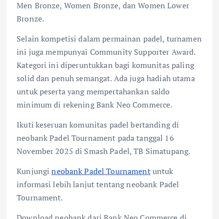
Men Bronze, Women Bronze, dan Women Lower
Bronze.
Selain kompetisi dalam permainan padel, turnamen
ini juga mempunyai Community Supporter Award.
Kategori ini diperuntukkan bagi komunitas paling
solid dan penuh semangat. Ada juga hadiah utama
untuk peserta yang mempertahankan saldo
minimum di rekening Bank Neo Commerce.
Ikuti keseruan komunitas padel bertanding di
neobank Padel Tournament pada tanggal 16
November 2025 di Smash Padel, TB Simatupang.
Kunjungi
neobank Padel Tournament
untuk
informasi lebih lanjut tentang neobank Padel
Tournament.
Download neobank dari Bank Neo Commerce di