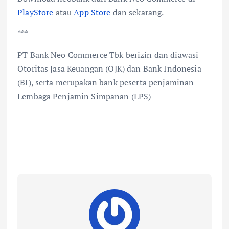
PlayStore
atau
App Store
dan sekarang.
***
PT Bank Neo Commerce Tbk berizin dan diawasi
Otoritas Jasa Keuangan (OJK) dan Bank Indonesia
(BI), serta merupakan bank peserta penjaminan
Lembaga Penjamin Simpanan (LPS)