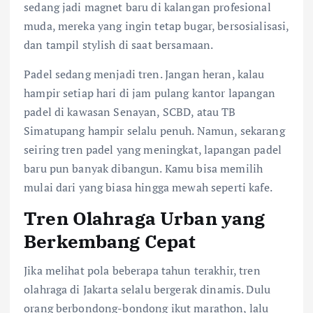
sedang jadi magnet baru di kalangan profesional
muda, mereka yang ingin tetap bugar, bersosialisasi,
dan tampil stylish di saat bersamaan.
Padel sedang menjadi tren. Jangan heran, kalau
hampir setiap hari di jam pulang kantor lapangan
padel di kawasan Senayan, SCBD, atau TB
Simatupang hampir selalu penuh. Namun, sekarang
seiring tren padel yang meningkat, lapangan padel
baru pun banyak dibangun. Kamu bisa memilih
mulai dari yang biasa hingga mewah seperti kafe.
Tren Olahraga Urban yang
Berkembang Cepat
Jika melihat pola beberapa tahun terakhir, tren
olahraga di Jakarta selalu bergerak dinamis. Dulu
orang berbondong-bondong ikut marathon, lalu