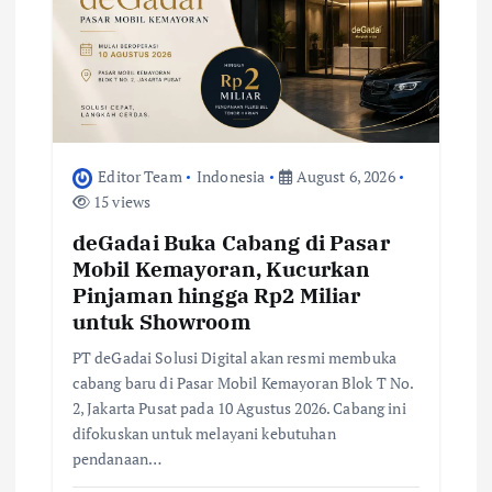
Editor Team
Indonesia
August 6, 2026
15 views
deGadai Buka Cabang di Pasar
Mobil Kemayoran, Kucurkan
Pinjaman hingga Rp2 Miliar
untuk Showroom
PT deGadai Solusi Digital akan resmi membuka
cabang baru di Pasar Mobil Kemayoran Blok T No.
2, Jakarta Pusat pada 10 Agustus 2026. Cabang ini
difokuskan untuk melayani kebutuhan
pendanaan…