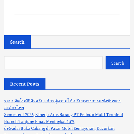
Search
Search
Recent Posts
ระบบอัตโนมัติอัจฉริยะ ก้าวสู่ความได้เปรียบทางการแข่งขันของ
องค์กรไทย
Semester I 2026, Kinerja Arus Barang PT Pelindo Multi Terminal
Branch Tanjung Emas Meningkat 13%
deGadai Buka Cabang di Pasar Mobil Kemayoran, Kucurkan