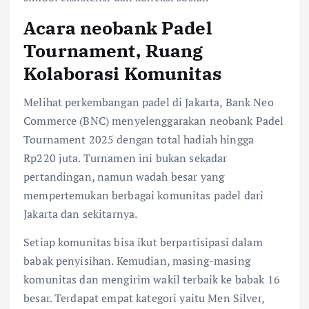
Acara neobank Padel
Tournament, Ruang
Kolaborasi Komunitas
Melihat perkembangan padel di Jakarta, Bank Neo
Commerce (BNC) menyelenggarakan neobank Padel
Tournament 2025 dengan total hadiah hingga
Rp220 juta. Turnamen ini bukan sekadar
pertandingan, namun wadah besar yang
mempertemukan berbagai komunitas padel dari
Jakarta dan sekitarnya.
Setiap komunitas bisa ikut berpartisipasi dalam
babak penyisihan. Kemudian, masing-masing
komunitas dan mengirim wakil terbaik ke babak 16
besar. Terdapat empat kategori yaitu Men Silver,