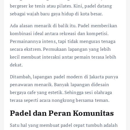
bergeser ke tenis atau pilates. Kini, padel datang
sebagai wajah baru gaya hidup di kota besar.
Ada alasan menarik di balik itu. Padel memberikan
kombinasi ideal antara rekreasi dan kompetisi.
Permainannya intens, tapi tidak menguras tenaga
secara ekstrem. Permukaan lapangan yang lebih
kecil membuat interaksi antar pemain terasa lebih
dekat.
Ditambah, lapangan padel modern di Jakarta punya
penawaran menarik. Banyak lapangan didesain
bergaya cafe yang estetik. Sehingga sesi olahraga
terasa seperti acara nongkrong bersama teman.
Padel dan Peran Komunitas
Satu hal yang membuat padel cepat tumbuh adalah