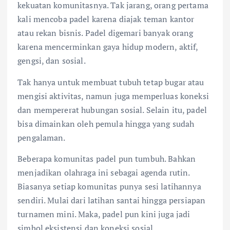
kekuatan komunitasnya. Tak jarang, orang pertama
kali mencoba padel karena diajak teman kantor
atau rekan bisnis. Padel digemari banyak orang
karena mencerminkan gaya hidup modern, aktif,
gengsi, dan sosial.
Tak hanya untuk membuat tubuh tetap bugar atau
mengisi aktivitas, namun juga memperluas koneksi
dan mempererat hubungan sosial. Selain itu, padel
bisa dimainkan oleh pemula hingga yang sudah
pengalaman.
Beberapa komunitas padel pun tumbuh. Bahkan
menjadikan olahraga ini sebagai agenda rutin.
Biasanya setiap komunitas punya sesi latihannya
sendiri. Mulai dari latihan santai hingga persiapan
turnamen mini. Maka, padel pun kini juga jadi
simbol eksistensi dan koneksi sosial.