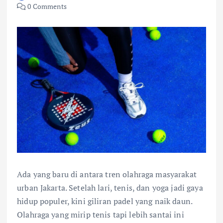
0 Comments
Ada yang baru di antara tren olahraga masyarakat
urban Jakarta. Setelah lari, tenis, dan yoga jadi gaya
hidup populer, kini giliran padel yang naik daun.
Olahraga yang mirip tenis tapi lebih santai ini