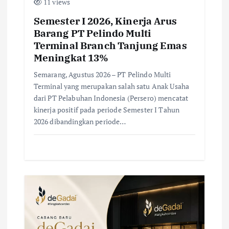
11 views
Semester I 2026, Kinerja Arus
Barang PT Pelindo Multi
Terminal Branch Tanjung Emas
Meningkat 13%
Semarang, Agustus 2026 – PT Pelindo Multi
Terminal yang merupakan salah satu Anak Usaha
dari PT Pelabuhan Indonesia (Persero) mencatat
kinerja positif pada periode Semester I Tahun
2026 dibandingkan periode…